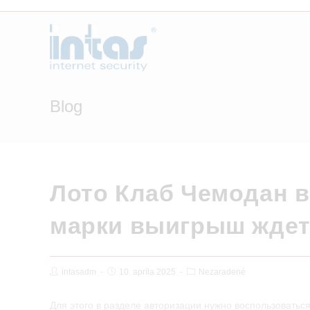
Skip
to
content
Blog
Лото Клаб Чемодан 
марки выигрыш ждет
Post
Post
Post
intasadm
10. apríla 2025
Nezaradené
Author:
published:
Category:
Для этого в разделе авторизации нужно воспользовать