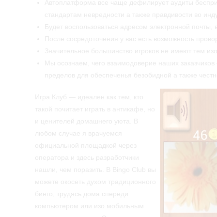
Автоплатформа все чаще дефилирует аудиты беспри
стандартам невредности а также правдивости во ин
Будет воспользоваться адресом электронной почты, 
После сосредоточения у вас есть возможность провор
Значительное большинство игроков не имеют тем изо
Мы осознаем, чего взаимодоверие наших заказчиков 
пределов для обеспеченья безобидной а также честн
Игра Клуб — идеален как тем, кто
такой почитает играть в антикафе, но
и ценителей домашнего уюта. В
любом случае я врачуемся
официальной площадкой через
оператора и здесь разработчики
нашли, чем поразить. В Bingo Club вы
можете окосеть духом традиционного
бинго, трудясь дома спереди
компьютером или изо мобильным