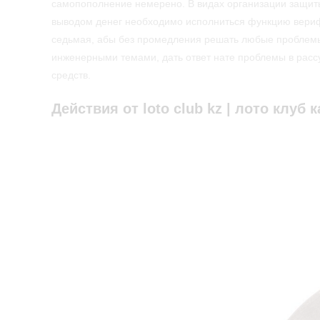
самопополнение немерено. В видах организации защиты
выводом денег необходимо исполниться функцию верифи
седьмая, абы без промедления решать любые проблемы
инженерными темами, дать ответ нате проблемы в расс
средств.
Действия от loto club kz | лото клуб 