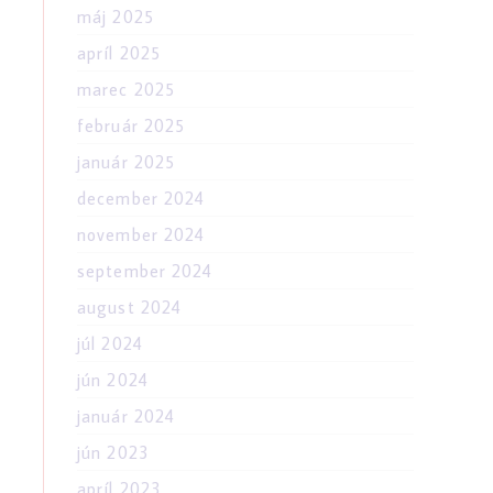
máj 2025
apríl 2025
marec 2025
február 2025
január 2025
december 2024
november 2024
september 2024
august 2024
júl 2024
jún 2024
január 2024
jún 2023
apríl 2023