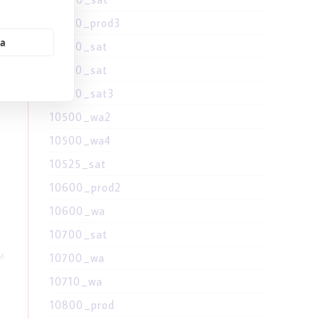
10400_prod3
ia
10400_sat
10500_sat
10500_sat3
10500_wa2
10500_wa4
10525_sat
10600_prod2
10600_wa
10700_sat
м
10700_wa
и
10710_wa
10800_prod