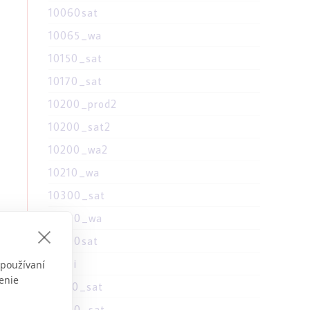
10060sat
10065_wa
10150_sat
10170_sat
10200_prod2
10200_sat2
10200_wa2
10210_wa
10300_sat
10300_wa
10300sat
ь
1030i
 používaní
enie
10310_sat
10390_sat