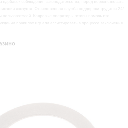
 вдобавок соблюдения законодательства, перед первенствовать
кации аккаунта. Отечественная служба поддержки трудится 24/
 пользователей. Кадровые операторы готовы помочь изо
уждении правилах игр али ассистировать в процессе заключения
казино