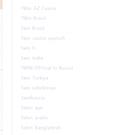
1Win AZ Casino
1Win Brasil
1win Brazil
1win casino spanish
1win fr
1win India
1WIN Official In Russia
1win Turkiye
1win uzbekistan
1winRussia
1xbet apk
1xbet arabic
1xbet Bangladesh