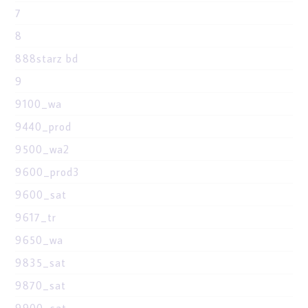
7
8
888starz bd
9
9100_wa
9440_prod
9500_wa2
9600_prod3
9600_sat
9617_tr
9650_wa
9835_sat
9870_sat
9900_sat