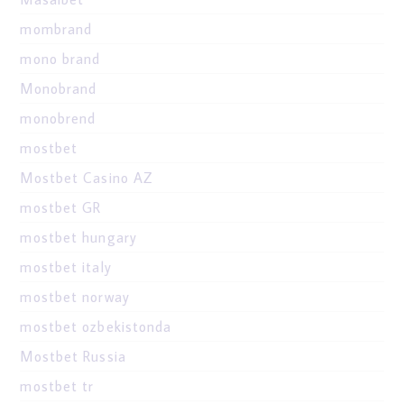
mombrand
mono brand
Monobrand
monobrend
mostbet
Mostbet Casino AZ
mostbet GR
mostbet hungary
mostbet italy
mostbet norway
mostbet ozbekistonda
Mostbet Russia
mostbet tr