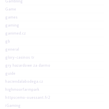
Gambling
Game
games
gaming
ganimed.cz
gb
general
glory-casinos tr
gry hazardowe za darmo
guide
haciendalabodega.cz
highmoorfarmpark
httpscemo-ouessant.fr2
iGaming