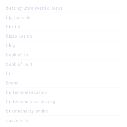
betting utan svensk licens
big bass de
bitqt.it
bizzo casino
blog
book of ra
book of ra it
br
Brand
buitenlandsecasino
buitenlandsecasino.org
bukmacherzy online
casibom tr