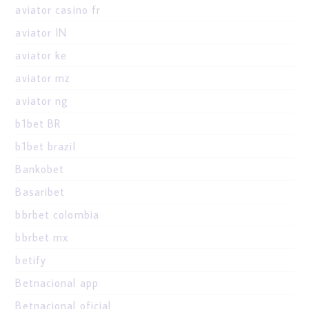
aviator casino fr
aviator IN
aviator ke
aviator mz
aviator ng
b1bet BR
b1bet brazil
Bankobet
Basaribet
bbrbet colombia
bbrbet mx
betify
Betnacional app
Betnacional oficial