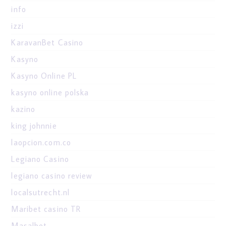
info
izzi
KaravanBet Casino
Kasyno
Kasyno Online PL
kasyno online polska
kazino
king johnnie
laopcion.com.co
Legiano Casino
legiano casino review
localsutrecht.nl
Maribet casino TR
Masalbet