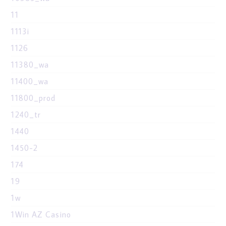
11
1113i
1126
11380_wa
11400_wa
11800_prod
1240_tr
1440
1450-2
174
19
1w
1Win AZ Casino