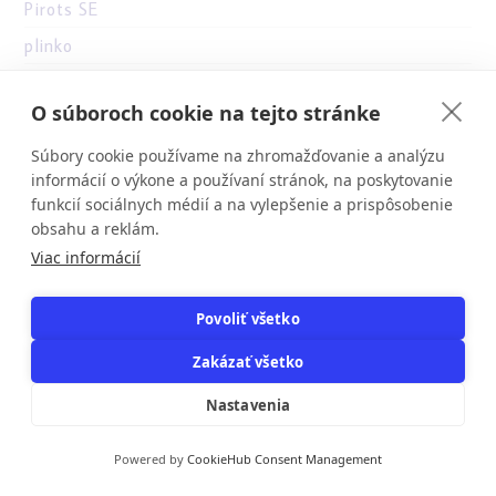
Pirots SE
plinko
plinko in
O súboroch cookie na tejto stránke
plinko UK
plinko_pl
Súbory cookie používame na zhromažďovanie a analýzu
informácií o výkone a používaní stránok, na poskytovanie
ptakoviny-eshop.cz
funkcií sociálnych médií a na vylepšenie a prispôsobenie
Qizilbilet
obsahu a reklám.
Viac informácií
Quantum AI
Quickwin
Povoliť všetko
Ramenbet
Zakázať všetko
restaurant-icook
Nastavenia
result_1743
Review
Powered by
CookieHub Consent Management
Reviewe