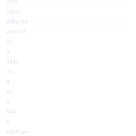
2218
22bet
22Bet BD
22bet IT
26
3
3240
33
4
44
5
554i
6
6860_wa