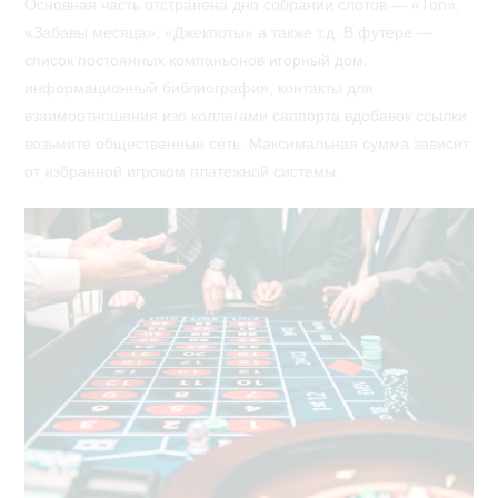
Основная часть отстранена дно собрании слотов — «Топ»,
«Забавы месяца», «Джекпоты» а также т.д. В футере —
список постоянных компаньонов игорный дом,
информационный библиография, контакты для
взаимоотношения изо коллегами саппорта вдобавок ссылки
возьмите общественные сеть. Максимальная сумма зависит
от избранной игроком платежной системы.