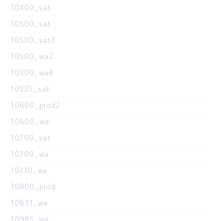
10400_sat
10500_sat
10500_sat3
10500_wa2
10500_wa4
10525_sat
10600_prod2
10600_wa
10700_sat
10700_wa
10710_wa
10800_prod
10831_wa
10985_wa