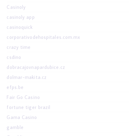
Casinoly
casinoly app
casinoquick
corporativodehospitales.com.mx
crazy time
csdino
dobracajovnapardubice.cz
dolmar-makita.cz
efps.be
Fair Go Casino
fortune tiger brazil
Gama Casino
gamble