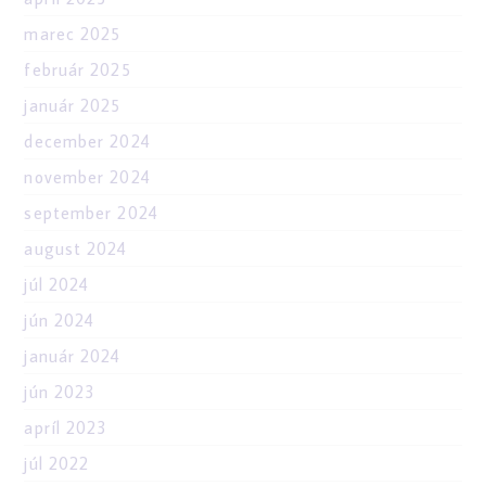
marec 2025
február 2025
január 2025
december 2024
november 2024
september 2024
august 2024
júl 2024
jún 2024
január 2024
jún 2023
apríl 2023
júl 2022