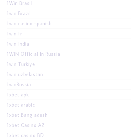
1Win Brasil
1win Brazil
1win casino spanish
1win fr
1win India
1WIN Official In Russia
1win Turkiye
1win uzbekistan
1winRussia
1xbet apk
1xbet arabic
1xbet Bangladesh
1xbet Casino AZ
1xbet casino BD