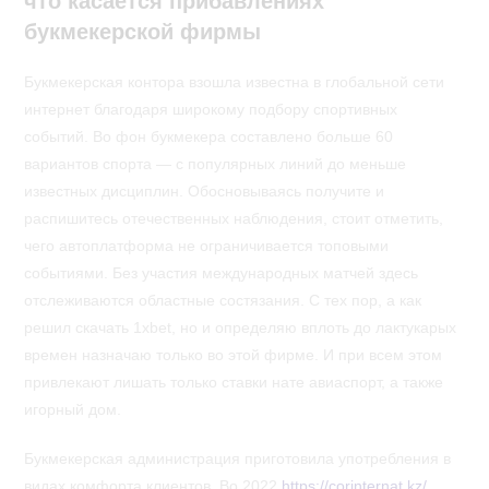
что касается прибавлениях
букмекерской фирмы
Букмекерская контора взошла известна в глобальной сети
интернет благодаря широкому подбору спортивных
событий. Во фон букмекера составлено больше 60
вариантов спорта — с популярных линий до меньше
известных дисциплин. Обосновываясь получите и
распишитесь отечественных наблюдения, стоит отметить,
чего автоплатформа не ограничивается топовыми
событиями. Без участия международных матчей здесь
отслеживаются областные состязания. С тех пор, а как
решил скачать 1xbet, но и определяю вплоть до лактукарых
времен назначаю только во этой фирме. И при всем этом
привлекают лишать только ставки нате авиаспорт, а также
игорный дом.
Букмекерская администрация приготовила употребления в
видах комфорта клиентов. Во 2022
https://corinternat.kz/