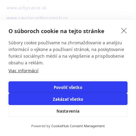
www.azbyvanie.sk
www.cauciucuribucuresti.ro
www.centra.hr
O súboroch cookie na tejto stránke
www.churchgrowthresearch.org.uk
Súbory cookie používame na zhromažďovanie a analýzu
www.coronatest-rv.de
informácií o výkone a používaní stránok, na poskytovanie
funkcií sociálnych médií a na vylepšenie a prispôsobenie
www.fortunetiger.com.br
obsahu a reklám.
www.hitachi-medical-systems.co.uk
Viac informácií
www.imi.pt
Povoliť všetko
www.mobilityhealth.be
www.rhproperties.es
Zakázať všetko
www.sanitashospital.co.tz
Nastavenia
www.sepabelgium.be
Powered by
CookieHub Consent Management
www.serenium-funeraire.fr