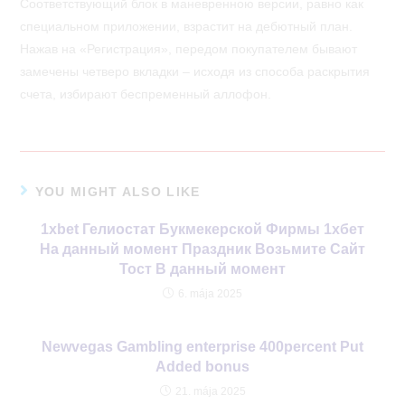
Соответствующий блок в маневренною версии, равно как
специальном приложении, взрастит на дебютный план.
Нажав на «Регистрация», передом покупателем бывают
замечены четверо вкладки – исходя из способа раскрытия
счета, избирают беспременный аллофон.
YOU MIGHT ALSO LIKE
1xbet Гелиостат Букмекерской Фирмы 1хбет
На данный момент Праздник Возьмите Сайт
Тост В данный момент
6. mája 2025
Newvegas Gambling enterprise 400percent Put
Added bonus
21. mája 2025