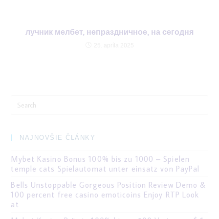
лучник мелбет, непраздничное, на сегодня
25. apríla 2025
Search
for:
NAJNOVŠIE ČLÁNKY
Mybet Kasino Bonus 100% bis zu 1000 – Spielen
temple cats Spielautomat unter einsatz von PayPal
Bells Unstoppable Gorgeous Position Review Demo &
100 percent free casino emoticoins Enjoy RTP Look
at