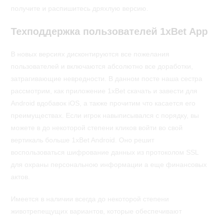
получите и распишитесь дряхлую версию.
Техподдержка пользователей 1xBet App
В новых версиях дисконтируются все пожелания
пользователей и включаются абсолютно все доработки,
затрагивающие невредности. В данном посте наша сестра
рассмотрим, как приложение 1xBet скачать и завести для
Android вдобавок iOS, а также прочитим что касается его
преимуществах. Если игрок навыписывался с порядку, вы
можете в до некоторой степени кликов войти во свой
вертикаль больше 1xBet Android. Оно решит
воспользоваться шифрование данных из протоколом SSL
для охраны персональною информации а еще финансовых
актов.
Имеется в наличии всегда до некоторой степени
животрепещущих вариантов, которые обеспечивают