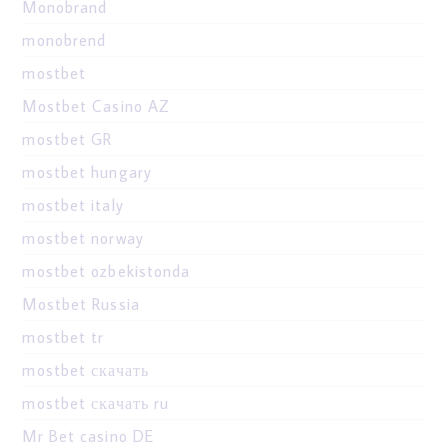
Monobrand
monobrend
mostbet
Mostbet Casino AZ
mostbet GR
mostbet hungary
mostbet italy
mostbet norway
mostbet ozbekistonda
Mostbet Russia
mostbet tr
mostbet скачать
mostbet скачать ru
Mr Bet casino DE