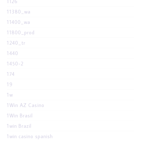
1126
11380_wa
11400_wa
11800_prod
1240_tr
1440
1450-2
174
19
1w
1Win AZ Casino
1Win Brasil
1win Brazil
1win casino spanish