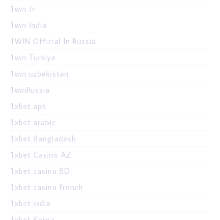
1win fr
1win India
1WIN Official In Russia
1win Turkiye
1win uzbekistan
1winRussia
1xbet apk
1xbet arabic
1xbet Bangladesh
1xbet Casino AZ
1xbet casino BD
1xbet casino french
1xbet india
1xbet Korea