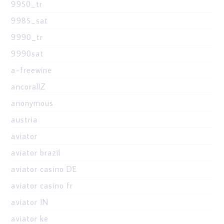
9950_tr
9985_sat
9990_tr
9990sat
a-freewine
ancorallZ
anonymous
austria
aviator
aviator brazil
aviator casino DE
aviator casino fr
aviator IN
aviator ke