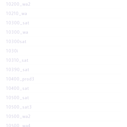
10200_wa2
10210_wa
10300_sat
10300_wa
10300sat
1030i
10310_sat
10390_sat
10400_prod3
10400_sat
10500_sat
10500_sat3
10500_wa2
10500_wa4