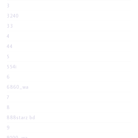
3
3240
33
4
44
5
554i
6
6860_wa
7
8
888starz bd
9
9100_wa