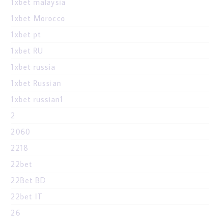
1xbet malaysia
1xbet Morocco
1xbet pt
1xbet RU
1xbet russia
1xbet Russian
1xbet russian1
2
2060
2218
22bet
22Bet BD
22bet IT
26