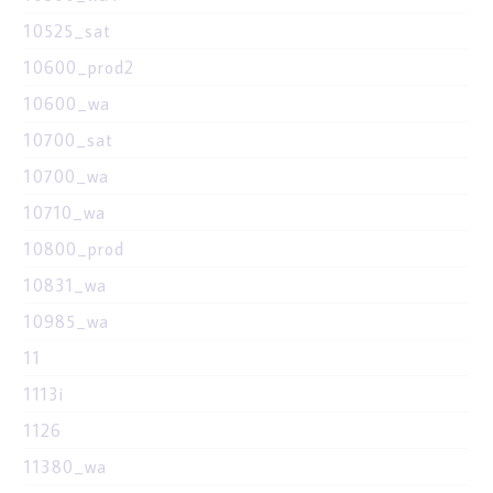
10525_sat
10600_prod2
10600_wa
10700_sat
10700_wa
10710_wa
10800_prod
10831_wa
10985_wa
11
1113i
1126
11380_wa