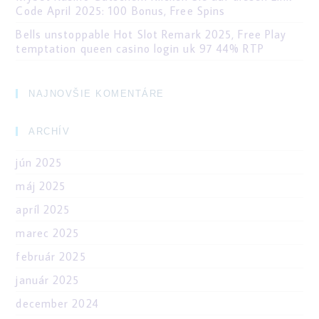
Code April 2025: 100 Bonus, Free Spins
Bells unstoppable Hot Slot Remark 2025, Free Play
temptation queen casino login uk 97 44% RTP
NAJNOVŠIE KOMENTÁRE
ARCHÍV
jún 2025
máj 2025
apríl 2025
marec 2025
február 2025
január 2025
december 2024