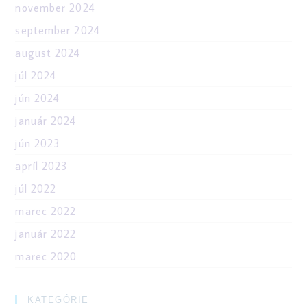
november 2024
september 2024
august 2024
júl 2024
jún 2024
január 2024
jún 2023
apríl 2023
júl 2022
marec 2022
január 2022
marec 2020
KATEGÓRIE