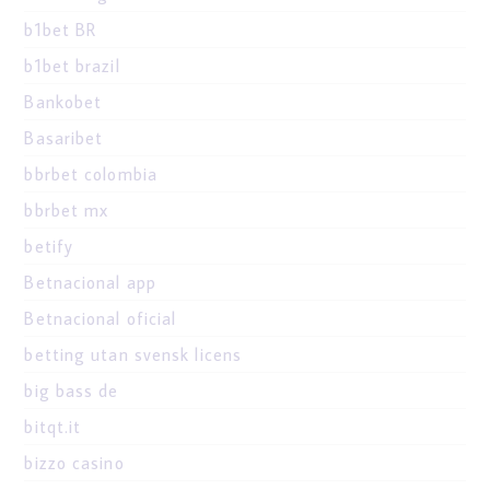
b1bet BR
b1bet brazil
Bankobet
Basaribet
bbrbet colombia
bbrbet mx
betify
Betnacional app
Betnacional oficial
betting utan svensk licens
big bass de
bitqt.it
bizzo casino