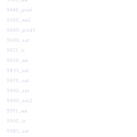
9440_prod
9500_wa2
9600_prod3
9600_sat
9617_tr
9650_wa
9835_sat
9870_sat
9900_sat
9900_sat2
9915_wa
9950_tr
9985_sat