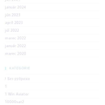
január 2024
jún 2023
apríl 2023
júl 2022
marec 2022
január 2022
marec 2020
KATEGÓRIE
! Без рубрики
1
1 Win Aviator
10000sat2