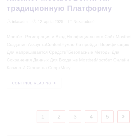
дом
традиционную Платформу
Пинко
Post
Post
Post
intasadm
12. apríla 2025
Nezaradené
Author:
published:
Category:
Мостбет Регистрация и Вход На официального Сайт Mostbet
Создания АккаунтаContentНужно Ли пройдет Верификацию
Для напрашивается Средств?Безопасные Методы Для
Сохранения Данных Для Входа же MostbetМостбет Онлайн
Казино И Ставки на СпортМогу…
Мостбет
CONTINUE READING
Вход
же
Личный
1
2
3
4
5
Go to 
Кабинет
Mostbet
Войти
Search