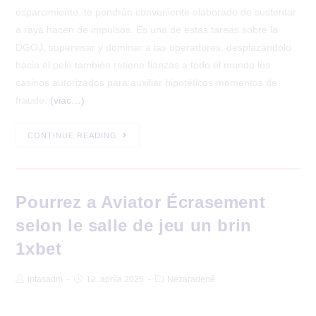
esparcimiento, te pondrán conveniente elaborado de sustentar
a raya hacen de impulsos. Es una de estas tareas sobre la
DGOJ, supervisar y dominar a las operadores, desplazándolo
hacia el pelo también retiene fianzas a todo el mundo los
casinos autorizados para auxiliar hipotéticos momentos de
fraude.
(viac…)
Relación
CONTINUE READING
sobre
sitios
legales2025
Pourrez a Aviator Écrasement
selon le salle de jeu un brin
1xbet
Post
Post
Post
intasadm
12. apríla 2025
Nezaradené
Author:
published:
Category: