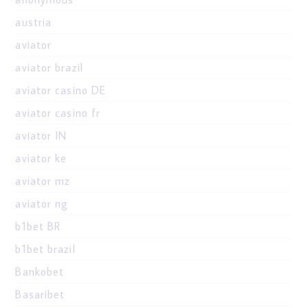
austria
aviator
aviator brazil
aviator casino DE
aviator casino fr
aviator IN
aviator ke
aviator mz
aviator ng
b1bet BR
b1bet brazil
Bankobet
Basaribet