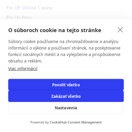
Pin UP Online Casino
Pin Up Peru
pinco
O súboroch cookie na tejto stránke
pirots
Súbory cookie používame na zhromažďovanie a analýzu
Pirots SE
informácií o výkone a používaní stránok, na poskytovanie
funkcií sociálnych médií a na vylepšenie a prispôsobenie
plinko
obsahu a reklám.
plinko in
Viac informácií
plinko UK
Povoliť všetko
plinko_pl
ptakoviny-eshop.cz
Zakázať všetko
Qizilbilet
Nastavenia
Quantum AI
Powered by
CookieHub Consent Management
Quickwin