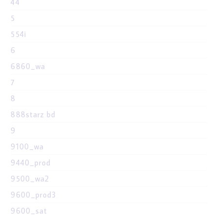
44
5
554i
6
6860_wa
7
8
888starz bd
9
9100_wa
9440_prod
9500_wa2
9600_prod3
9600_sat