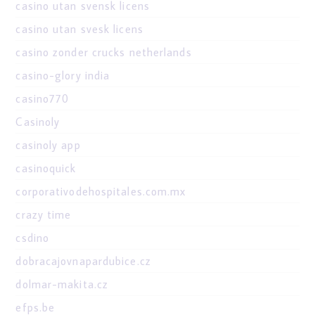
casino utan svensk licens
casino utan svesk licens
casino zonder crucks netherlands
casino-glory india
casino770
Casinoly
casinoly app
casinoquick
corporativodehospitales.com.mx
crazy time
csdino
dobracajovnapardubice.cz
dolmar-makita.cz
efps.be