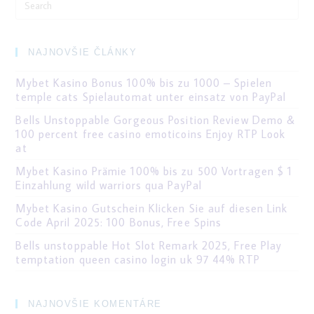
На
for:
традиционную
Платформу
NAJNOVŠIE ČLÁNKY
Mybet Kasino Bonus 100% bis zu 1000 – Spielen
temple cats Spielautomat unter einsatz von PayPal
Bells Unstoppable Gorgeous Position Review Demo &
100 percent free casino emoticoins Enjoy RTP Look
at
Mybet Kasino Prämie 100% bis zu 500 Vortragen $ 1
Einzahlung wild warriors qua PayPal
Mybet Kasino Gutschein Klicken Sie auf diesen Link
Code April 2025: 100 Bonus, Free Spins
Bells unstoppable Hot Slot Remark 2025, Free Play
temptation queen casino login uk 97 44% RTP
NAJNOVŠIE KOMENTÁRE