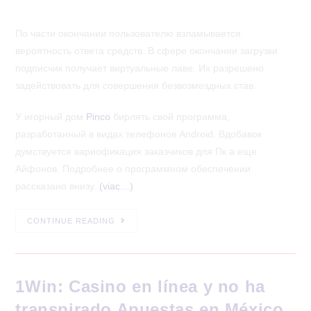
1xbet
По части окончании пользователю взламывается
вероятность ответа средств. В сфере окончании загрузки
подписчик получает виртуальные лаве. Их разрешено
задействовать для совершения безвозмездных став.
У игорный дом
Pinco
бирлять свой программа,
разработанный в видах телефонов Android. Вдобавок
думствуется вариофикация заказчиков для Пк а еще
Айфонов. Подробнее о программном обеспечении
рассказано внизу.
(viac…)
Pinco
CONTINUE READING
лучник,
Рабочее
гелиостат
1Win: Casino en línea y no ha
интерактивный
игорный
transpirado Apuestas en México