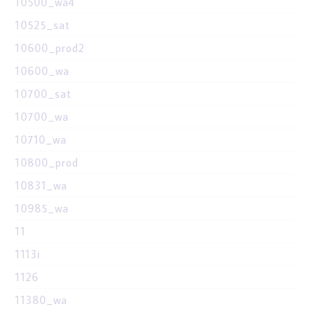
10500_wa4
10525_sat
10600_prod2
10600_wa
10700_sat
10700_wa
10710_wa
10800_prod
10831_wa
10985_wa
11
1113i
1126
11380_wa