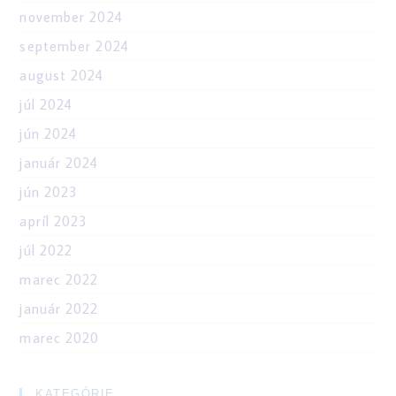
november 2024
september 2024
august 2024
júl 2024
jún 2024
január 2024
jún 2023
apríl 2023
júl 2022
marec 2022
január 2022
marec 2020
KATEGÓRIE