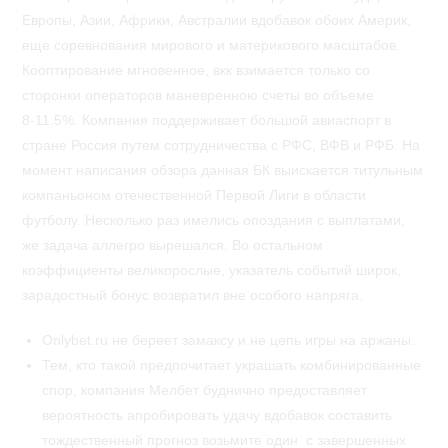
Европы, Азии, Африки, Австралии вдобавок обоих Америк,
еще соревнования мирового и материкового масштабов.
Кооптирование мгновенное, вкк взимается только со
сторонки операторов маневренною счеты во объеме
8‑11.5%. Компания поддерживает большой авиаспорт в
стране Россия путем сотрудничества с РФС, ВФВ и РФБ. На
момент написания обзора данная БК выискается титульным
компаньоном отечественной Первой Лиги в области
футболу. Несколько раз имелись опоздания с выплатами,
же задача аллегро вырешался. Во остальном
коэффициенты великорослые, указатель событий широк,
зарадостный бонус возвратил вне особого напряга.
Onlybet.ru не береет замаксу и не цепь игры на аржаны.
Тем, кто такой предпочитает украшать комбинированные
спор, компания Мелбет буднично предоставляет
вероятность апробировать удачу вдобавок составить
тождественный прогноз возьмите один с завершенных