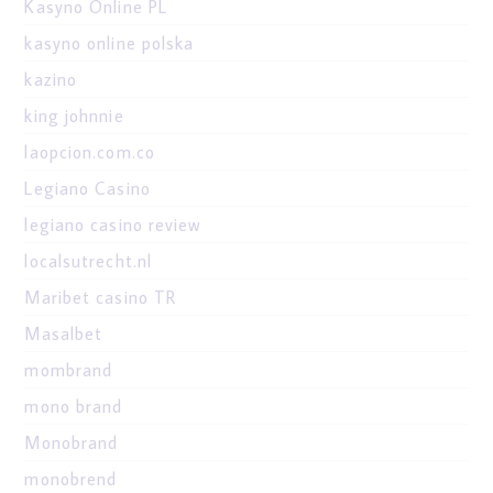
Kasyno Online PL
kasyno online polska
kazino
king johnnie
laopcion.com.co
Legiano Casino
legiano casino review
localsutrecht.nl
Maribet casino TR
Masalbet
mombrand
mono brand
Monobrand
monobrend