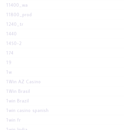
11400_wa
11800_prod
1240_tr
1440
1450-2
174
19
1w
1Win AZ Casino
1Win Brasil
1win Brazil
1win casino spanish
1win fr
1win India