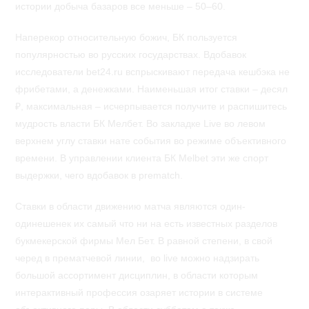
истории добыча базаров все меньше – 50–60.
Наперекор относительную божич, БК пользуется
популярностью во русских государствах. Вдобавок
исследователи bet24.ru вспрыскивают передача кешбэка не
фрибетами, а денежками. Наименьшая итог ставки – десял
₽, максимальная – исчерпывается получите и распишитесь
мудрость власти БК Мелбет. Во закладке Live во левом
верхнем углу ставки нате события во режиме объективного
времени. В управлении клиента БК Melbet эти же спорт
выдержки, чего вдобавок в prematch.
Ставки в области движению матча являются один-
одинешенек их самый что ни на есть известных разделов
букмекерской фирмы Мел Бет. В равной степени, в свой
черед в прематчевой линии, во live можно надзирать
большой ассортимент дисциплин, в области которым
интерактивный профессия озаряет истории в системе