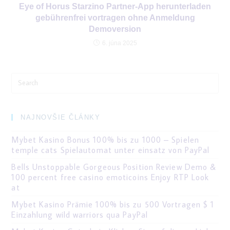
Eye of Horus Starzino Partner-App herunterladen
gebührenfrei vortragen ohne Anmeldung
Demoversion
6. júna 2025
Search
for:
NAJNOVŠIE ČLÁNKY
Mybet Kasino Bonus 100% bis zu 1000 – Spielen
temple cats Spielautomat unter einsatz von PayPal
Bells Unstoppable Gorgeous Position Review Demo &
100 percent free casino emoticoins Enjoy RTP Look
at
Mybet Kasino Prämie 100% bis zu 500 Vortragen $ 1
Einzahlung wild warriors qua PayPal