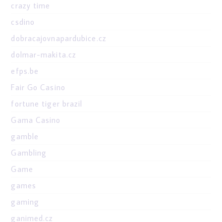
crazy time
csdino
dobracajovnapardubice.cz
dolmar-makita.cz
efps.be
Fair Go Casino
fortune tiger brazil
Gama Casino
gamble
Gambling
Game
games
gaming
ganimed.cz