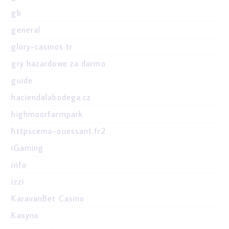
gb
general
glory-casinos tr
gry hazardowe za darmo
guide
haciendalabodega.cz
highmoorfarmpark
httpscemo-ouessant.fr2
iGaming
info
izzi
KaravanBet Casino
Kasyno