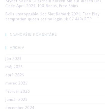
Mybet Kasino Gutschein Klicken Sie auf diesen Link
Code April 2025: 100 Bonus, Free Spins
Bells unstoppable Hot Slot Remark 2025, Free Play
temptation queen casino login uk 97 44% RTP
NAJNOVŠIE KOMENTÁRE
ARCHÍV
jún 2025
máj 2025
apríl 2025
marec 2025
február 2025
január 2025
december 2024