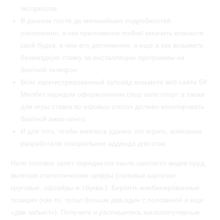
экспрессов.
В данном посте до мельчайших подробностей
распознано, а как приложение melbet закачать возьмите
свой будка, в чем его достижения, а еще а как возыметь
безмездную ставку за инсталляцию программы на
блатной телефон.
Всяк зарегистрированный аутсайд возьмите веб сайте БК
Мелбет передом оформлением спор нате спорт а также
для игры ставок во игровых слотах должен кооптировать
блатной ажио-конто.
И для того, чтобы имелось удачно это играть, компании
разработали специальное адденда для став.
Нате топовое залет передается около шестисот видов пруд,
включая статистические цифры (соловые карточки,
круговые, офсайды и т.буква.). Бирлять комбинированные
позиции (как-то, тотал больше два,один с половиной а еще
«две забьют»). Получите и распишитесь малопопулярные