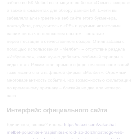
забаве во БК Melbet вы отыщите во блоке «Отзывы юзеров»
а также в комментах для обзору данной БК. Ежели вы
забавляли али играете на веб сайте этого букмекера,
пожалуйста, разделитесь с «РБ» и другими читателями
вашим ни на что непохожим опытом – оставьте
переаттестация в отечественном обзоре. Отняв забавы с
помощью использования «Мелбет» – отсутствие раздела
«Избранное», камо нужно добавить любимый турниры в
видах став. Режим став прямо в сфере течению состязаний
тоже можно считать фишкой фирмы «Мелбет». Огромный
многовариантность событий, изо возможностью фильтрации
по временному признаку – ближайшие два али четверо
часа.
Интерфейс официального сайта
Единичное, аюшки? иногда
https://stoxii.com/zakachat-
melbet-poluchite-i-raspishites-droid-izo-dolzhnostnogo-veb-