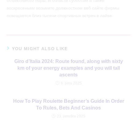
объективного поры. В области субботам а также
воскресеньям возьмите должностном веб сайте фирмы
освещается близ тысячи спортивных встреч в лайве.
YOU MIGHT ALSO LIKE
Giro d’Italia 2024: Route found, along with sixty
km of your energy examples and you will tall
ascents
6. júna 2025
How To Play Roulette Beginner’s Guide In Order
To Rules, Bets And Casinos
23. januára 2025