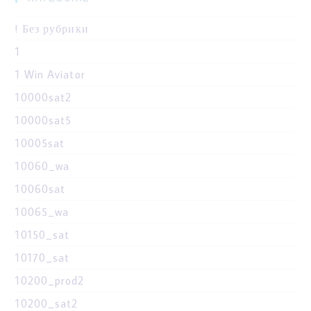
! Без рубрики
1
1 Win Aviator
10000sat2
10000sat5
10005sat
10060_wa
10060sat
10065_wa
10150_sat
10170_sat
10200_prod2
10200_sat2