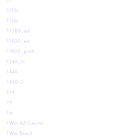
11
1113i
1126
11380_wa
11400_wa
11800_prod
1240_tr
1440
1450-2
174
19
1w
1Win AZ Casino
1Win Brasil