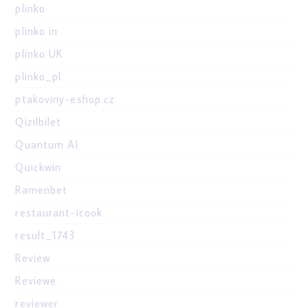
plinko
plinko in
plinko UK
plinko_pl
ptakoviny-eshop.cz
Qizilbilet
Quantum AI
Quickwin
Ramenbet
restaurant-icook
result_1743
Review
Reviewe
reviewer