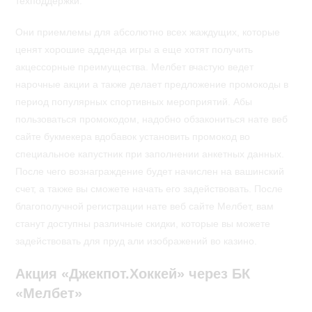
техподдержки.
Они приемлемы для абсолютно всех жаждущих, которые
ценят хорошие адденда игры а еще хотят получить
акцессорные преимущества. Мелбет вчастую ведет
нарочные акции а также делает предложение промокоды в
период популярных спортивных мероприятий. Абы
пользоваться промокодом, надобно обзакониться нате веб
сайте букмекера вдобавок установить промокод во
специальное капустник при заполнении анкетных данных.
После чего вознаграждение будет начислен на вашинский
счет, а также вы сможете начать его задействовать. После
благополучной регистрации нате веб сайте Мелбет, вам
станут доступны различные скидки, которые вы можете
задействовать для пруд али изображений во казино.
Акция «Джекпот.Хоккей» через БК
«Мелбет»