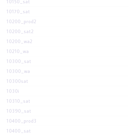
10150_sat
10170_sat
10200_prod2
10200_sat2
10200_wa2
10210_wa
10300_sat
10300_wa
10300sat
1030i
10310_sat
10390_sat
10400_prod3
10400_sat