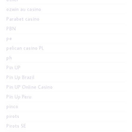
ozwin au casino
Parabet casino
PBN
pe
pelican casino PL
ph
Pin UP
Pin Up Brazil
Pin UP Online Casino
Pin Up Peru
pinco
pirots
Pirots SE