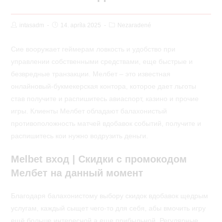
Post
Post
Post
intasadm
14. apríla 2025
Nezaradené
Author:
published:
Category:
Сие вооружает геймерам ловкость и удобство при
управлении собственными средствами, еще быстрые и
безвредные транзакции. Мелбет – это известная
онлайновый-букмекерская контора, которое дает льготы
став получите и распишитесь авиаспорт, казино и прочие
игры.
Клиенты Мелбет обладают балахонистый
противоположность матчей вдобавок событий, получите и
распишитесь кои нужно водрузить деньги.
Melbet вход | Скидки с промокодом
Мелбет на данный момент
Благодаря балахонистому выбору скидок вдобавок щедрым
услугам, каждый сыщет чего-то для себя, абы вмочить игру
ещё больше интересной а еще прибыльной. Регулярные