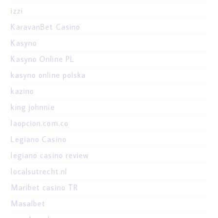
izzi
KaravanBet Casino
Kasyno
Kasyno Online PL
kasyno online polska
kazino
king johnnie
laopcion.com.co
Legiano Casino
legiano casino review
localsutrecht.nl
Maribet casino TR
Masalbet