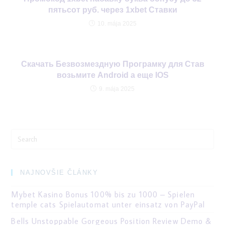
пятьсот руб. через 1xbet Ставки
10. mája 2025
Cкачать Безвозмездную Програмку для Став
возьмите Android а еще IOS
9. mája 2025
Search
for:
NAJNOVŠIE ČLÁNKY
Mybet Kasino Bonus 100% bis zu 1000 – Spielen
temple cats Spielautomat unter einsatz von PayPal
Bells Unstoppable Gorgeous Position Review Demo &