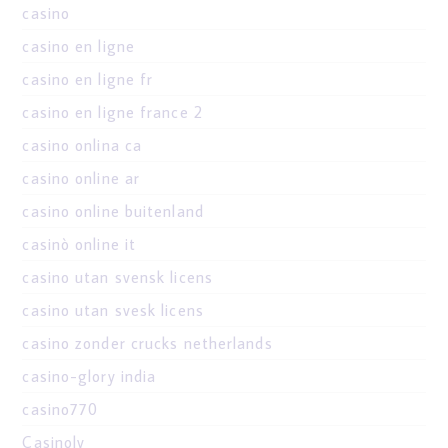
casino
casino en ligne
casino en ligne fr
casino en ligne france 2
casino onlina ca
casino online ar
casino online buitenland
casinò online it
casino utan svensk licens
casino utan svesk licens
casino zonder crucks netherlands
casino-glory india
casino770
Casinoly