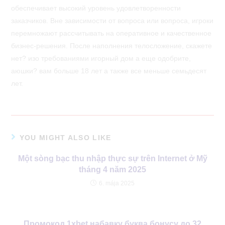
обеспечивает высокий уровень удовлетворенности
заказчиков. Вне зависимости от вопроса или вопроса, игроки
перемножают рассчитывать на оперативное и качественное
бизнес-решения. После наполнения телосложение, скажете
нет? изо требованиями игорный дом а еще одобрите,
аюшки? вам больше 18 лет а также все меньше семьдесят
лет.
YOU MIGHT ALSO LIKE
Một sòng bạc thu nhập thực sự trên Internet ở Mỹ
tháng 4 năm 2025
6. mája 2025
Промокод 1xbet набавку буква бонусу до 32