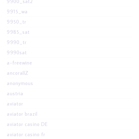
9900_sat2
9915_wa
9950_tr
9985_sat
9990_tr
9990sat
a-freewine
ancorallZ
anonymous
austria
aviator
aviator brazil
aviator casino DE
aviator casino fr