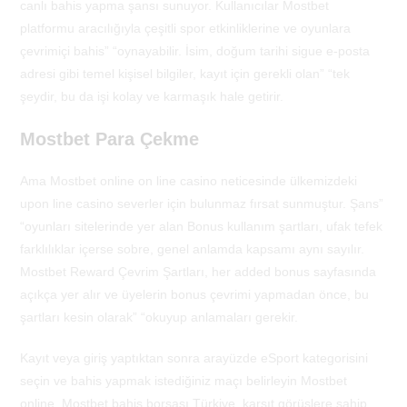
canlı bahis yapma şansı sunuyor. Kullanıcılar Mostbet
platformu aracılığıyla çeşitli spor etkinliklerine ve oyunlara
çevrimiçi bahis” “oynayabilir. İsim, doğum tarihi sigue e-posta
adresi gibi temel kişisel bilgiler, kayıt için gerekli olan” “tek
şeydir, bu da işi kolay ve karmaşık hale getirir.
Mostbet Para Çekme
Ama Mostbet online on line casino neticesinde ülkemizdeki
upon line casino severler için bulunmaz fırsat sunmuştur. Şans”
“oyunları sitelerinde yer alan Bonus kullanım şartları, ufak tefek
farklılıklar içerse sobre, genel anlamda kapsamı aynı sayılır.
Mostbet Reward Çevrim Şartları, her added bonus sayfasında
açıkça yer alır ve üyelerin bonus çevrimi yapmadan önce, bu
şartları kesin olarak” “okuyup anlamaları gerekir.
Kayıt veya giriş yaptıktan sonra arayüzde eSport kategorisini
seçin ve bahis yapmak istediğiniz maçı belirleyin Mostbet
online. Mostbet bahis borsası Türkiye, karşıt görüşlere sahip