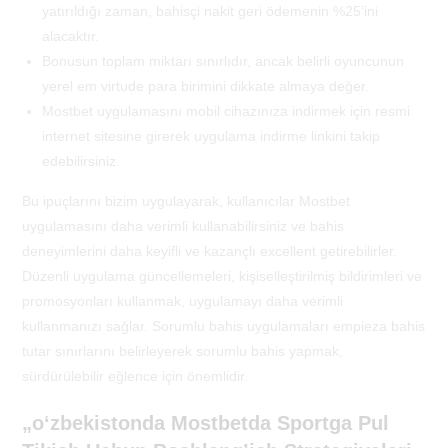
yatırıldığı zaman, bahisçi nakit geri ödemenin %25’ini
alacaktır.
Bonusun toplam miktarı sınırlıdır, ancak belirli oyuncunun
yerel em virtude para birimini dikkate almaya değer.
Mostbet uygulamasını mobil cihazınıza indirmek için resmi
internet sitesine girerek uygulama indirme linkini takip
edebilirsiniz.
Bu ipuçlarını bizim uygulayarak, kullanıcılar Mostbet
uygulamasını daha verimli kullanabilirsiniz ve bahis
deneyimlerini daha keyifli ve kazançlı excellent getirebilirler.
Düzenli uygulama güncellemeleri, kişiselleştirilmiş bildirimleri ve
promosyonları kullanmak, uygulamayı daha verimli
kullanmanızı sağlar. Sorumlu bahis uygulamaları empieza bahis
tutar sınırlarını belirleyerek sorumlu bahis yapmak,
sürdürülebilir eğlence için önemlidir.
„o‘zbekistonda Mostbetda Sportga Pul