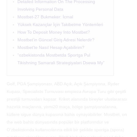
Detailed Information On The Processing
Involving Personal Data
Mostbet-27 Bukmeker: İcmal
Yüksek Kazançlar İçin Takibetme Yöntemleri
How To Deposit Money Into Mostbet?
Mostbet’in Güncel Giriş Adresi Nelerdir?
Mostbet’te Nasıl Hesap Açabilirim?
“ozbekistonda Mostbetda Sportga Pul
Tikishning Samarali Strategiyalari Dsewa My”
Golf, PGA Şampiyonası, ABD Açık, Açık Şampiyona, Ryder
Kupası, Specialists Turnuvası empieza Avrupa Turu gibi çeşitli
prestijli turnuvaları kapsar. Kriket alanında bireyler uluslararası
hazırlık maçlarına, yirmi20 maça, bölge şampiyonalarına,
küllere sigue dünya kupasına bahis oynayabilirler. Mostbet, on
the web bahis dünyasında popüler bir platformdur ve
O‘zbekistonda kullanıcılarına etkili bir şekilde sportga (spora)