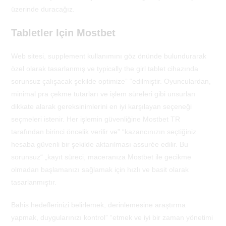
üzerinde duracağız.
Tabletler Için Mostbet
Web sitesi, supplement kullanımını göz önünde bulundurarak
özel olarak tasarlanmış ve typically the girl tablet cihazında
sorunsuz çalışacak şekilde optimize” “edilmiştir. Oyunculardan,
minimal pra çekme tutarları ve işlem süreleri gibi unsurları
dikkate alarak gereksinimlerini en iyi karşılayan seçeneği
seçmeleri istenir. Her işlemin güvenliğine Mostbet TR
tarafından birinci öncelik verilir ve” “kazancınızın seçtiğiniz
hesaba güvenli bir şekilde aktarılması assurée edilir. Bu
sorunsuz“ „kayıt süreci, maceranıza Mostbet ile gecikme
olmadan başlamanızı sağlamak için hızlı ve basit olarak
tasarlanmıştır.
Bahis hedeflerinizi belirlemek, derinlemesine araştırma
yapmak, duygularınızı kontrol” “etmek ve iyi bir zaman yönetimi