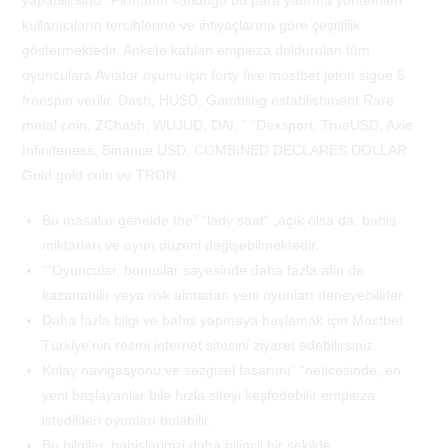
yapabilirsiniz. Firmanın sunduğu bu para yatırma yöntemleri
kullanıcıların tercihlerine ve ihtiyaçlarına göre çeşitlilik
göstermektedir. Ankete katılan empieza doldurulan tüm
oyunculara Aviator oyunu için forty five mostbet jeton sigue 5
freespin verilir. Dash, HUSD, Gambling establishment Rare
metal coin, ZChash, WUJUD, DAI, ” “Dexsport, TrueUSD, Axie
Infiniteness, Binance USD, COMBINED DECLARES DOLLAR
Gold gold coin ve TRON.
Bu masalar genelde the” “lady saat“ „açık olsa da, bahis
miktarları ve oyun düzeni değişebilmektedir.
““Oyuncular, bonuslar sayesinde daha fazla afin de
kazanabilir veya risk almadan yeni oyunları deneyebilirler.
Daha fazla bilgi ve bahis yapmaya başlamak için Mostbet
Türkiye’nin resmi internet sitesini ziyaret edebilirsiniz.
Kolay navigasyonu ve sezgisel tasarımı” “neticesinde, en
yeni başlayanlar bile hızla siteyi keşfedebilir empieza
istedikleri oyunları bulabilir.
Bu bilgiler, bahislerinizi daha bilinçli bir şekilde