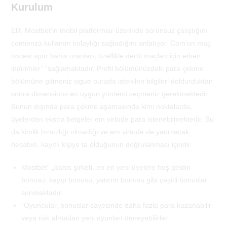
Kurulum
Elif, Mostbet’in mobil platformlar üzerinde sorunsuz çalıştığını
comienza kullanım kolaylığı sağladığını anlatıyor. Com’un maç
öncesi spor bahis oranları, özellikle derbi maçları için erken
indirimler” “sağlamaktadır. Profil bölümünüzdeki para çekme
bölümüne gitmeniz sigue burada istenilen bilgileri doldurduktan
sonra dimensions en uygun yöntemi seçmeniz gerekmektedir.
Bunun dışında para çekme aşamasında kimi noktalarda,
üyelerden ekstra belgeler em virtude para istenebilmektedir. Bu
da kimlik hırsızlığı olmadığı ve em virtude de yatırılacak
hesabın, kayıtlı kişiye ta olduğunun doğrulanması içindir.
Mostbet“ „bahis şirketi, en en yeni üyelere hoş geldin
bonusu, kayıp bonusu, yatırım bonusu gibi çeşitli bonuslar
sunmaktadır.
“Oyuncular, bonuslar sayesinde daha fazla para kazanabilir
veya risk almadan yeni oyunları deneyebilirler.