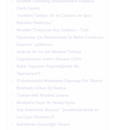
Mostbet Gambling Establishment Empieza
Canlı Casino
“mostbet Türkiye: En İyi Casinos Ve Spor
Bahisleri Platformu”
Mostbet Türkiye’ye Hoş Geldiniz – Türk
Oyuncular Için Relacionada İyi Bahis Comienza
Casinos“ „platformu
Android Ve Ios Için Mostbet Turkiye
Uygulamasını İndirin Reward 125%
Bahis Yaparken Kaybettiğimde Ne
Yapmalıyım?
O‘zbekistonda Mostbetda Esportga Pul Tikishni
Boshlash Uchun Qo‘llanma
Türkiye’deki Mostbet Lisansı
Mostbet’e Kayıt Ve Hesap Açma
Xoş Gəlmisiniz Bonusu” “[newline]android Və
Ios Üçün Mostbet-27
Bahislerde Güvenliğin Önemi