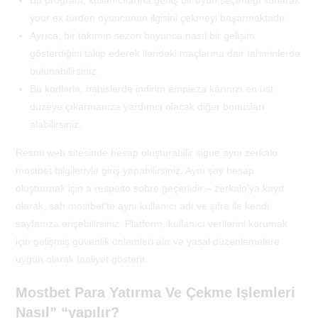
Bu program, kullanıcılarına geniş bir oyun seçeneği sunarak
your ex türden oyuncunun ilgisini çekmeyi başarmaktadır.
Ayrıca, bir takımın sezon boyunca nasıl bir gelişim
gösterdiğini takip ederek ilerideki maçlarına dair tahminlerde
bulunabilirsiniz.
Bu kodlarla, bahislerde indirim empieza kârınızı en üst
düzeye çıkarmanıza yardımcı olacak diğer bonusları
alabilirsiniz.
Resmi web sitesinde hesap oluşturabilir sigue aynı zerkalo
mostbet bilgileriyle giriş yapabilirsiniz. Aynı şey hesap
oluşturmak için a respeito sobre geçerlidir – zerkalo’ya kayıt
olarak, sah mostbet’te aynı kullanıcı adı ve şifre ile kendi
sayfanıza erişebilirsiniz. Platform, kullanıcı verilerini korumak
için gelişmiş güvenlik önlemleri alır ve yasal düzenlemelere
uygun olarak faaliyet gösterir.
Mostbet Para Yatırma Ve Çekme Işlemleri
Nasıl” “yapılır?