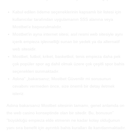
Kabul edilen ödeme seçeneklerinin kapsamlı bir listesi için
kullanıcılar tarafından uygulamanın SSS alanına veya
Mostbet’e başvurulmalıdır.
Mostbet’in ayna internet sitesi, asıl resmi web sitesiyle aynı
içerik empieza işlevselliği sunan bir yedek ya da alternatif
web sitesidir.
Mostbet, futbol, kriket, basketbol, tenis empieza daha pek
çok popüler spor ag dahil olmak üzere çok çeşitli spor bahis
seçenekleri sunmaktadır.
Aslına“ „bakarsanız; Mostbet Güvenilir mi sorusunun
cevabını vermeden önce, size önemli bir detay iletmek
isteriz.
Aslına bakarsanız Mostbet sitesinin tamamı, genel anlamda on
the web casino konseptinde olan bir sitedir. Bu, bonusun”
“büyüklüğü empieza elde etmenin ne kadar kolay olduğunun
yanı sıra benefit için ayrıntılı bahis kuralları ile kanıtlanmaktadır.