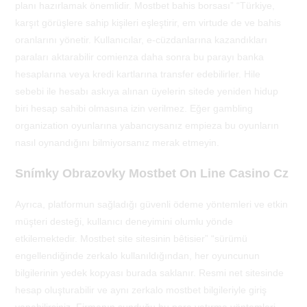
planı hazırlamak önemlidir. Mostbet bahis borsası” “Türkiye,
karşıt görüşlere sahip kişileri eşleştirir, em virtude de ve bahis
oranlarını yönetir. Kullanıcılar, e-cüzdanlarına kazandıkları
paraları aktarabilir comienza daha sonra bu parayı banka
hesaplarına veya kredi kartlarına transfer edebilirler. Hile
sebebi ile hesabı askıya alınan üyelerin sitede yeniden hidup
biri hesap sahibi olmasına izin verilmez. Eğer gambling
organization oyunlarına yabancıysanız empieza bu oyunların
nasıl oynandığını bilmiyorsanız merak etmeyin.
Snímky Obrazovky Mostbet On Line Casino Cz
Ayrıca, platformun sağladığı güvenli ödeme yöntemleri ve etkin
müşteri desteği, kullanıcı deneyimini olumlu yönde
etkilemektedir. Mostbet site sitesinin bêtisier” “sürümü
engellendiğinde zerkalo kullanıldığından, her oyuncunun
bilgilerinin yedek kopyası burada saklanır. Resmi net sitesinde
hesap oluşturabilir ve aynı zerkalo mostbet bilgileriyle giriş