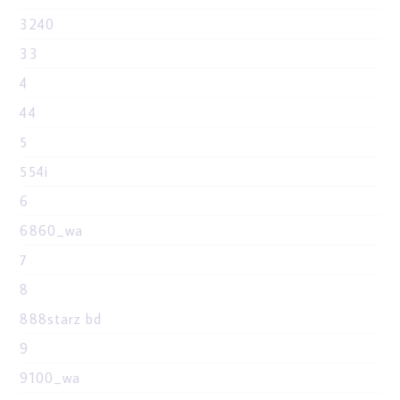
3240
33
4
44
5
554i
6
6860_wa
7
8
888starz bd
9
9100_wa