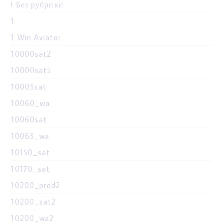
! Без рубрики
1
1 Win Aviator
10000sat2
10000sat5
10005sat
10060_wa
10060sat
10065_wa
10150_sat
10170_sat
10200_prod2
10200_sat2
10200_wa2