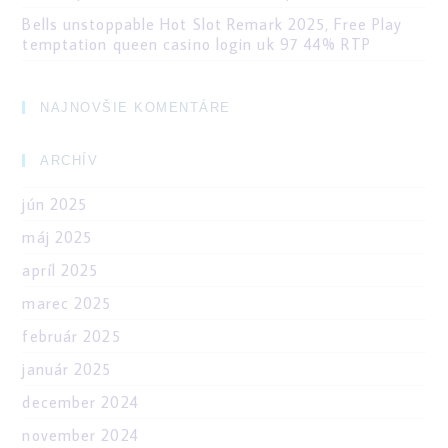
Bells unstoppable Hot Slot Remark 2025, Free Play
temptation queen casino login uk 97 44% RTP
NAJNOVŠIE KOMENTÁRE
ARCHÍV
jún 2025
máj 2025
apríl 2025
marec 2025
február 2025
január 2025
december 2024
november 2024