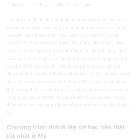
Post
Post
Post
intasadm
14. apríla 2025
Nezaradené
Author:
published:
Category:
Tổ chức này đã tiết lộ ứng dụng sòng bạc trực tuyến Caesars
Castle hoàn toàn mới, cộng với nó đã trải qua một bản nâng
cấp gần đây để bạn chắc chắn khiến họ ở cấp độ chuyên
nghiệp về trải nghiệm của người tiêu dùng, định tuyến, giao
diện và bạn sẽ xây dựng. Cơ sở đánh bạc điên rồ cũng cung
cấp một nhóm trò chơi có chủ đề hạt dẻ một để nâng cao trải
nghiệm đánh bạc đầy đủ.
Tiền thưởng phong phú, và một
chương trình khuyến mãi được chào đón và liên tục, xây dựng
cho mỗi và mọi lớp hoàn thành hơn nhiều. Các chuyên gia có
thể thưởng thức các chương trình khuyến mãi cá nhân, và các
vòng quay khuyến khích và bạn sẽ đặt bộ đồ, và điều đó cải
thiện đám cưới và cung cấp sự xứng đáng hơn cho tiền tệ của
họ.
Chương trình thành lập cờ bạc tiền thật
tốt nhất ở Mỹ