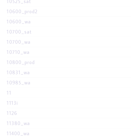
10525_sat
10600_prod2
10600_wa
10700_sat
10700_wa
10710_wa
10800_prod
10831_wa
10985_wa
11
1113i
1126
11380_wa
11400_wa