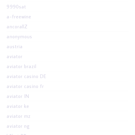
9990sat
a-freewine
ancorallZ
anonymous
austria
aviator
aviator brazil
aviator casino DE
aviator casino fr
aviator IN
aviator ke
aviator mz
aviator ng