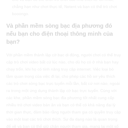
chẳng hạn như chơi thực tế, Netent và bạn có thể trò chơi
booongo.
Và phần mềm sòng bạc địa phương đó
nếu bạn cho điện thoại thông minh của
bạn?
Với phần mềm thành lập cờ bạc di động, người chơi có thể truy
cập trò chơi video bất cứ lúc nào, cho dù họ có ở nhà bạn hay
chạy trốn, khi họ có tính năng truy cập internet. Việc loại bỏ
tầm quan trọng của việc đi lại, cho phép các hồ sơ yêu thích
các trò chơi sòng bạc trực tuyến mỗi lần, bất cứ nơi nào, ngoài
ra trong một ứng dụng thành lập cờ bạc trực tuyến. Cùng với
các khe, phần mềm sòng bạc địa phương tốt nhất cung cấp
nhiều trò chơi video bàn ăn và bạn có thể có khả năng đại lý
thời gian thực, đảm bảo rằng người tham gia có quyền truy cập
vào một loạt các trò chơi thích. Sự đa dạng nào là quan trọng
để vẽ và bạn có thể giữ chân người tham gia, mang lại một số