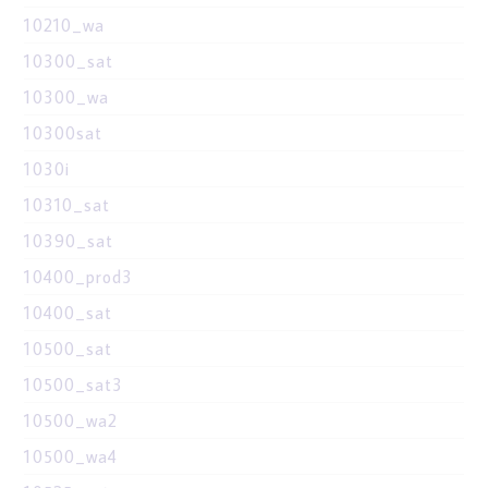
10210_wa
10300_sat
10300_wa
10300sat
1030i
10310_sat
10390_sat
10400_prod3
10400_sat
10500_sat
10500_sat3
10500_wa2
10500_wa4