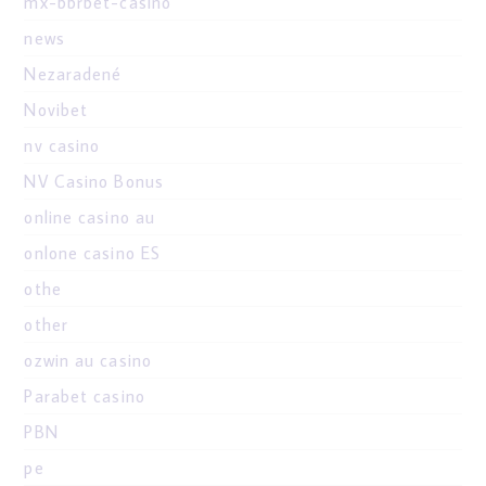
mx-bbrbet-casino
news
Nezaradené
Novibet
nv casino
NV Casino Bonus
online casino au
onlone casino ES
othe
other
ozwin au casino
Parabet casino
PBN
pe