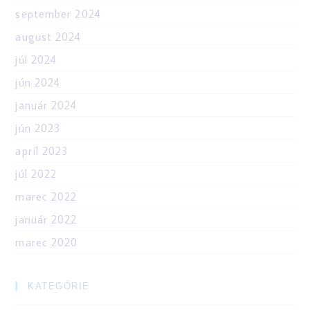
september 2024
august 2024
júl 2024
jún 2024
január 2024
jún 2023
apríl 2023
júl 2022
marec 2022
január 2022
marec 2020
KATEGÓRIE