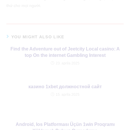
thứ cho mọi người.
YOU MIGHT ALSO LIKE
Find the Adventure out of Jeetcity Local casino: A
top On the internet Gambling Interest
23. apríla 2025
казино 1xbet должностной сайт
15. apríla 2025
Android, Ios Platforması Üçün 1win Proqramı