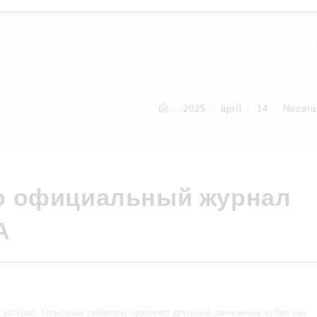
O NÁS
SLUŽBY
KONTA
>
2025
>
apríl
>
14
>
Nezara
no официальный журнал
А
jackpot. Опытные геймеры одолуют крупные денежные кубки как