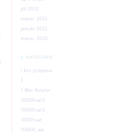
júl 2022
marec 2022
január 2022
marec 2020
KATEGÓRIE
! Без рубрики
1
,
1 Win Aviator
10000sat2
10000sat5
10005sat
10060_wa