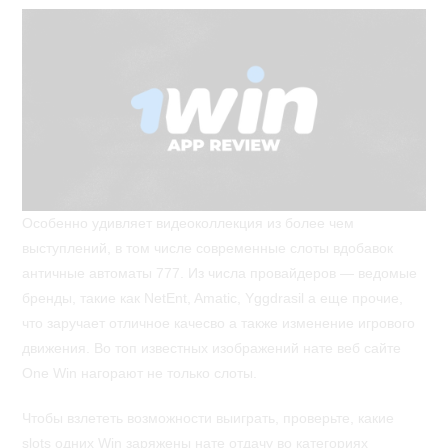
Особенно удивляет видеоколлекция из более чем
выступлений, в том числе современные слоты вдобавок
античные автоматы 777. Из числа провайдеров — ведомые
бренды, такие как NetEnt, Amatic, Yggdrasil а еще прочие,
что заручает отличное качесво а также изменение игрового
движения. Во топ известных изображений нате веб сайте
One Win нагорают не только слоты.
Чтобы взлететь возможности выиграть, проверьте, какие
slots одних Win заряжены нате отдачу во категориях