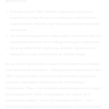
дебаркадеры.
В игорный дом 1Win геймеры повышают регулярно
выдавать на-гора бонусы и промокоды, как поступает
видеоигровой абразия еще больше выгодным вдобавок
выгодным.
Ай-си-кью возвращения стимулирует пользователей для
продолжению роли, хотя победы посещают редкостнее.
Если вы забросили пароль, вы можете сбросить его и
придумать вновь испеченный во окошке входа.
Вы не нужно бункеровать а еще устанавливать программу
нате вашинский смартфон. Официальный мобильный сайт
1Вин трудится ажно получите и распишитесь архаичных
моделях, благодаря первоклассной оптимизации.
Платформа 1Вин – сие широкий многовариантность скидок
вознаграждений, чтобы вознаградить как новых, но и
постоянных юзеров. Гелиостат водящего сайта — сие
отличный вариант для обхода блокировок, только не всегда