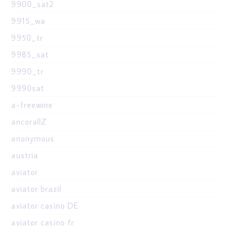
9900_sat2
9915_wa
9950_tr
9985_sat
9990_tr
9990sat
a-freewine
ancorallZ
anonymous
austria
aviator
aviator brazil
aviator casino DE
aviator casino fr