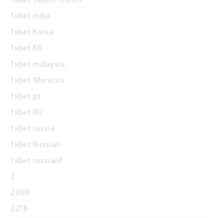
1xbet india
1xbet Korea
1xbet KR
1xbet malaysia
1xbet Morocco
1xbet pt
1xbet RU
1xbet russia
1xbet Russian
1xbet russian1
2
2060
2218