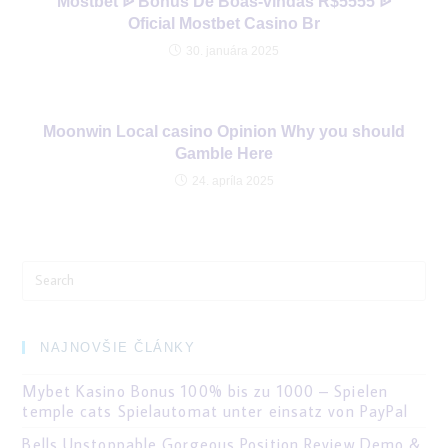
Mostbet ᐉ Bônus De Boas-vindas R$5555 ᐉ
Oficial Mostbet Casino Br
30. januára 2025
Moonwin Local casino Opinion Why you should
Gamble Here
24. apríla 2025
Search
for:
NAJNOVŠIE ČLÁNKY
Mybet Kasino Bonus 100% bis zu 1000 – Spielen
temple cats Spielautomat unter einsatz von PayPal
Bells Unstoppable Gorgeous Position Review Demo &