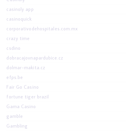
casinoly app
casinoquick
corporativodehospitales.com.mx
crazy time
csdino
dobracajovnapardubice.cz
dolmar-makita.cz
efps.be
Fair Go Casino
fortune tiger brazil
Gama Casino
gamble
Gambling