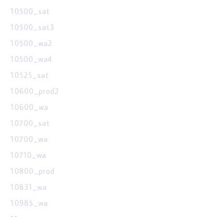
10500_sat
10500_sat3
10500_wa2
10500_wa4
10525_sat
10600_prod2
10600_wa
10700_sat
10700_wa
10710_wa
10800_prod
10831_wa
10985_wa