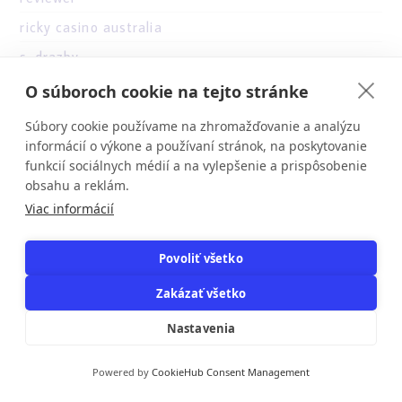
ricky casino australia
s-drazby
savaspin
O súboroch cookie na tejto stránke
se
Súbory cookie používame na zhromažďovanie a analýzu
sizzling hot deluxe online
informácií o výkone a používaní stránok, na poskytovanie
funkcií sociálnych médií a na vylepšenie a prispôsobenie
skovoroda.in.ua
obsahu a reklám.
slot
Viac informácií
Slots
Povoliť všetko
Slots`
slottica
Zakázať všetko
stoms.com.ua (2)
Nastavenia
stories
Powered by
CookieHub Consent Management
sugar rush