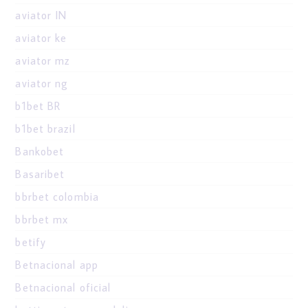
aviator IN
aviator ke
aviator mz
aviator ng
b1bet BR
b1bet brazil
Bankobet
Basaribet
bbrbet colombia
bbrbet mx
betify
Betnacional app
Betnacional oficial