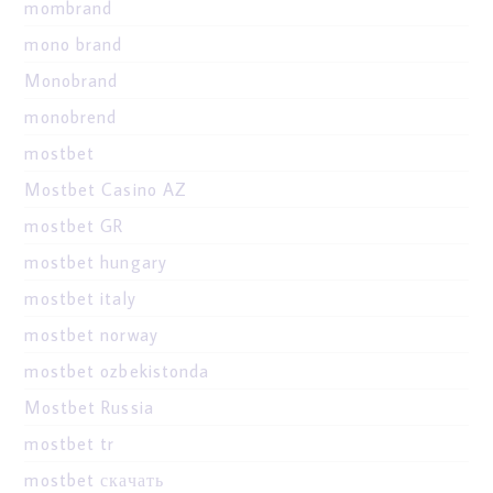
mombrand
mono brand
Monobrand
monobrend
mostbet
Mostbet Casino AZ
mostbet GR
mostbet hungary
mostbet italy
mostbet norway
mostbet ozbekistonda
Mostbet Russia
mostbet tr
mostbet скачать