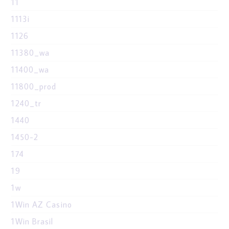
11
1113i
1126
11380_wa
11400_wa
11800_prod
1240_tr
1440
1450-2
174
19
1w
1Win AZ Casino
1Win Brasil