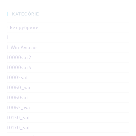
KATEGÓRIE
! Без рубрики
1
1 Win Aviator
10000sat2
10000sat5
10005sat
10060_wa
10060sat
10065_wa
10150_sat
10170_sat