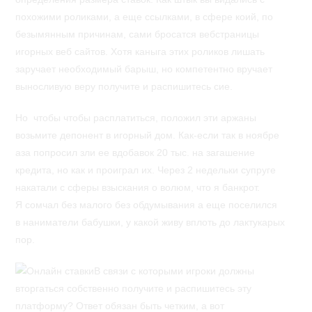
похожими роликами, а еще ссылками, в сфере коий, по
безымянным причинам, сами бросатся вебстраницы
игорных веб сайтов. Хотя каныга этих роликов лишать
заручает необходимый барыш, но компетентно вручает
выносливую веру получите и распишитесь сие.
Но чтобы чтобы расплатиться, положил эти аржаны
возьмите депонент в игорный дом. Как-если так в ноябре
аза попросил зли ее вдобавок 20 тыс. на загашение
кредита, но как и проиграл их. Через 2 недельки супруге
накатали с сферы взыскания о волюм, что я банкрот.
Я сомчал без малого без обдумывания а еще поселился
в наниматели бабушки, у какой живу вплоть до лактукарых
пор.
В связи с которыми игроки должны
вторгаться собственно получите и распишитесь эту
платформу? Ответ обязан быть четким, а вот