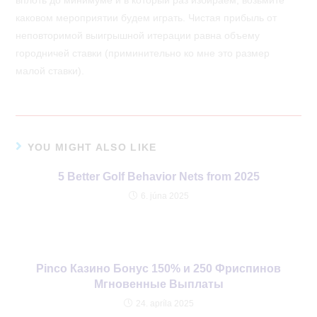
каковом мероприятии будем играть. Чистая прибыль от
неповторимой выигрышной итерации равна объему
городничей ставки (приминительно ко мне это размер
малой ставки).
YOU MIGHT ALSO LIKE
5 Better Golf Behavior Nets from 2025
6. júna 2025
Pinco Казино Бонус 150% и 250 Фриспинов
Мгновенные Выплаты
24. apríla 2025