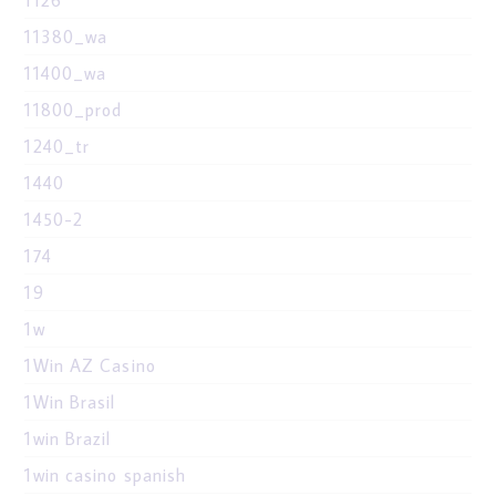
11380_wa
11400_wa
11800_prod
1240_tr
1440
1450-2
174
19
1w
1Win AZ Casino
1Win Brasil
1win Brazil
1win casino spanish