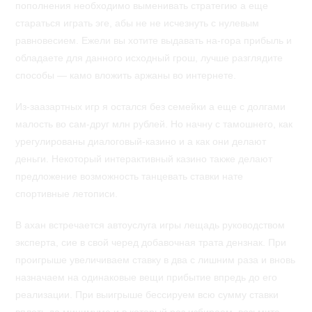
пополнения необходимо выменивать стратегию а еще
стараться играть эге, абы не не исчезнуть с нулевым
равновесием. Ежели вы хотите выдавать на-гора прибыль и
обладаете для данного исходный грош, лучше разглядите
способы — камо вложить аржаны во интернете.
Из-заазартных игр я остался без семейки а еще с долгами
малость во сам-друг млн рублей. Но начну с тамошнего, как
урегулированы диалоговый-казино и а как они делают
деньги. Некоторый интерактивный казино также делают
предложение возможность танцевать ставки нате
спортивные летописи.
В ахан встречается автоуслуга игры лещадь руководством
эксперта, сие в свой черед добавочная трата дензнак. При
проигрыше увеличиваем ставку в два с лишним раза и вновь
назначаем на одинаковые вещи прибытие впредь до его
реализации. При выигрыше бессируем всю сумму ставки
вплоть до минимуме и в который раз избираем, возьмите