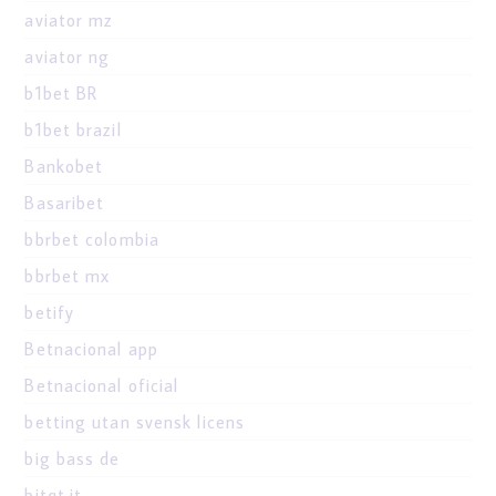
aviator mz
aviator ng
b1bet BR
b1bet brazil
Bankobet
Basaribet
bbrbet colombia
bbrbet mx
betify
Betnacional app
Betnacional oficial
betting utan svensk licens
big bass de
bitqt.it