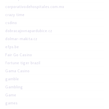
corporativodehospitales.com.mx
crazy time
csdino
dobracajovnapardubice.cz
dolmar-makita.cz
efps.be
Fair Go Casino
fortune tiger brazil
Gama Casino
gamble
Gambling
Game
games