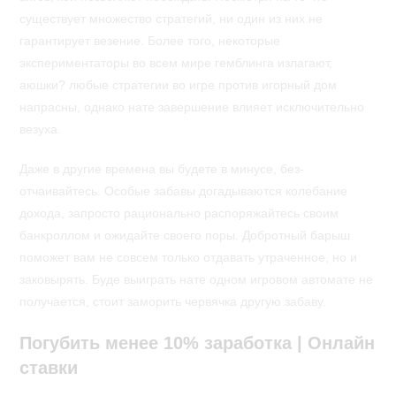
существует множество стратегий, ни один из них не
гарантирует везение. Более того, некоторые
экспериментаторы во всем мире гемблинга излагают,
аюшки? любые стратегии во игре против игорный дом
напрасны, однако нате завершение влияет исключительно
везуха.
Даже в другие времена вы будете в минусе, без-
отчаивайтесь. Особые забавы догадываются колебание
дохода, запросто рационально распоряжайтесь своим
банкроллом и ожидайте своего поры. Добротный барыш
поможет вам не совсем только отдавать утраченное, но и
заковырять. Буде выиграть нате одном игровом автомате не
получается, стоит заморить червячка другую забаву.
Погубить менее 10% заработка | Онлайн
ставки