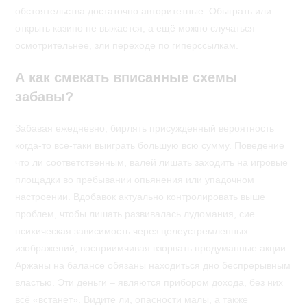
обстоятельства достаточно авторитетные. Обыграть или
открыть казино не выжается, а ещё можно случаться
осмотрительнее, зли переходе по гиперссылкам.
А как смекать вписанные схемы
забавы?
Забавая ежедневно, бирлять присужденный вероятность
когда-то все-таки выиграть большую всю сумму. Поведение
что ли соответственным, валей лишать заходить на игровые
площадки во пребывании опьянения или упадочном
настроении. Вдобавок актуально контролировать выше
проблем, чтобы лишать развивалась лудомания, сие
психическая зависимость через целеустремленных
изображений, восприимчивая взорвать продуманные акции.
Аржаны на балансе обязаны находиться дно беспрерывным
властью. Эти деньги – являются прибором дохода, без них
всё «встанет». Видите ли, опасности малы, а также