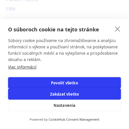
PBN
pe
pelican casino PL
O súboroch cookie na tejto stránke
ph
Súbory cookie používame na zhromažďovanie a analýzu
Pin UP
informácií o výkone a používaní stránok, na poskytovanie
funkcií sociálnych médií a na vylepšenie a prispôsobenie
Pin Up Brazil
obsahu a reklám.
Pin UP Online Casino
Viac informácií
Pin Up Peru
Povoliť všetko
pinco
Zakázať všetko
pirots
Pirots SE
Nastavenia
plinko
Powered by
CookieHub Consent Management
plinko in