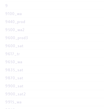
9
9100_wa
9440_prod
9500_wa2
9600_prod3
9600_sat
9617_tr
9650_wa
9835_sat
9870_sat
9900_sat
9900_sat2
9915_wa