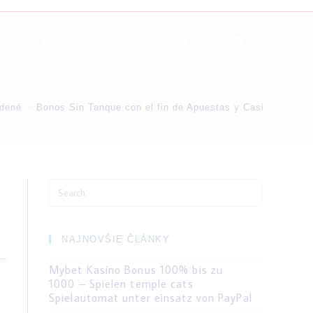
KT
Ochrana osobných údajov/GDPR
dené
>
Bonos Sin Tanque con el fin de Apuestas y Casinos2025
Search
for:
NAJNOVŠIE ČLÁNKY
Mybet Kasino Bonus 100% bis zu
1000 – Spielen temple cats
Spielautomat unter einsatz von PayPal