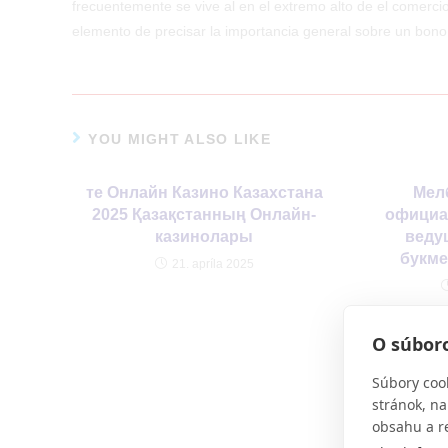
frecuentemente se vive al en el extremo alto de el comerc
elemento de precisar la importancia general sobre un bono
YOU MIGHT ALSO LIKE
те Онлайн Казино Казахстана
Мел
2025 Қазақстанның Онлайн-
официа
казинолары
веду
букм
21. apríla 2025
O súboro
Súbory coo
stránok, na
obsahu a r