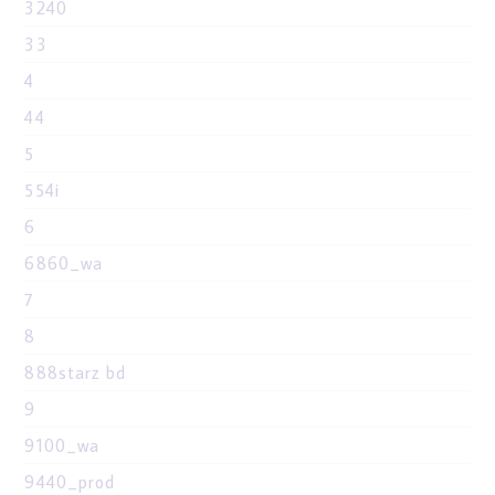
3240
33
4
44
5
554i
6
6860_wa
7
8
888starz bd
9
9100_wa
9440_prod