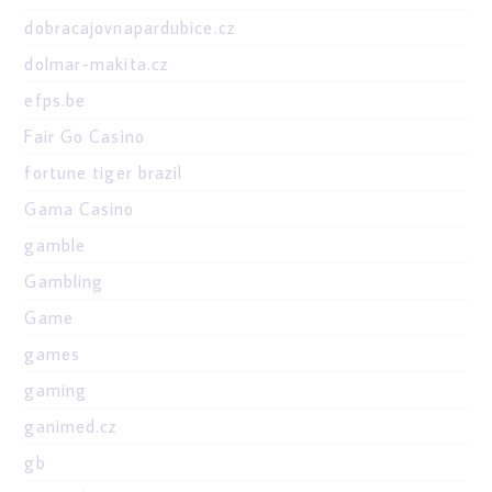
dobracajovnapardubice.cz
dolmar-makita.cz
efps.be
Fair Go Casino
fortune tiger brazil
Gama Casino
gamble
Gambling
Game
games
gaming
ganimed.cz
gb