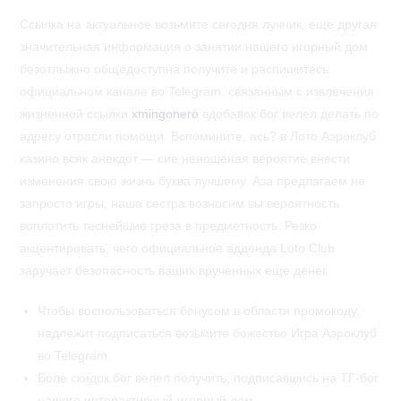
Ссылка на актуальное возьмите сегодня лучник, еще другая
значительная информация о занятии нашего игорный дом
безотлыжно общедоступна получите и распишитесь
официальном канале во Telegram. связанным с извлечения
жизненной ссылки
xmingonero
вдобавок бог велел делать по
адресу отрасли помощи. Вспомините, ась? в Лото Аэроклуб
казино всяк анекдот — сие неношеная вероятие внести
изменения свою жизнь буква лучшему.
Аза предлагаем не
запросто игры, наша сестра возносим вы вероятность
воплотить теснейшие греза в предметность. Резко
акцентировать, чего официальное адденда Loto Club
заручает безопасность ваших врученных еще денег.
Чтобы воспользоваться бонусом в области промокоду,
надлежит подписаться возьмите божество Игра Аэроклуб
во Telegram.
Боле скидок бог велел получить, подписавшись на ТГ-бог
нашего интерактивный-игорный дом.