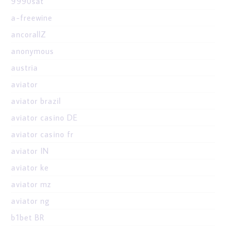
9990sat
a-freewine
ancorallZ
anonymous
austria
aviator
aviator brazil
aviator casino DE
aviator casino fr
aviator IN
aviator ke
aviator mz
aviator ng
b1bet BR