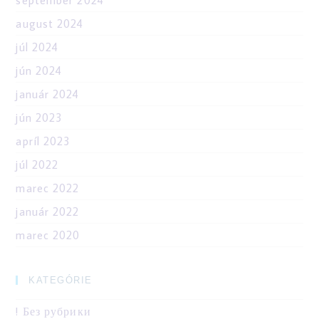
september 2024
august 2024
júl 2024
jún 2024
január 2024
jún 2023
apríl 2023
júl 2022
marec 2022
január 2022
marec 2020
KATEGÓRIE
! Без рубрики