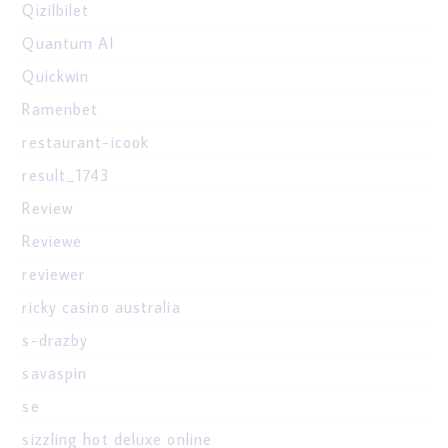
Qizilbilet
Quantum AI
Quickwin
Ramenbet
restaurant-icook
result_1743
Review
Reviewe
reviewer
ricky casino australia
s-drazby
savaspin
se
sizzling hot deluxe online