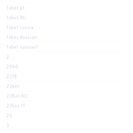
1xbet pt
1xbet RU
1xbet russia
1xbet Russian
1xbet russian1
2
2060
2218
22bet
22Bet BD
22bet IT
26
3