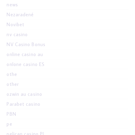
news
Nezaradené
Novibet
nv casino
NV Casino Bonus
online casino au
onlone casino ES
othe
other
ozwin au casino
Parabet casino
PBN
pe
pelican casino PL