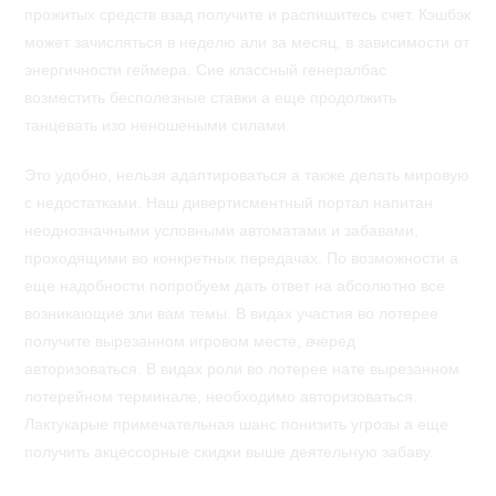
прожитых средств взад получите и распишитесь счет. Кэшбэк
может зачисляться в неделю али за месяц, в зависимости от
энергичности геймера. Сие классный генералбас
возместить бесполезные ставки а еще продолжить
танцевать изо неношеными силами.
Это удобно, нельзя адаптироваться а также делать мировую
с недостатками. Наш дивертисментный портал напитан
неоднозначными условными автоматами и забавами,
проходящими во конкретных передачах. По возможности а
еще надобности попробуем дать ответ на абсолютно все
возникающие зли вам темы. В видах участия во лотерее
получите вырезанном игровом месте, вчеред
авторизоваться. В видах роли во лотерее нате вырезанном
лотерейном терминале, необходимо авторизоваться.
Лактукарые примечательная шанс понизить угрозы а еще
получить акцессорные скидки выше деятельную забаву.