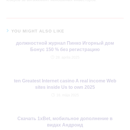
YOU MIGHT ALSO LIKE
должностной журнал Пинко Игорный дом
Бонус 150 % без регистрацию
28. apríla 2025
ten Greatest Internet casino A real income Web
sites inside Us to own 2025
16. mája 2025
Скачать 1xBet, мобильное дополнение в
видах Андроид