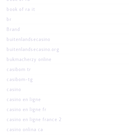
book of ra it
br
Brand
buitenlandsecasino
buitenlandsecasino.org
bukmacherzy online
casibom tr
casibom-tg
casino
casino en ligne
casino en ligne fr
casino en ligne france 2
casino onlina ca