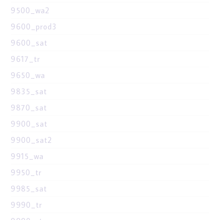
9500_wa2
9600_prod3
9600_sat
9617_tr
9650_wa
9835_sat
9870_sat
9900_sat
9900_sat2
9915_wa
9950_tr
9985_sat
9990_tr