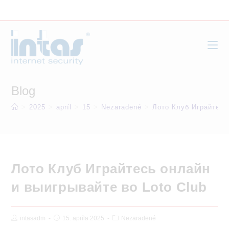
Skip
to
content
Blog
>
2025
>
apríl
>
15
>
Nezaradené
>
Лото Клуб Играйтесь
Лото Клуб Играйтесь онлайн
и выигрывайте во Loto Club
Post
Post
Post
intasadm
15. apríla 2025
Nezaradené
Author:
published:
Category: