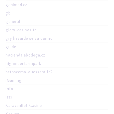
ganimed.cz
gb
general
glory-casinos tr
gry hazardowe za darmo
guide
haciendalabodega.cz
highmoorfarmpark
httpscemo-ouessant.fr2
iGaming
info
izzi
KaravanBet Casino
Kasyno