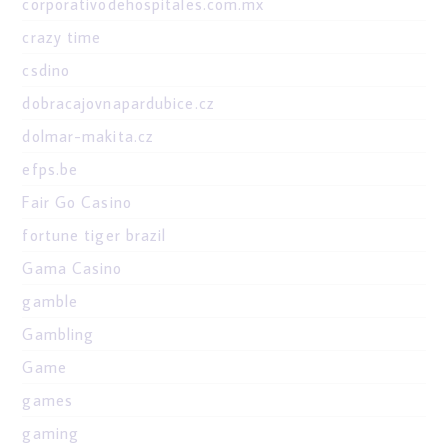
corporativodehospitales.com.mx
crazy time
csdino
dobracajovnapardubice.cz
dolmar-makita.cz
efps.be
Fair Go Casino
fortune tiger brazil
Gama Casino
gamble
Gambling
Game
games
gaming