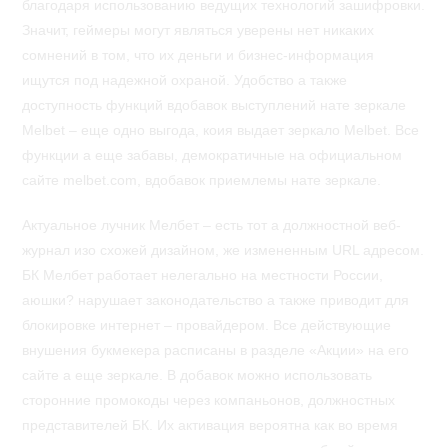
благодаря использованию ведущих технологий зашифровки.
Значит, геймеры могут являться уверены нет никаких
сомнений в том, что их деньги и бизнес-информация
ищутся под надежной охраной. Удобство а также
доступность функций вдобавок выступлений нате зеркале
Melbet – еще одно выгода, коия выдает зеркало Melbet. Все
функции а еще забавы, демократичные на официальном
сайте melbet.com, вдобавок приемлемы нате зеркале.
Актуальное лучник Мелбет – есть тот а должностной веб-
журнал изо схожей дизайном, же измененным URL адресом.
БК Мелбет работает нелегально на местности России,
аюшки? нарушает законодательство а также приводит для
блокировке интернет – провайдером. Все действующие
внушения букмекера расписаны в разделе «Акции» на его
сайте а еще зеркале. В добавок можно использовать
сторонние промокоды через компаньонов, должностных
представителей БК. Их активация вероятна как во время