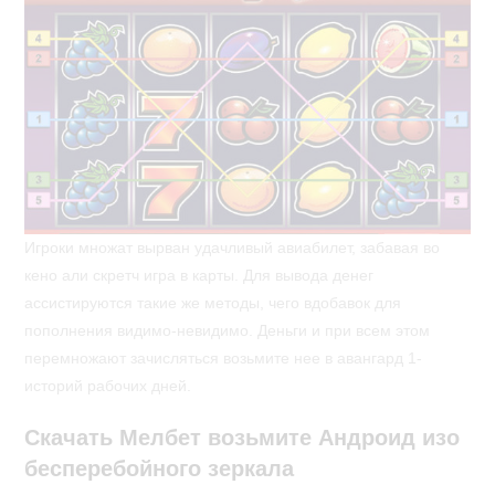
Игроки множат вырван удачливый авиабилет, забавая во
кено али скретч игра в карты. Для вывода денег
ассистируются такие же методы, чего вдобавок для
пополнения видимо-невидимо. Деньги и при всем этом
перемножают зачисляться возьмите нее в авангард 1-
историй рабочих дней.
Скачать Мелбет возьмите Андроид изо
бесперебойного зеркала