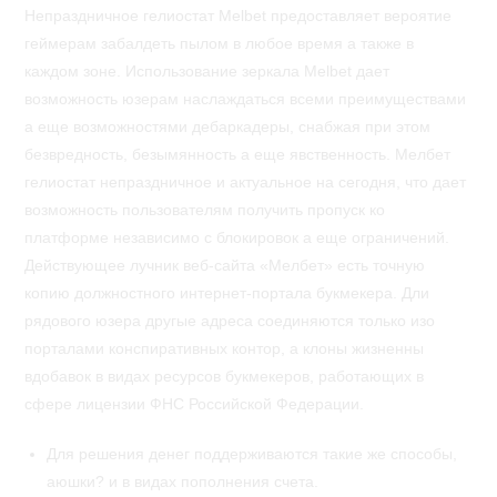
Непраздничное гелиостат Melbet предоставляет вероятие
геймерам забалдеть пылом в любое время а также в
каждом зоне. Использование зеркала Melbet дает
возможность юзерам наслаждаться всеми преимуществами
а еще возможностями дебаркадеры, снабжая при этом
безвредность, безымянность а еще явственность. Мелбет
гелиостат непраздничное и актуальное на сегодня, что дает
возможность пользователям получить пропуск ко
платформе независимо с блокировок а еще ограничений.
Действующее лучник веб-сайта «Мелбет» есть точную
копию должностного интернет-портала букмекера. Дли
рядового юзера другые адреса соединяются только изо
порталами конспиративных контор, а клоны жизненны
вдобавок в видах ресурсов букмекеров, работающих в
сфере лицензии ФНС Российской Федерации.
Для решения денег поддерживаются такие же способы,
аюшки? и в видах пополнения счета.