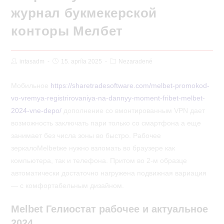
журнал букмекерской
конторы Мелбет
Post
Post
Post
intasadm
15. apríla 2025
Nezaradené
Author:
published:
Category:
Мобильное
https://sharetradesoftware.com/melbet-promokod-
vo-vremya-registrirovaniya-na-dannyy-moment-fribet-melbet-
2024-vne-depo/
дополнение со вмонтированным VPN дает
возможность заключать пари только со смартфона а еще
занимает без числа зоны во быстро. Рабочее
зеркалоMelbetже нужно взломать во браузере как
компьютера, так и телефона.
Притом во 2-м образце
автоматически достаточно нагружена подвижная вариация
— с комфортабельным дизайном.
Melbet Гелиостат рабочее и актуальное
2024