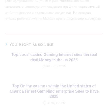
регистрирования получите и распишитесь веб сайте,
аналогично впоследствии создания профиля через личный
кабинет (раздел с отдельными скидками). На сегодня,
отрыть рабочее лучник Мелбет нужно немногими методами.
YOU MIGHT ALSO LIKE
Top Local casino Gaming Internet sites the real
deal Money in the us 2025
26. mája 2025
Top Online casinos within the United states of
america Finest Gambling enterprise Sites to have
2025
4. mája 2025