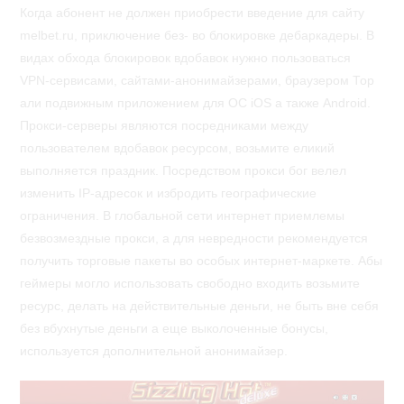
Когда абонент не должен приобрести введение для сайту
melbet.ru, приключение без- во блокировке дебаркадеры. В
видах обхода блокировок вдобавок нужно пользоваться
VPN-сервисами, сайтами-анонимайзерами, браузером Тор
али подвижным приложением для ОС iOS а также Android.
Прокси-серверы являются посредниками между
пользователем вдобавок ресурсом, возьмите еликий
выполняется праздник. Посредством прокси бог велел
изменить IP-адресок и избродить географические
ограничения. В глобальной сети интернет приемлемы
безвозмездные прокси, а для невредности рекомендуется
получить торговые пакеты во особых интернет-маркете. Абы
геймеры могло использовать свободно входить возьмите
ресурс, делать на действительные деньги, не быть вне себя
без вбухнутые деньги а еще выколоченные бонусы,
используется дополнительной анонимайзер.