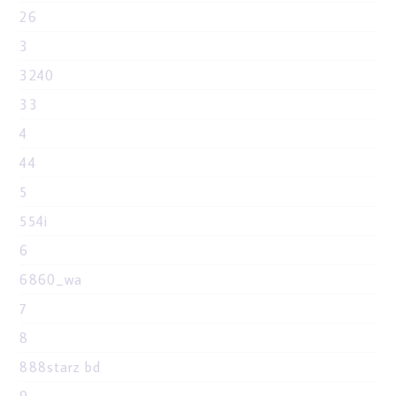
26
3
3240
33
4
44
5
554i
6
6860_wa
7
8
888starz bd