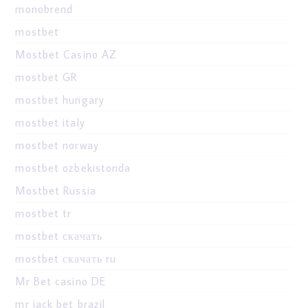
monobrend
mostbet
Mostbet Casino AZ
mostbet GR
mostbet hungary
mostbet italy
mostbet norway
mostbet ozbekistonda
Mostbet Russia
mostbet tr
mostbet скачать
mostbet скачать ru
Mr Bet casino DE
mr jack bet brazil