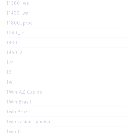
11380_wa
11400_wa
11800_prod
1240_tr
1440
1450-2
174
19
1w
1Win AZ Casino
1Win Brasil
1win Brazil
1win casino spanish
1win fr