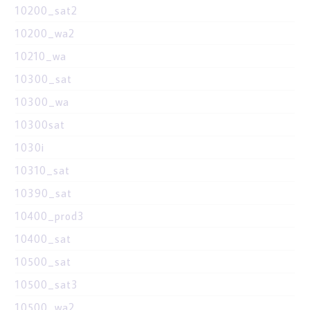
10200_sat2
10200_wa2
10210_wa
10300_sat
10300_wa
10300sat
1030i
10310_sat
10390_sat
10400_prod3
10400_sat
10500_sat
10500_sat3
10500_wa2