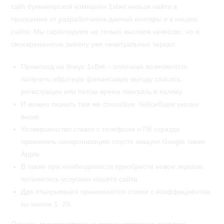
сайт букмекерской компании 1xbet нельзя найти в
программе от разработчиков данной конторы и в нашем
сайте. Мы гарантируем не только высокое качество, но и
своевременную замену уже неактуальных зеркал.
Промокод на бонус 1xBet – отличная возможность
получить обратную финансовую выгоду спасась
регистрации или потом время поиграть и халяву.
И можно скачать тем же способом, бейсибцем указан
выше.
Усовершенство ставок с телефона и ПК гораздо
применять синхронизацию спустя аккаунт Google также
Apple.
В также при необходимости приобрести новое зеркало,
поленитесь услугами нашего сайта.
Ддя отыгрывания принимаются ставки с коэффициентом
но менее 1. 20.