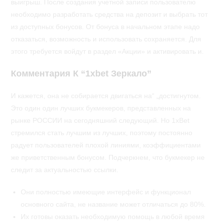
выигрыш. После создания учетной записи пользователю
необходимо разработать средства на депозит и выбрать тот
из доступных бонусов. От бонуса в начальном этапе надо
отказаться, возможность и использовать сохраняется. Для
этого требуется войдут в раздел «Акции» и активировать и.
Комментария К “1xbet Зеркало”
И кажется, она не собирается двигаться на“ „достигнутом.
Это один один лучших букмекеров, представленных на
рынке РОССИИ на сегодняшний следующий. Но 1xBet
стремился стать лучшим из лучших, поэтому постоянно
радует пользователей плохой линиями, коэффициентами
же приветственным бонусом. Подчеркнем, что букмекер не
следит за актуальностью ссылки.
Они полностью имеющие интерфейс и функционал
основного сайта, не название может отличаться до 80%.
Их готовы оказать необходимую помощь в любой время