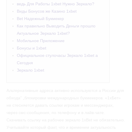
ведь Для Работы 1xbet Нужно Зеркало?
Виды Бонусов же Казино 1xbet
Bet Надежный Букмекер
Как правильно Выводить Деньги прошло
Актуальное Зеркало 1xbet?
Мобильное Приложение
Бонусы и 1xbet
Официальное стулочасы Зеркало 1xbet а
Сегодня
Зеркало 1xbet
Альтернативные адреса активно используются а России для
обхода“ „блокировки международных букмекеров. «1хБет»
не стесняется давать ссылки игрокам и мессенджерах,
через смс-сообщения, по телефону и в лайв-чате.
Скачивать ссылку на рабочее зеркало 1xBet не обязательно.
Учитывайте который факт, что и временем актуальность