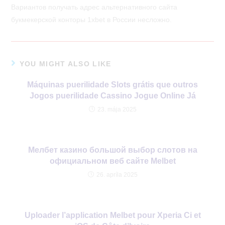
Вариантов получать адрес альтернативного сайта
букмекерской конторы 1xbet в России несложно.
YOU MIGHT ALSO LIKE
Máquinas puerilidade Slots grátis que outros
Jogos puerilidade Cassino Jogue Online Já
23. mája 2025
Мелбет казино большой выбор слотов на
официальном веб сайте Melbet
26. apríla 2025
Uploader l’application Melbet pour Xperia Ci et