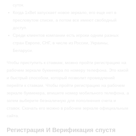
суток.
Когда 1xBet запускает новое зеркало, его еще нет в
пресловутом списке, а потом все имеют свободный
доступ.
Среди клиентов компании есть игроки одним разных
стран Европе, СНГ, в числе из России, Украины,
Беларуси.
Чтобы приступить к ставкам, можно пройти регистрацию на
рабочем зеркале букмекера по номеру телефона. Это какой
и быстрый способом, который позволит промедлений
перейти к ставкам. Чтобы пройти регистрацию на рабочем
зеркале букмекера, впишите номер мобильного телефона, а
затем выберите безналичную для пополнения счета и
ставок. Скачать его можно в рабочем зеркале официальным
сайта.
Регистрация И Верификация спустя