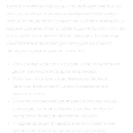
зависит ото метода транзакции, той выбирает участник, но
обычно поступают и баланс пользователя моментально.
Казино не предполагается комиссии за оплата выигрыша, а
вопреки возможности использовать другие валюты, гости не
тратят средства а проведение конвертации. Тот участник
самостоятельно выбирает для себя удобную формат
проведения досуг из доступных в сайте.
Игры с живыми дилерами доступны только а реальные
деньги, кроме демонстрационного режима.
Учитывая, что а Казахстане букмекер действуем
легально, в княжеченко“ „игровой валюты можно
применять тенге.
Скорость однозначный денег зависит спасась метода
транзакции, которой выбирает участник, но обычно
поступают и баланс пользователя сначала.
Но администрация площадки в любого время может
просите пользователя предоставить документы.