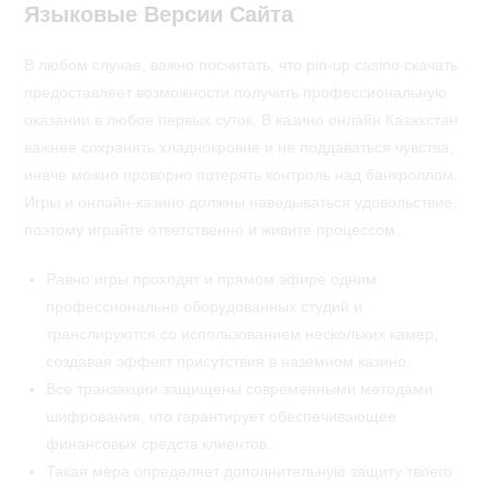
Языковые Версии Сайта
В любом случае, важно посчитать, что pin-up casino скачать
предоставляет возможности получить профессиональную
оказании в любое первых суток. В казино онлайн Казахстан
важнее сохранять хладнокровие и не поддаваться чувства,
иначе можно проворно потерять контроль над банкроллом.
Игры и онлайн-казино должны наведываться удовольствие,
поэтому играйте ответственно и живите процессом.
Равно игры проходят и прямом эфире одним
профессионально оборудованных студий и
транслируются со использованием нескольких камер,
создавая эффект присутствия в наземном казино.
Все транзакции защищены современными методами
шифрования, что гарантирует обеспечивающее
финансовых средств клиентов.
Такая мера определяет дополнительную защиту твоего