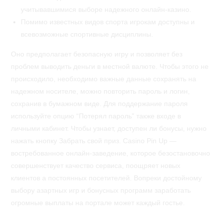
учитывавшимися выборе надежного онлайн-казино.
Помимо известных видов спорта игрокам доступны и
всевозможные спортивные дисциплины.
Оно предполагает безопасную игру и позволяет без
проблем выводить деньги в местной валюте. Чтобы этого не
происходило, необходимо важные данные сохранять на
надежном носителе, можно повторить пароль и логин,
сохранив в бумажном виде. Для поддержание пароля
используйте опцию “Потерял пароль” также входе в
личными кабинет. Чтобы узнает, доступен ли бонусы, нужно
нажать кнопку Забрать свой приз. Casino Pin Up —
востребованное онлайн-заведение, которое безостановочно
совершенствует качество сервиса, поощряет новых
клиентов а постоянных посетителей. Вопреки достойному
выбору азартных игр и бонусных программ заработать
огромные выплаты на портале может каждый гостье.