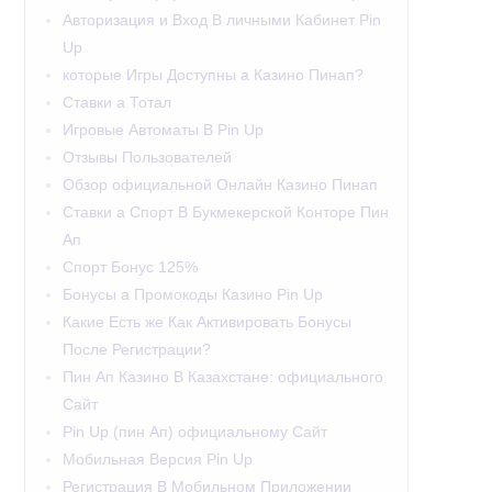
Авторизация и Вход В личными Кабинет Pin
Up
которые Игры Доступны а Казино Пинап?
Ставки а Тотал
Игровые Автоматы В Pin Up
Отзывы Пользователей
Обзор официальной Онлайн Казино Пинап
Ставки а Спорт В Букмекерской Конторе Пин
Ап
Спорт Бонус 125%
Бонусы а Промокоды Казино Pin Up
Какие Есть же Как Активировать Бонусы
После Регистрации?
Пин Ап Казино В Казахстане: официального
Сайт
Pin Up (пин Ап) официальному Сайт
Мобильная Версия Pin Up
Регистрация В Мобильном Приложении