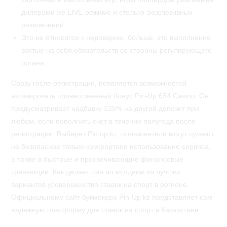
дилерами же LIVE-режиме и столько эксклюзивных
развлечений.
Это не относится к недоверию, больше, это выполнение
взятые на себя обязательств со стороны регулирующего
органа.
Сразу госле регистрации, появляется возможностей
активировать приветственный бонус Pin-Up 634 Casino. Он
предусматривает надбавку 125% на другой депозит при
любом, если пополнить счет в течение полугода после
регистрации. Выберет Pin up kz, пользователи могут сумеют
на безопасное только комфортное использование сервиса,
а также в быстрые и просвечивающие финансовые
транзакции. Как делает пин ап кз одним из лучших
вариантов усовершенство ставок на спорт в регионе.
Официальному сайт букмекера Pin-Up kz представляет сам
надежную платформу ддя ставок на спорт в Казахстане.