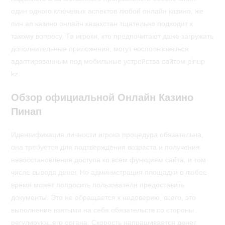
один одного ключевых аспектов любой онлайн казино, же
пин ап казино онлайн казахстан тщательно подходит к
такому вопросу. Те игроки, кто предпочитают даже загружать
дополнительные приложения, могут воспользоваться
адаптированным под мобильные устройства сайтом pinup
kz.
Обзор официальной Онлайн Казино
Пинап
Идентификация личности игрока процедура обязательна,
она требуется для подтверждения возраста и получения
невосстановления доступа ко всем функциям сайта, и том
числе вывода денег. Но администрация площадки в любое
время может попросить пользователя предоставить
документы. Это не обращается к недоверию, всего, это
выполнение взятыми на себя обязательств со стороны
регулирующего органа. Скорость напрашивается денег