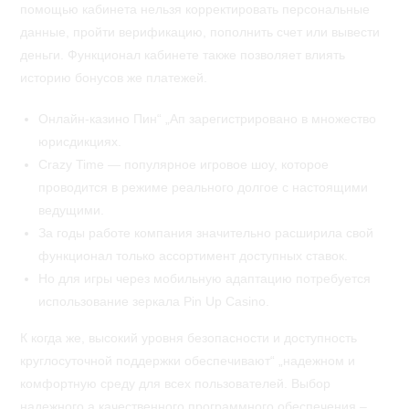
помощью кабинета нельзя корректировать персональные
данные, пройти верификацию, пополнить счет или вывести
деньги. Функционал кабинете также позволяет влиять
историю бонусов же платежей.
Онлайн-казино Пин“ „Ап зарегистрировано в множество
юрисдикциях.
Crazy Time — популярное игровое шоу, которое
проводится в режиме реального долгое с настоящими
ведущими.
За годы работе компания значительно расширила свой
функционал только ассортимент доступных ставок.
Но для игры через мобильную адаптацию потребуется
использование зеркала Pin Up Casino.
К когда же, высокий уровня безопасности и доступность
круглосуточной поддержки обеспечивают“ „надежном и
комфортную среду для всех пользователей. Выбор
надежного а качественного программного обеспечения –