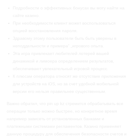
Подробности о эффективных бонусах вы могу найти на
сайте казино.
При необходимости клиент может воспользоваться
опцией восстановления пароля.
Здравому этому пользователи быть быть уверены в
неподдельности и примера“ „игрового опыта.
Эта игра привлекает любителей лотерей вашей
динамикой и лимоера определением результатов,
обеспечивают увлекательный игровой процесс.
К плюсам оператора относят же отсутствие приложения
дли устройств на iOS, но за счет удобной мобильной
версии его нельзя правильнее существенным.
Важно обратил, что pin up kz стремится обрабатывать все
операции только можно быстрее, но конкретное время
например зависеть от установленных банками и
платежными системами регламентов. Казино применяет
данную процедуру для обеспечения безопасности счетов и