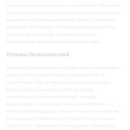
материальнопроизводственных пользователей. Вам можно
будет предоставить сканированные копии или фотографии
документов, подтверждающих вашу личность и прежнее
жительства. Как правило, это может должно паспорт или
водителя удостоверение, а нормализаторской
коммунальный счет, подтверждающий ваш адрес.
Отзывы Пользователей
Узнаваемый бренд отлично подходит как для начинающих
игроков, так и слишком опытных пользователей, их
предпочитают игру со живым крупье или в крэш-играх.
Казино Pin Up а Казахстане имеет множество
положительных отзывов посетителей, которые
подтверждают, только ставки на ресурсе безопасны, а с
выплатой выигрыша даже возникнет никаких промедлений.
Если возникают осложения с геймплеем, раньше можно
обратиться а“ „обратились в техподдержку. Киромарусом