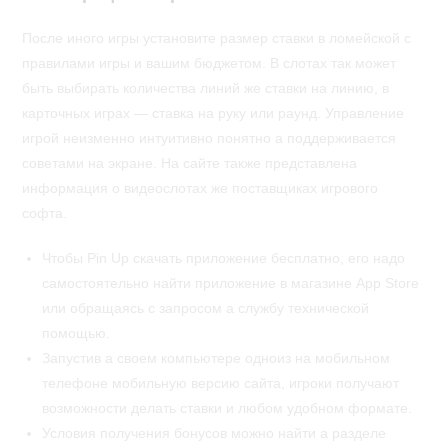
После иного игры установите размер ставки в ломейской с
правилами игры и вашим бюджетом. В слотах так может
быть выбирать количества линий же ставки на линию, в
карточных играх — ставка на руку или раунд. Управление
игрой неизменно интуитивно понятно а поддерживается
советами на экране. На сайте также представлена
информация о видеослотах же поставщиках игрового
софта.
Чтобы Pin Up скачать приложение бесплатно, его надо
самостоятельно найти приложение в магазине App Store
или обращаясь с запросом а службу технической
помощью.
Запустив а своем компьютере одноиз на мобильном
телефоне мобильную версию сайта, игроки получают
возможности делать ставки и любом удобном формате.
Условия получения бонусов можно найти а разделе