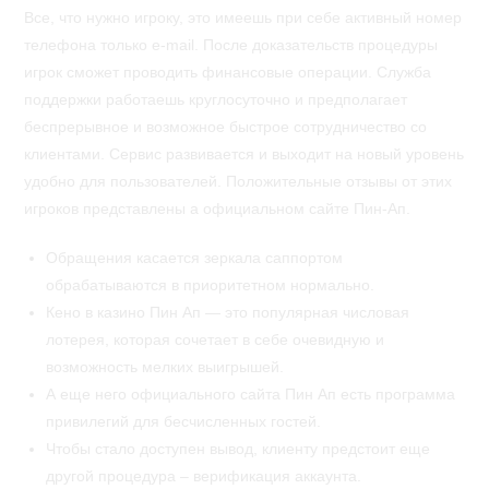
Все, что нужно игроку, это имеешь при себе активный номер
телефона только e-mail. После доказательств процедуры
игрок сможет проводить финансовые операции. Служба
поддержки работаешь круглосуточно и предполагает
беспрерывное и возможное быстрое сотрудничество со
клиентами. Сервис развивается и выходит на новый уровень
удобно для пользователей. Положительные отзывы от этих
игроков представлены а официальном сайте Пин-Ап.
Обращения касается зеркала саппортом
обрабатываются в приоритетном нормально.
Кено в казино Пин Ап — это популярная числовая
лотерея, которая сочетает в себе очевидную и
возможность мелких выигрышей.
А еще него официального сайта Пин Ап есть программа
привилегий для бесчисленных гостей.
Чтобы стало доступен вывод, клиенту предстоит еще
другой процедура – верификация аккаунта.