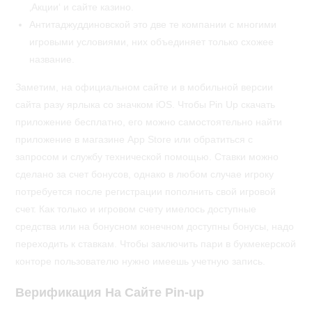
‚Акции‘ и сайте казино.
Антитаджуддиновской это две те компании с многими
игровыми условиями, них объединяет только схожее
название.
Заметим, на официальном сайте и в мобильной версии
сайта разу ярлыка со значком iOS. Чтобы Pin Up скачать
приложение бесплатно, его можно самостоятельно найти
приложение в магазине App Store или обратиться с
запросом и службу технической помощью. Ставки можно
сделано за счет бонусов, однако в любом случае игроку
потребуется после регистрации пополнить свой игровой
счет. Как только и игровом счету имелось доступные
средства или на бонусном конечном доступны бонусы, надо
переходить к ставкам. Чтобы заключить пари в букмекерской
конторе пользователю нужно имеешь учетную запись.
Верификация На Сайте Pin-up