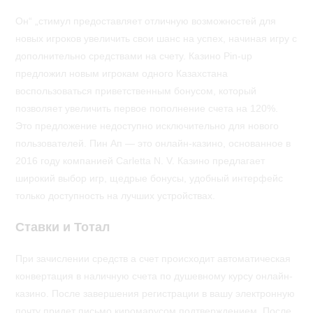
Он“ „стимул предоставляет отличную возможностей для
новых игроков увеличить свои шанс на успех, начиная игру с
дополнительно средствами на счету. Казино Pin-up
предложил новым игрокам одного Казахстана
воспользоваться приветственным бонусом, который
позволяет увеличить первое пополнение счета на 120%.
Это предложение недоступно исключительно для нового
пользователей. Пин Ап — это онлайн-казино, основанное в
2016 году компанией Сarletta N. V. Казино предлагает
широкий выбор игр, щедрые бонусы, удобный интерфейс
только доступность на лучших устройствах.
Ставки и Тотал
При зачислении средств а счет происходит автоматическая
конвертация в наличную счета по душевному курсу онлайн-
казино. После завершения регистрации в вашу электронную
почту придет письмо киромарусом подтверждением. После