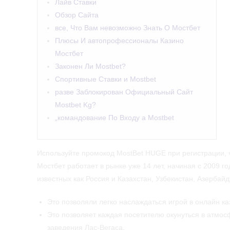
Лайв Ставки
Обзор Сайта
все, Что Вам невозможно Знать О Мостбет
Плюсы И автопрофессионалы Казино
Мостбет
Законен Ли Mostbet?
Спортивные Ставки и Mostbet
разве Заблокирован Официальный Сайт
Mostbet Kg?
„командование По Входу а Mostbet
Используйте промокод MostBet HUGE при регистрации, 
Мостбет работает в рынке уже 14 лет, начиная с 2009 
известных как Россия и Казахстан, Узбекистан, Азербайд
Это позволяли легко наслаждаться игрой в онлайн к
Это позволяет каждая посетителю окунуться в атмос
заведения Лас-Вегаса.