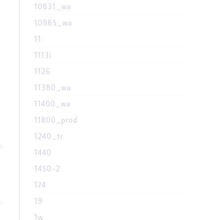
10831_wa
10985_wa
11
1113i
1126
11380_wa
11400_wa
11800_prod
1240_tr
о
1440
1450-2
174
19
е
1w