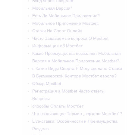
Вход через Telegram
Мобильная Версия“
Есть Ли Мобильное Приложение?
Мобильное Приложение Mostbet:
Ставки На Спорт Онлайн
Часто Задаваемые вопроса О Mostbet
Информация об Мостбет
Какие Преимущества позволяют Мобильная
Версия а Мобильное Приложение Mostbet?
в Какие Виды Спорта Я Могу сделано Ставки
В Букмекерской Конторе Мостбет европа?
Обзор Mostbet
Регистрация а Mostbet Часто ответы
Вопросы
способы Оплаты Мостбет
Что означающее Термин „зеркало Мостбет“?
Live-ставки: Особенности и Преимущества
Раздела