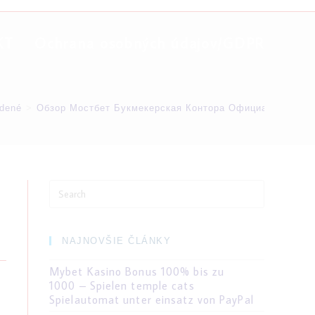
KT
Ochrana osobných údajov/GDPR
dené
>
Обзор Мостбет Букмекерская Контора Официальный Сай
Search
for:
NAJNOVŠIE ČLÁNKY
Mybet Kasino Bonus 100% bis zu
1000 – Spielen temple cats
Spielautomat unter einsatz von PayPal