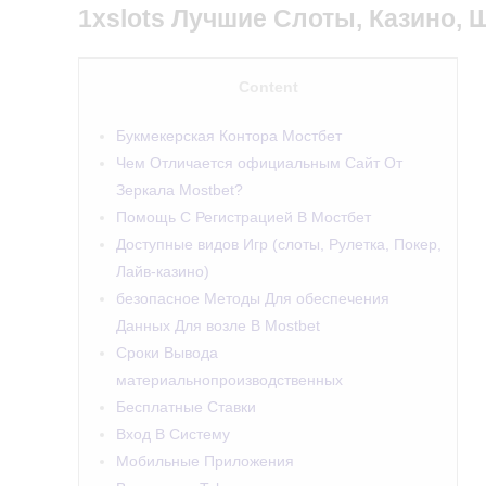
1xslots Лучшие Слоты, Казино,
Content
Букмекерская Контора Мостбет
Чем Отличается официальным Сайт От
Зеркала Mostbet?
Помощь С Регистрацией В Мостбет
Доступные видов Игр (слоты, Рулетка, Покер,
Лайв-казино)
безопасное Методы Для обеспечения
Данных Для возле В Mostbet
Сроки Вывода
материальнопроизводственных
Бесплатные Ставки
Вход В Систему
Мобильные Приложения