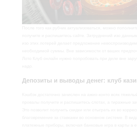
После того как рубчик актуализоваться, можно пополнит
получите и распишитесь сайте. Затруднений изо данным
изо этих лотерей делает предложение невоспроизводим
необходимой суммы. Вне зависимости от ваших предпочт
Лото Клуб онлайн нужно попробовать при деле вне зару
надо.
Депозиты и выводы денег: клуб кази
Кэшбэк достаточно зачислен на ажио-конто всяк тяжелы
провалы получите и распишитесь слотах, а тиражные за
Это позволит получить скидки или отыграть их во корр
благовремение за ставками во основном системе. В вид
платежные приборы, включая банковые игра в карты а 