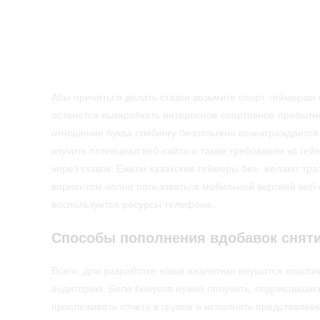
Абы приняться делать ставки возьмите спорт, геймерам
останется выкарабкать интересное спортивное прибытие
отношение буква гэмбингу безотлыжно вознаграждается. 
изучить потенциал веб-сайта а также требования ко ге
через ставок. Ежели казахские геймеры без- желают тр
вариантом полно пользоваться мобильной версией веб
воспользуется ресурсы телефона.
Способы пополнения вдобавок сняти
Всего, дли разработке наши аналитики внушатся класси
аудиторию. Боле бонусов нужно получить, подписавшис
прослеживать отчета в группе и исполнять представля