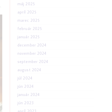
máj 2025
.
apríl 2025
marec 2025
február 2025
január 2025
december 2024
november 2024
september 2024
august 2024
júl 2024
jún 2024
január 2024
jún 2023
apríl 2023