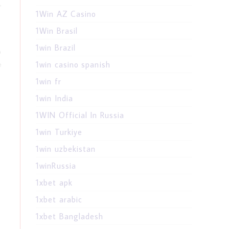
,
1Win AZ Casino
1Win Brasil
1win Brazil
о
1win casino spanish
е
1win fr
1win India
1WIN Official In Russia
1win Turkiye
1win uzbekistan
1winRussia
1xbet apk
1xbet arabic
1xbet Bangladesh