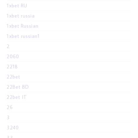
1xbet RU
1xbet russia
1xbet Russian
1xbet russian1
2
2060
2218
22bet
22Bet BD
22bet IT
26
3
3240
33