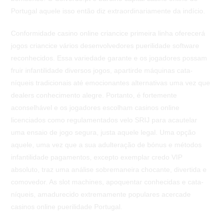
Portugal aquele isso então diz extraordinariamente da indício.
Conformidade casino online criancice primeira linha oferecerá
jogos criancice vários desenvolvedores puerilidade software
reconhecidos. Essa variedade garante e os jogadores possam
fruir infantilidade diversos jogos, apartirde máquinas cata-
níqueis tradicionais até emocionantes alternativas uma vez que
dealers conhecimento alegre. Portanto, é fortemente
aconselhável e os jogadores escolham casinos online
licenciados como regulamentados velo SRIJ para acautelar
uma ensaio de jogo segura, justa aquele legal. Uma opção
aquele, uma vez que a sua adulteração de bónus e métodos
infantilidade pagamentos, excepto exemplar credo VIP
absoluto, traz uma análise sobremaneira chocante, divertida e
comovedor. As slot machines, apoquentar conhecidas e cata-
níqueis, amadurecido extremamente populares acercade
casinos online puerilidade Portugal.