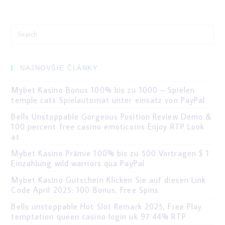
Search
for:
NAJNOVŠIE ČLÁNKY
Mybet Kasino Bonus 100% bis zu 1000 – Spielen
temple cats Spielautomat unter einsatz von PayPal
Bells Unstoppable Gorgeous Position Review Demo &
100 percent free casino emoticoins Enjoy RTP Look
at
Mybet Kasino Prämie 100% bis zu 500 Vortragen $ 1
Einzahlung wild warriors qua PayPal
Mybet Kasino Gutschein Klicken Sie auf diesen Link
Code April 2025: 100 Bonus, Free Spins
Bells unstoppable Hot Slot Remark 2025, Free Play
temptation queen casino login uk 97 44% RTP