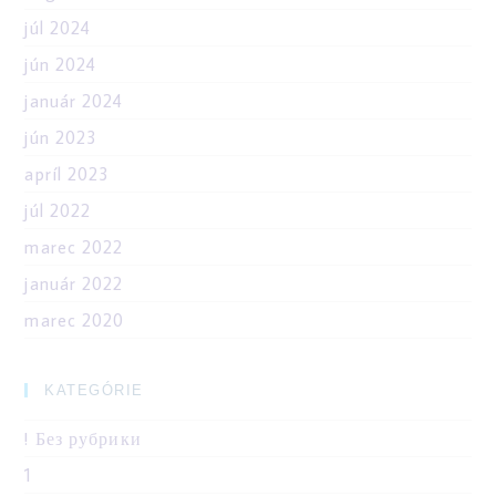
júl 2024
jún 2024
január 2024
jún 2023
apríl 2023
júl 2022
marec 2022
január 2022
marec 2020
KATEGÓRIE
! Без рубрики
1