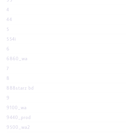
4
44
5
554i
6
6860_wa
7
8
888starz bd
9
9100_wa
9440_prod
9500_wa2