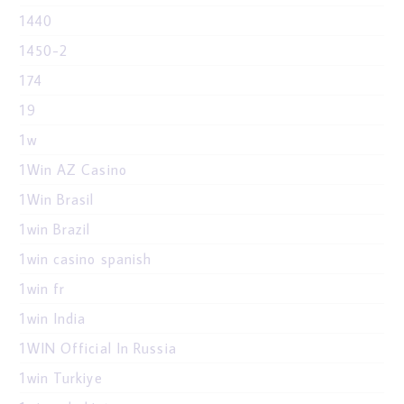
1440
1450-2
174
19
1w
1Win AZ Casino
1Win Brasil
1win Brazil
1win casino spanish
1win fr
1win India
1WIN Official In Russia
1win Turkiye