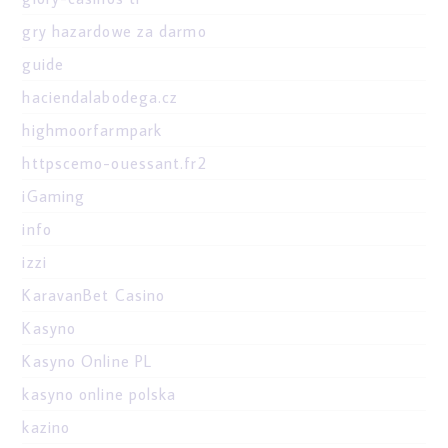
gry hazardowe za darmo
guide
haciendalabodega.cz
highmoorfarmpark
httpscemo-ouessant.fr2
iGaming
info
izzi
KaravanBet Casino
Kasyno
Kasyno Online PL
kasyno online polska
kazino