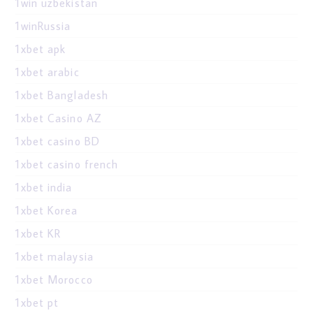
1win uzbekistan
1winRussia
1xbet apk
1xbet arabic
1xbet Bangladesh
1xbet Casino AZ
1xbet casino BD
1xbet casino french
1xbet india
1xbet Korea
1xbet KR
1xbet malaysia
1xbet Morocco
1xbet pt