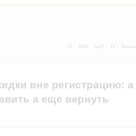
O NÁS
SLUŽBY
KONTA
>
2025
>
apríl
>
18
>
Nezara
идки вне регистрацию: а
тавить а еще вернуть