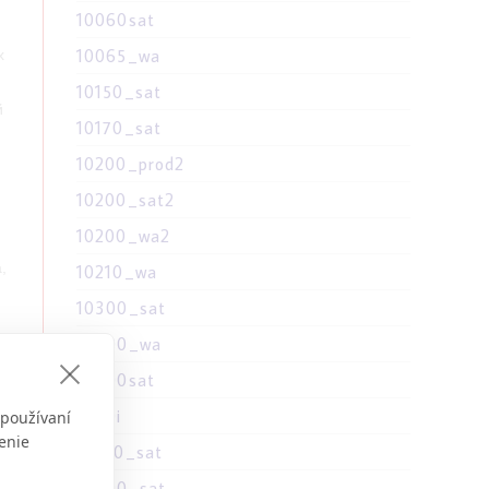
10060sat
10065_wa
х
10150_sat
й
10170_sat
10200_prod2
10200_sat2
10200_wa2
,
10210_wa
10300_sat
10300_wa
10300sat
,
1030i
 používaní
enie
10310_sat
10390_sat