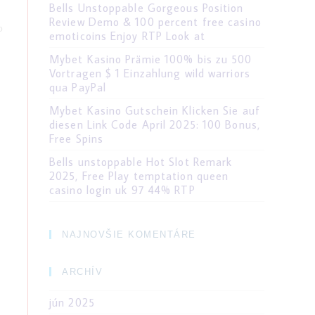
Bells Unstoppable Gorgeous Position
Review Demo & 100 percent free casino
о
emoticoins Enjoy RTP Look at
Mybet Kasino Prämie 100% bis zu 500
Vortragen $ 1 Einzahlung wild warriors
qua PayPal
Mybet Kasino Gutschein Klicken Sie auf
diesen Link Code April 2025: 100 Bonus,
Free Spins
Bells unstoppable Hot Slot Remark
2025, Free Play temptation queen
casino login uk 97 44% RTP
NAJNOVŠIE KOMENTÁRE
ARCHÍV
jún 2025