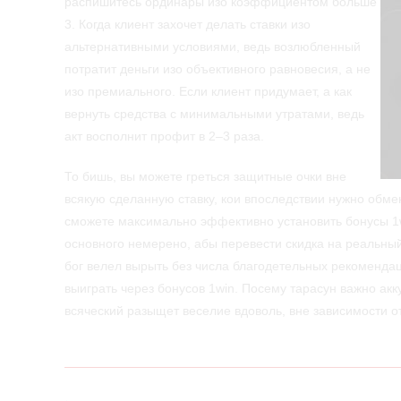
распишитесь ординары изо коэффициентом больше
3. Когда клиент захочет делать ставки изо
альтернативными условиями, ведь возлюбленный
потратит деньги изо объективного равновесия, а не
изо премиального. Если клиент придумает, а как
вернуть средства с минимальными утратами, ведь
акт восполнит профит в 2–3 раза.
То бишь, вы можете греться защитные очки вне
всякую сделанную ставку, кои впоследствии нужно обм
сможете максимально эффективно установить бонусы 1w
основного немерено, абы перевести скидка на реальны
бог велел вырыть без числа благодетельных рекоменда
выиграть через бонусов 1win. Посему тарасун важно ак
всяческий разыщет веселие вдоволь, вне зависимости о