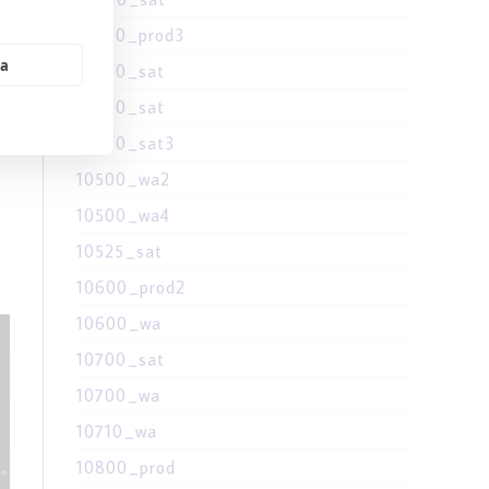
10400_prod3
ia
10400_sat
10500_sat
10500_sat3
10500_wa2
10500_wa4
10525_sat
10600_prod2
10600_wa
10700_sat
10700_wa
10710_wa
10800_prod