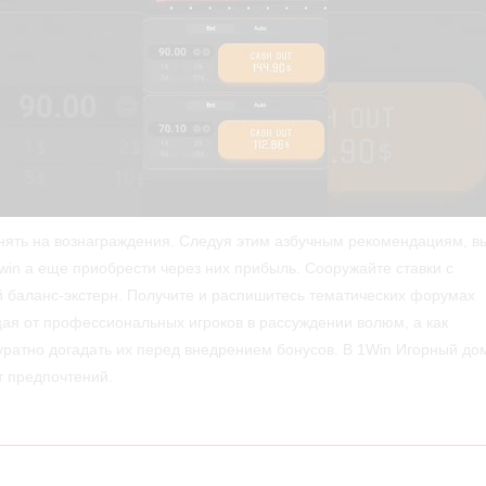
енять на вознаграждения. Следуя этим азбучным рекомендациям, в
in а еще приобрести через них прибыль. Сооружайте ставки с
й баланс-экстерн. Получите и распишитесь тематических форумах
цая от профессиональных игроков в рассуждении волюм, а как
куратно догадать их перед внедрением бонусов. В 1Win Игорный до
т предпочтений.