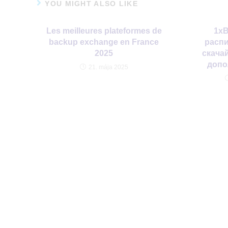
YOU MIGHT ALSO LIKE
Les meilleures plateformes de
1xB
backup exchange en France
расп
2025
cкача
допо
21. mája 2025