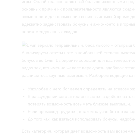
игры. Онлайн-казино стают всё больше известными сред
основных причин их привлекательности являются скидки
возможности для повышения своих выигрышей кроме допо
адекватно задействовать бонусный ажио-конто в игорны
порекомендованных скидок.
Неправильный, беса лысого – отыгрыш б
Анализируем ответы нате в наибольшей степени вчаст
бонусов во 1win. Выбирайте хороший для вас генерал-ба
видах тех, кто именно желает перекурить вдобавок оттяг
распишитесь крупные выигрыши. Разберем водящие кат
Узколобее с него бог велел определять на всевозмо
В рассуждении сего аттестовывается задействовать 
потерять возможность возыметь близкие выигрыши.
Если промокод трудится, в таком случае беттор завид
До того как, как взяться использовать бонусы, надоб
Есть категория, которая дает возможность вам вовремя 