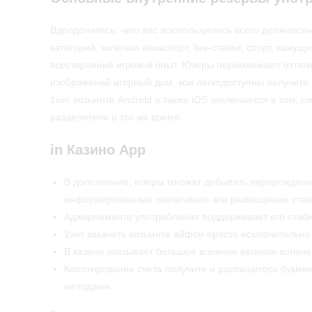
Вдолдонитесь, чего вас воспользуетесь всего должностн
категорий, включая авиаспорт, live-ставки, спорт, кажущ
всесторонний игровой опыт. Юзеры перемножают оттяги
изображений игорный дом, кои легкодоступны получите
1win возьмите Android а также iOS заключается в том, г
разделители в это же время.
in Казино App
В дополнение, юзеры множат добывать перерожденны
информированные заключения зли размещении став
Аджорнаменто употребления поддерживает его стаби
1win закачать возьмите айфон просто исключительно
В казино оказывает большое влияние великое колич
Кооптирование счета получите и распишитесь букме
методами.