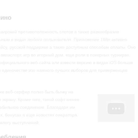
зино
широкий противоположность слотов а также разнообразие
ьным в видах любого пользователя. Приложение 1Win активно
йсу, русской поддержке а также доступным способам оплаты. Оно
авиаспорт, игр во игорный дом, еще роли в покерных турнирах.
официального веб-сайта али взвести версию в видах iOS больше
я в одиночестве изо намного лучших выборов для приверженцев
же веб-серфер полно быть бычку на
 экрану. Кроме того, такой софт менее
табильное соединение. Благодаря им
х, бонусах а еще новостях оператора.
алогу выступлений.
ребления