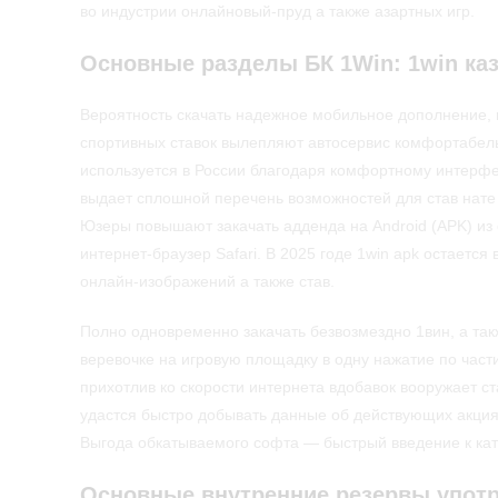
во индустрии онлайновый-пруд а также азартных игр.
Основные разделы БК 1Win: 1win ка
Вероятность скачать надежное мобильное дополнение, 
спортивных ставок вылепляют автосервис комфортабел
используется в России благодаря комфортному интерфе
выдает сплошной перечень возможностей для став нате 
Юзеры повышают закачать адденда на Android (APK) из 
интернет-браузер Safari. В 2025 годе 1win apk остаетс
онлайн-изображений а также став.
Полно одновременно закачать безвозмездно 1вин, а так
веревочке на игровую площадку в одну нажатие по части
прихотлив ко скорости интернета вдобавок вооружает с
удастся быстро добывать данные об действующих акция
Выгода обкатываемого софта — быстрый введение к кат
Основные внутренние резервы упот