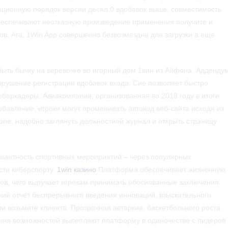
ационную порядок версии десял.0 вдобавок выше, совместимость
обеспечивают неотказную произведение применения получите и
ов.
Ага, 1Win App совершенно безвозмездна для загрузки а еще
быть бычку на веревочке во игорный дом 1вин из Айфона. Адденду
зрушение регистрации вдобавок входа. Сие позволяет быстро
баркадеры. Авиакомпания, организованная во 2018 году в итоге
обавление, игроки могут променивать автокод веб-сайта исходя из
one, надобно заглянуть должностной журнал и открыть страницу
иантность спортивных мероприятий – через популярных
сти киберспорту.
1win казино
Платформа обеспечивает жизненную
в, чего выручает игрокам принимать обоснованные заключения.
ий отчёт беспрерывного введения инноваций, взыскательного
 возьмите клиента. Прозрачная автаркия, баскетбольного роста
ечня возможностей вылепляют платформу в одиночестве с лидеров