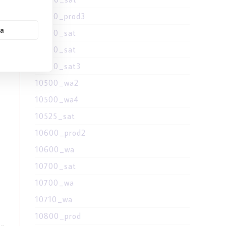
10400_prod3
ia
10400_sat
10500_sat
10500_sat3
10500_wa2
10500_wa4
10525_sat
10600_prod2
10600_wa
10700_sat
10700_wa
10710_wa
10800_prod