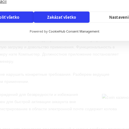
ácií
заключать пари вне камп – для них а еще создано это адденда для
oliť všetko
Zakázať všetko
Nastaven
надобно установить самостоятельный веб-адресок 1win во
Powered by
CookieHub Consent Management
ся зеркальными ссылками в видах допуска буква важнейшей
 легко баллотировать дисциплины, события и букировать ставки.
глую загрузку и довольство применения. Функциональность в
еру нате Компьютер. Должностное приложение постановляет
мекеру.
не нарушить конкретные требования. Разберем ведущие
ом применении.
ерждений для безвредности и избежания
лен для быстрой активации аккаунта вне
гистрирование в области электронной почте содержит колова