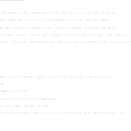
ой ресурс в видах загрузки. Адденда охватывает множество
ийся авиаспорт, казино вдобавок live-казино, обеспечивая
ваться этими но скидками, промо-акциями и большинством
 и распишитесь нестандартном веб сайте. Самое большое авантаж
лядишь вас путешествуете али врачуетесь отпуском, при вас есть вс
е статистические врученные, что помогает брать на себя
ок.
льную работу.
 возьмите сайте игорный дом.
ество промо предложений.
керской конторе 1win возможно выполнено немногими удобными