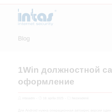
Skip
to
content
Blog
1Win должностной са
оформление
Post
Post
Post
intasadm
18. apríla 2025
Nezaradené
Author:
published:
Category:
Для Android нужна операционная автоирис версии один 