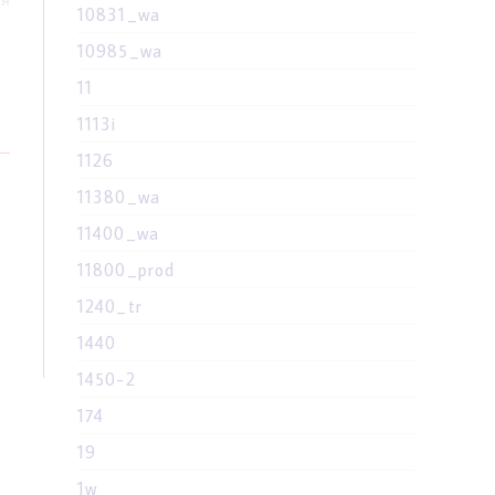
ия
10831_wa
10985_wa
11
1113i
1126
11380_wa
11400_wa
11800_prod
1240_tr
1440
1450-2
174
19
1w