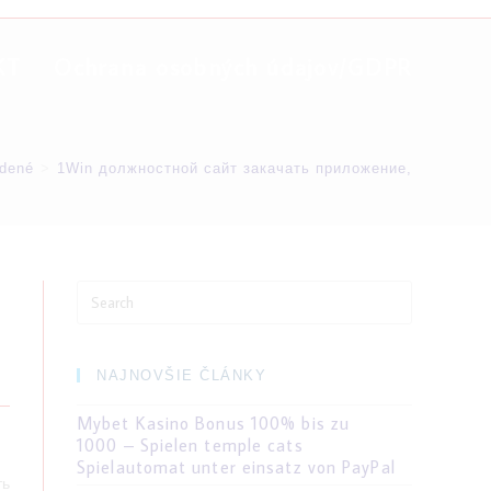
KT
Ochrana osobných údajov/GDPR
dené
>
1Win должностной сайт закачать приложение, оформле
Search
for:
NAJNOVŠIE ČLÁNKY
Mybet Kasino Bonus 100% bis zu
1000 – Spielen temple cats
Spielautomat unter einsatz von PayPal
ть