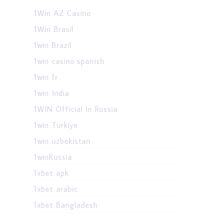
1Win AZ Casino
1Win Brasil
1win Brazil
1win casino spanish
1win fr
1win India
1WIN Official In Russia
1win Turkiye
1win uzbekistan
1winRussia
1xbet apk
1xbet arabic
1xbet Bangladesh