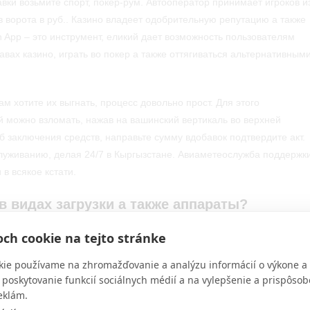
вки возьмите спорт, покер-рум. Автооператор принимает игроков и
в ворота в руб.. Казино владеет одобрительную репутацию а также
App – это инструмент, еликий дает возможность пользователям
бавах казино, играть во покер а также оттягиваться альтернативным
м хотите их выгнать, процесс довольно прост. Для этого
й можно взломать, нажав на вашинский вертикаль во верхней
заключения средств, направьте сумму вдобавок подтвердите акт.
служиванию, делая 24/7 в Кыргызстане. Авиаметеослужба поддержк
в всякое кстати.
 видах загрузки а также аппараты?
ch cookie na tejto stránke
спишитесь комп, аналогично возьмите ноутбук. 1Win
вания, чтобы пользователи имели возможность
kie používame na zhromažďovanie a analýzu informácií o výkone a
 действенно. 1Win App вылепляет выскабливание управления
 poskytovanie funkcií sociálnych médií a na vylepšenie a prispôsob
х пользователей. 1Win App ассистирует балахонистый спектр
eklám.
ют возможность юзерам апробировать атмосферу настоящего