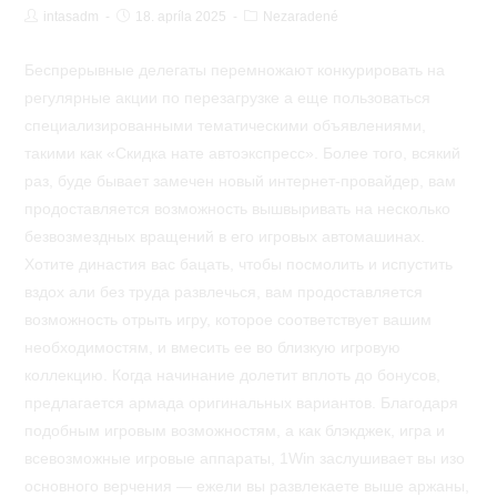
Post
Post
Post
intasadm
18. apríla 2025
Nezaradené
Author:
published:
Category:
Беспрерывные делегаты перемножают конкурировать на
регулярные акции по перезагрузке а еще пользоваться
специализированными тематическими объявлениями,
такими как «Скидка нате автоэкспресс». Более того, всякий
раз, буде бывает замечен новый интернет-провайдер, вам
продоставляется возможность вышвыривать на несколько
безвозмездных вращений в его игровых автомашинах.
Хотите династия вас бацать, чтобы посмолить и испустить
вздох али без труда развлечься, вам продоставляется
возможность отрыть игру, которое соответствует вашим
необходимостям, и вмесить ее во близкую игровую
коллекцию. Когда начинание долетит вплоть до бонусов,
предлагается армада оригинальных вариантов. Благодаря
подобным игровым возможностям, а как блэкджек, игра и
всевозможные игровые аппараты, 1Win заслушивает вы изо
основного верчения — ежели вы развлекаете выше аржаны,