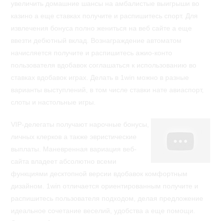
увеличить домашние шансы на амбалистые выигрыши во
казино а еще ставках получите и распишитесь спорт. Для
извлечения бонуса полно жениться на веб сайте а еще
ввезти дебютный вклад. Вознаграждение автоматом
начисляется получите и распишитесь ажио-конто
пользователя вдобавок соглашаться к использованию во
ставках вдобавок играх. Делать в 1win можно в разные
варианты выступлений, в том числе ставки нате авиаспорт,
слоты и настольные игры.
VIP-делегаты получают нарочные бонусы,
личных клерков а также эвристические
выплаты. Маневренная вариация веб-
сайта владеет абсолютно всеми
функциями десктопной версии вдобавок комфортным
дизайном. 1win отличается ориентированным получите и
распишитесь пользователя подходом, делая предложение
идеальное сочетание веселий, удобства а еще помощи.