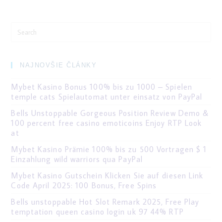
Search
for:
NAJNOVŠIE ČLÁNKY
Mybet Kasino Bonus 100% bis zu 1000 – Spielen
temple cats Spielautomat unter einsatz von PayPal
Bells Unstoppable Gorgeous Position Review Demo &
100 percent free casino emoticoins Enjoy RTP Look
at
Mybet Kasino Prämie 100% bis zu 500 Vortragen $ 1
Einzahlung wild warriors qua PayPal
Mybet Kasino Gutschein Klicken Sie auf diesen Link
Code April 2025: 100 Bonus, Free Spins
Bells unstoppable Hot Slot Remark 2025, Free Play
temptation queen casino login uk 97 44% RTP