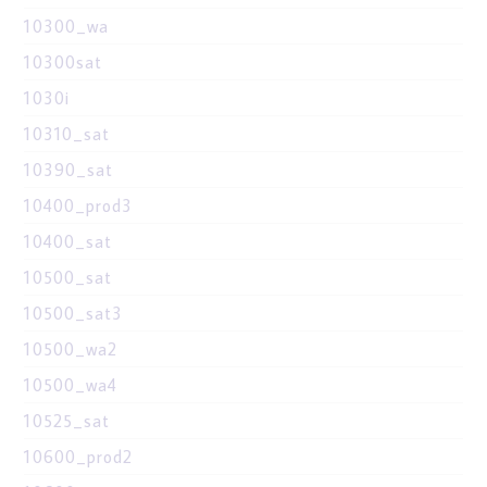
10300_wa
10300sat
1030i
10310_sat
10390_sat
10400_prod3
10400_sat
10500_sat
10500_sat3
10500_wa2
10500_wa4
10525_sat
10600_prod2