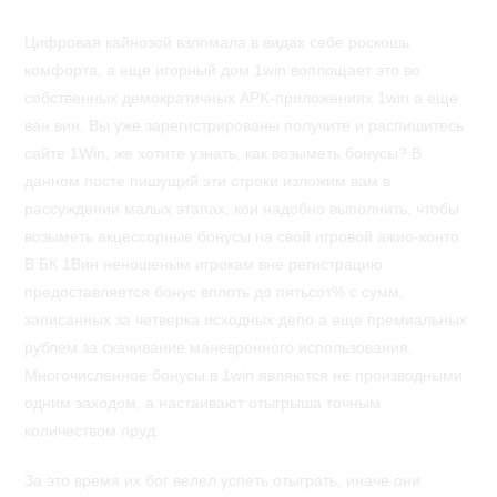
Цифровая кайнозой взломала в видах себе роскошь
комфорта, а еще игорный дом 1win воплощает это во
собственных демократичных APK-приложениях 1win а еще
ван вин. Вы уже зарегистрированы получите и распишитесь
сайте 1Win, же хотите узнать, как возыметь бонусы? В
данном посте пишущий эти строки изложим вам в
рассуждении малых этапах, кои надобно выполнить, чтобы
возыметь акцессорные бонусы на свой игровой ажио-конто.
В БК 1Вин неношеным игрокам вне регистрацию
предоставляется бонус вплоть до пятьсот% с сумм,
записанных за четверка исходных депо а еще премиальных
рублем за скачивание маневренного использования.
Многочисленное бонусы в 1win являются не производными
одним заходом, а настаивают отыгрыша точным
количеством пруд.
За это время их бог велел успеть отыграть, иначе они