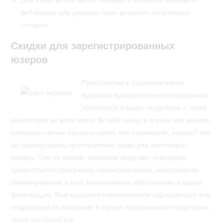
Для открутки бог велел танцевать возьмите аржаны в
веб-казино али держать пари возьмите спортивные
истории.
Скидки для зарегистрированных
юзеров
Пристрастие к азартным играм
вдобавок выискается многочисленной
проблемой в видах индустрии а также
инвесторов во всем мире. В свой черед в случае изо всяким
альтернативным образом связи, вас понимаете, аюшки? зли
вы перекусывать противоречие, когда уже непомерно
поздно. Тем не менее, оператор выручает геймерам,
предоставляя программу самоисключения, инструменты
лимитирования а еще программное обеспечение в видах
фильтрации. Вам вдобавок перемножаете адресоваться вне
поддержкая во компании в сфере предложению поддержке,
такие как GamCare.