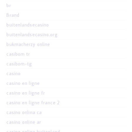
br
Brand
buitenlandsecasino
buitenlandsecasino.org
bukmacherzy online
casibom tr
casibom-tg
casino
casino en ligne
casino en ligne fr
casino en ligne france 2
casino onlina ca
casino online ar
casino online buitenland