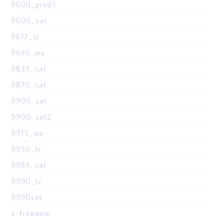
9600_prod3
9600_sat
9617_tr
9650_wa
9835_sat
9870_sat
9900_sat
9900_sat2
9915_wa
9950_tr
9985_sat
9990_tr
9990sat
a-freewine