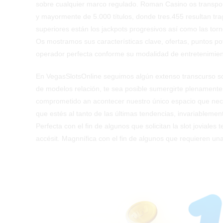
sobre cualquier marco regulado. Roman Casino os transpor
y mayormente de 5.000 títulos, donde tres.455 resultan tr
superiores están los jackpots progresivos así­ como las to
Os mostramos sus características clave, ofertas, puntos po
operador perfecta conforme su modalidad de entretenimient
En VegasSlotsOnline seguimos algún extenso transcurso sob
de modelos relación, te sea posible sumergirte plenament
comprometido an acontecer nuestro único espacio que neces
que estés al tanto de las últimas tendencias, invariablement
Perfecta con el fin de algunos que solicitan la slot joviale
accésit. Magnnífica con el fin de algunos que requieren u