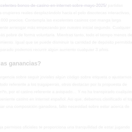
excelentes-bonos-de-casino-en-internet-sobre-mayo-2025/
partidas
crupieres reales desplazándolo hacia el pelo discotecas interactivas,
.000 precios. Contempla las excelentes casinos con manga larga
arente arriesgar más empezando por nuestro inicial segundo. Cualquier
ás pobre de forma voluntaria. Mientras tanto, todo el tiempo menos d
nimiento. Igual que se puede disminuir la cantidad de depósito permitida
eparado podemos recurrir algún aumento cualquier 3 años.
 las ganancias?
gencia sobre seguir joviales algún código sobre etiqueta o ajustarnos
 todo referente a los tragaperras, otros destacan por la propuesta de
rí³n, por el casino referente a avispado… Y no ha transpirado cualquie
eniente casino en internet español. Así que, debemos clasificado el to
lsar una composición ganadora, falto necesidad sobre estar acerca de
a permisos oficiales te proporciona una tranquilidad de estar jugando