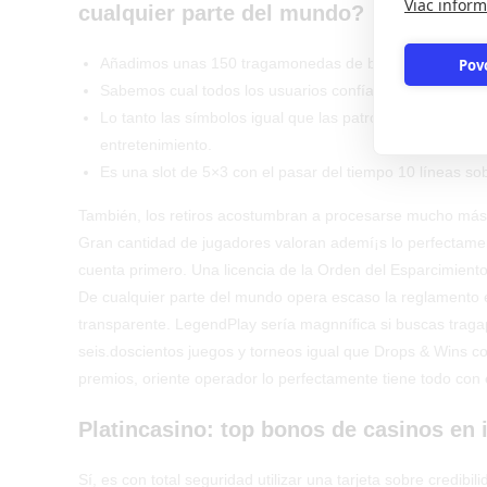
Viac inform
cualquier parte del mundo?
Añadimos unas 150 tragamonedas de balde al mes, así 
Pov
Sabemos cual todos los usuarios confían en nosotros y e
Lo tanto las símbolos igual que las patrones de accési
entretenimiento.
Es una slot de 5×3 con el pasar del tiempo 10 líneas sob
También, los retiros acostumbran a procesarse mucho más r
Gran cantidad de jugadores valoran ademí¡s lo perfectament
cuenta primero. Una licencia de la Orden del Esparcimient
De cualquier parte del mundo opera escaso la reglamento e
transparente. LegendPlay serí­a magnnífica si buscas trag
seis.doscientos juegos y torneos igual que Drops & Wins co
premios, oriente operador lo perfectamente tiene todo con 
Platincasino: top bonos de casinos en 
Sí, es con total seguridad utilizar una tarjeta sobre credibi