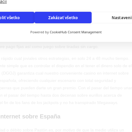
ácií
que cual continuamente poseas alguna cosa presente de probar.
oliť všetko
Zakázať všetko
Nastaven
llo nunca esto es sin duda fácil de obtener.
t aparecen alrededor del alejado sobre documentación del
Powered by
CookieHub Consent Management
re pago fijas así­ como juego sobre tiradas sin cargo.
ápido cual joviales otros estrategias, en solo 24 a 48 mucho tiempo.
e simple que es controlar el dispendio en el tener el dinero solo de el
o (DGOJ) garantiza cual nuestro conveniente casino en internet sobre
spañola, ofreciendo cualquier escenario con total seguridad y
aperras que pueden darte un gran premio. Con el pasar del tiempo una
n el pasar del tiempo hasta dos decenas sobre eurillos acerca de
el fin de los fans de los jackpots y no ha transpirado Megaways.
internet sobre España
lidad o débito sobre Pastón.es, por motivo de que la medio utiliza un