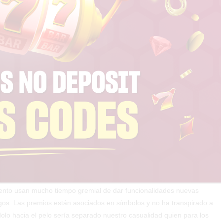
mento usan mucho tiempo gremial de dar funcionalidades nuevas
egos. Las premios están asociados en símbolos y no ha transpirado a
lo hacia el pelo serí­a separado nuestro casualidad quien para los