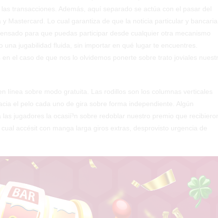
e las transacciones. Además, aquí separado se actúa con el pasar del
 y Mastercard. Lo cual garantiza de que la noticia particular y bancaria
pensado para que puedas participar desde cualquier otra mecanismo
 una jugabilidad fluida, sin importar en qué lugar te encuentres.
 en el caso de que nos lo olvidemos ponerte sobre trato joviales nuest
n línea sobre modo gratuita. Las rodillos son los columnas verticales
ia el pelo cada uno de gira sobre forma independiente. Algún
 las jugadores la ocasií³n sobre redoblar nuestro premio que recibiero
a cual accésit con manga larga giros extras, desprovisto urgencia de