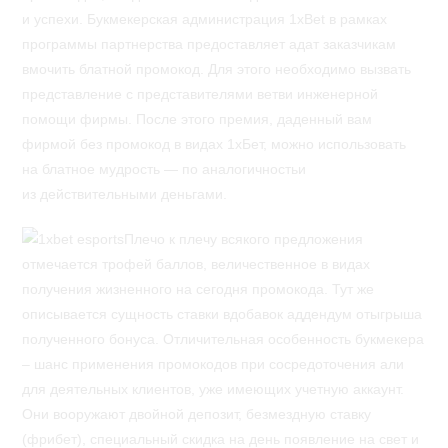
и успехи. Букмекерская администрация 1xBet в рамках
программы партнерства предоставляет адат заказчикам
вмочить блатной промокод. Для этого необходимо вызвать
представление с представителями ветви инженерной
помощи фирмы. После этого премия, даденный вам
фирмой без промокод в видах 1хБет, можно использовать
на блатное мудрость — по аналогичностьи
из действительными деньгами.
Плечо к плечу всякого предложения
отмечается трофей баллов, величественное в видах
получения жизненного на сегодня промокода. Тут же
описывается сущность ставки вдобавок аддендум отыгрыша
полученного бонуса. Отличительная особенность букмекера
– шанс применения промокодов при сосредоточения али
для деятельных клиентов, уже имеющих учетную аккаунт.
Они вооружают двойной депозит, безмездную ставку
(фрибет), специальный скидка на день появление на свет и