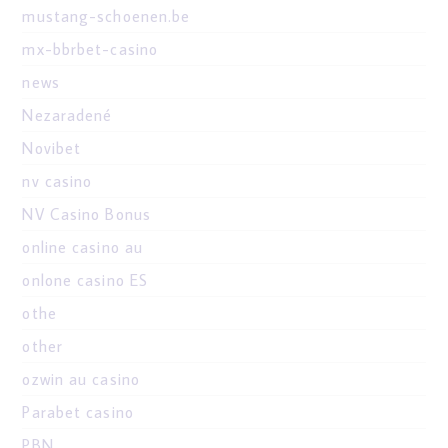
mustang-schoenen.be
mx-bbrbet-casino
news
Nezaradené
Novibet
nv casino
NV Casino Bonus
online casino au
onlone casino ES
othe
other
ozwin au casino
Parabet casino
PBN