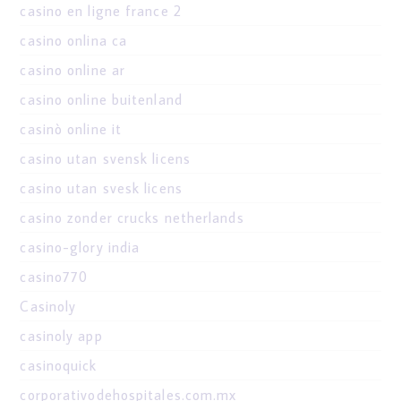
casino en ligne france 2
casino onlina ca
casino online ar
casino online buitenland
casinò online it
casino utan svensk licens
casino utan svesk licens
casino zonder crucks netherlands
casino-glory india
casino770
Casinoly
casinoly app
casinoquick
corporativodehospitales.com.mx