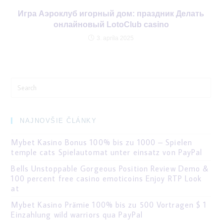
Игра Аэроклуб игорный дом: праздник Делать
онлайновый LotoClub casino
3. apríla 2025
Search
for:
NAJNOVŠIE ČLÁNKY
Mybet Kasino Bonus 100% bis zu 1000 – Spielen
temple cats Spielautomat unter einsatz von PayPal
Bells Unstoppable Gorgeous Position Review Demo &
100 percent free casino emoticoins Enjoy RTP Look
at
Mybet Kasino Prämie 100% bis zu 500 Vortragen $ 1
Einzahlung wild warriors qua PayPal