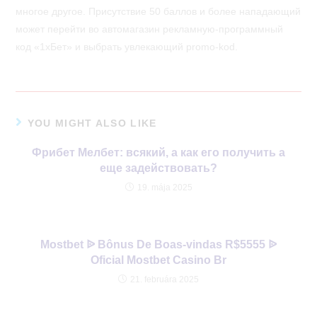
многое другое. Присутствие 50 баллов и более нападающий
может перейти во автомагазин рекламную-программный
код «1хБет» и выбрать увлекающий promo-kod.
YOU MIGHT ALSO LIKE
Фрибет Мелбет: всякий, а как его получить а
еще задействовать?
19. mája 2025
Mostbet ᐉ Bônus De Boas-vindas R$5555 ᐉ
Oficial Mostbet Casino Br
21. februára 2025