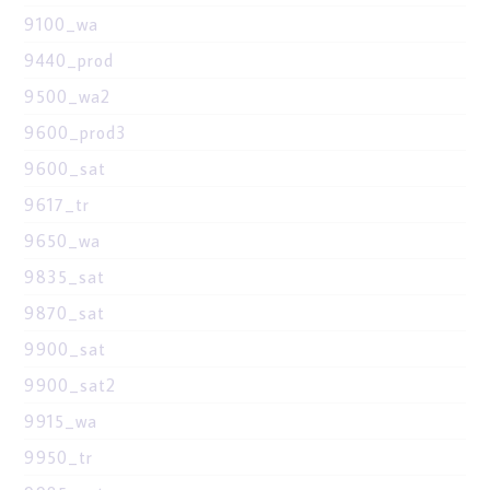
9100_wa
9440_prod
9500_wa2
9600_prod3
9600_sat
9617_tr
9650_wa
9835_sat
9870_sat
9900_sat
9900_sat2
9915_wa
9950_tr