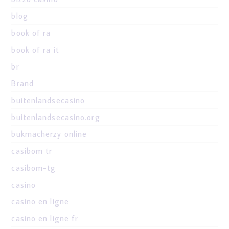
blog
book of ra
book of ra it
br
Brand
buitenlandsecasino
buitenlandsecasino.org
bukmacherzy online
casibom tr
casibom-tg
casino
casino en ligne
casino en ligne fr