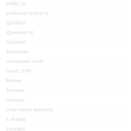
plinko_pl
ptakoviny-eshop.cz
Qizilbilet
Quantum AI
Quickwin
Ramenbet
restaurant-icook
result_1743
Review
Reviewe
reviewer
ricky casino australia
s-drazby
savaspin