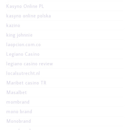
Kasyno Online PL
kasyno online polska
kazino
king johnnie
laopcion.com.co
Legiano Casino
legiano casino review
localsutrecht.nl
Maribet casino TR
Masalbet
mombrand
mono brand
Monobrand