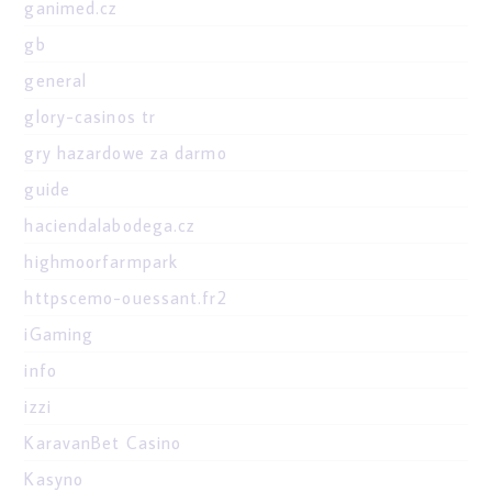
ganimed.cz
gb
general
glory-casinos tr
gry hazardowe za darmo
guide
haciendalabodega.cz
highmoorfarmpark
httpscemo-ouessant.fr2
iGaming
info
izzi
KaravanBet Casino
Kasyno