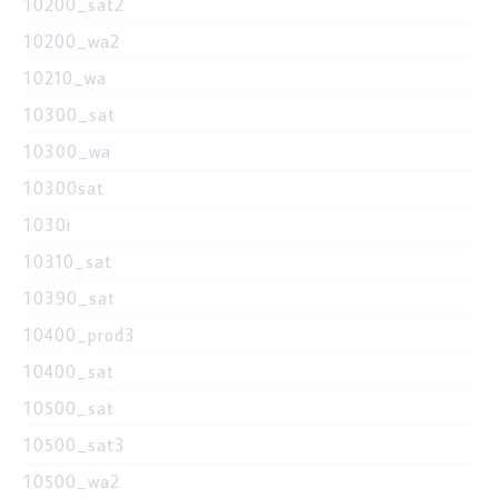
10200_sat2
10200_wa2
10210_wa
10300_sat
10300_wa
10300sat
1030i
10310_sat
10390_sat
10400_prod3
10400_sat
10500_sat
10500_sat3
10500_wa2