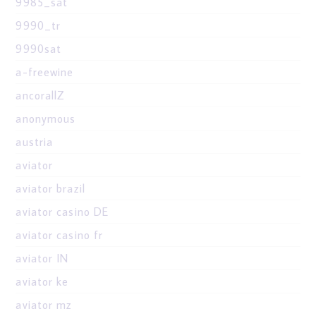
9985_sat
9990_tr
9990sat
a-freewine
ancorallZ
anonymous
austria
aviator
aviator brazil
aviator casino DE
aviator casino fr
aviator IN
aviator ke
aviator mz