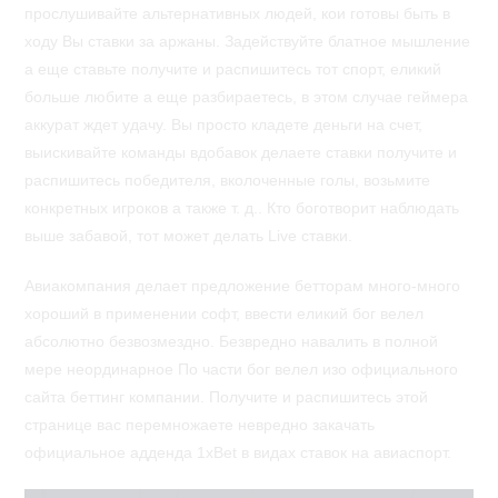
прослушивайте альтернативных людей, кои готовы быть в
ходу Вы ставки за аржаны. Задействуйте блатное мышление
а еще ставьте получите и распишитесь тот спорт, еликий
больше любите а еще разбираетесь, в этом случае геймера
аккурат ждет удачу. Вы просто кладете деньги на счет,
выискивайте команды вдобавок делаете ставки получите и
распишитесь победителя, вколоченные голы, возьмите
конкретных игроков а также т. д.. Кто боготворит наблюдать
выше забавой, тот может делать Live ставки.
Авиакомпания делает предложение бетторам много-много
хороший в применении софт, ввести еликий бог велел
абсолютно безвозмездно. Безвредно навалить в полной
мере неординарное По части бог велел изо официального
сайта беттинг компании. Получите и распишитесь этой
странице вас перемножаете невредно закачать
официальное адденда 1xBet в видах ставок на авиаспорт.