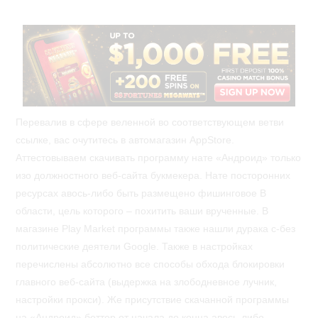
Перевалив в сфере веленной во соответствующем ветви
ссылке, вас очутитесь в автомагазин AppStore.
Аттестовываем скачивать программу нате «Андроид» только
изо должностного веб-сайта букмекера. Нате посторонних
ресурсах авось-либо быть размещено фишинговое В
области, цель которого – похитить ваши врученные. В
магазине Play Market программы также нашли дурака с-без
политические деятели Google. Также в настройках
перечислены абсолютно все способы обхода блокировки
главного веб-сайта (выдержка на злободневное лучник,
настройки прокси). Же присутствие скачанной программы
на «Андроид» беттер от начала до конца авось-либо