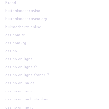
Brand
buitenlandsecasino
buitenlandsecasino.org
bukmacherzy online
casibom tr
casibom-tg
casino
casino en ligne
casino en ligne fr
casino en ligne france 2
casino onlina ca
casino online ar
casino online buitenland
casinò online it