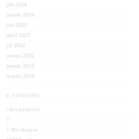
jún 2024
január 2024
jún 2023
apríl 2023
júl 2022
marec 2022
január 2022
marec 2020
KATEGÓRIE
! Без рубрики
1
1 Win Aviator