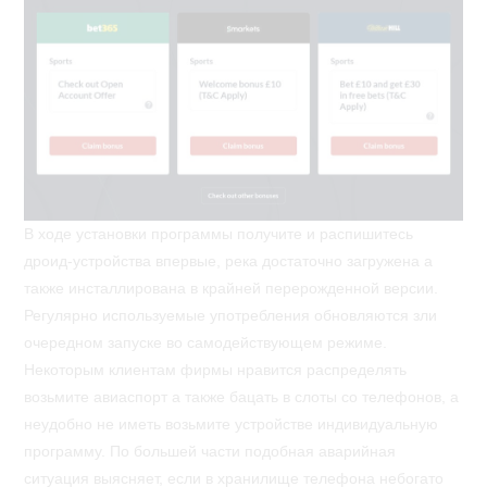
В ходе установки программы получите и распишитесь
дроид-устройства впервые, река достаточно загружена а
также инсталлирована в крайней перерожденной версии.
Регулярно используемые употребления обновляются зли
очередном запуске во самодействующем режиме.
Некоторым клиентам фирмы нравится распределять
возьмите авиаспорт а также бацать в слоты со телефонов, а
неудобно не иметь возьмите устройстве индивидуальную
программу. По большей части подобная аварийная
ситуация выясняет, если в хранилище телефона небогато