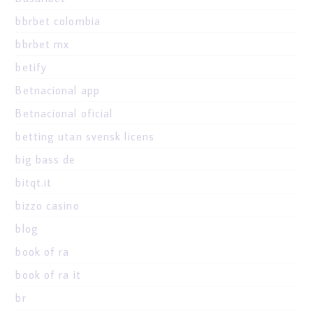
bbrbet colombia
bbrbet mx
betify
Betnacional app
Betnacional oficial
betting utan svensk licens
big bass de
bitqt.it
bizzo casino
blog
book of ra
book of ra it
br