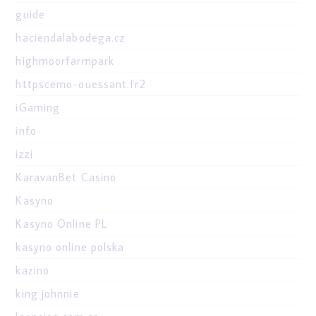
guide
haciendalabodega.cz
highmoorfarmpark
httpscemo-ouessant.fr2
iGaming
info
izzi
KaravanBet Casino
Kasyno
Kasyno Online PL
kasyno online polska
kazino
king johnnie