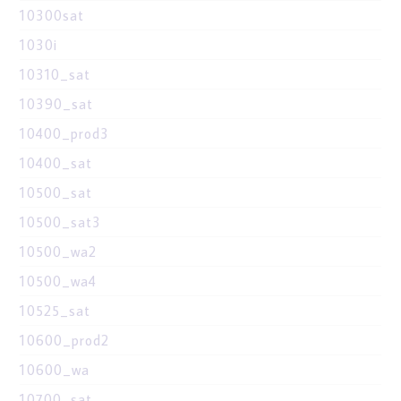
10300sat
1030i
10310_sat
10390_sat
10400_prod3
10400_sat
10500_sat
10500_sat3
10500_wa2
10500_wa4
10525_sat
10600_prod2
10600_wa
10700_sat