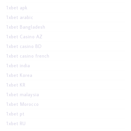
1xbet apk
1xbet arabic
1xbet Bangladesh
1xbet Casino AZ
1xbet casino BD
1xbet casino french
1xbet india
1xbet Korea
1xbet KR
1xbet malaysia
1xbet Morocco
1xbet pt
1xbet RU