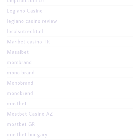
laopcion.com.co
Legiano Casino
legiano casino review
localsutrecht.nl
Maribet casino TR
Masalbet
mombrand
mono brand
Monobrand
monobrend
mostbet
Mostbet Casino AZ
mostbet GR
mostbet hungary