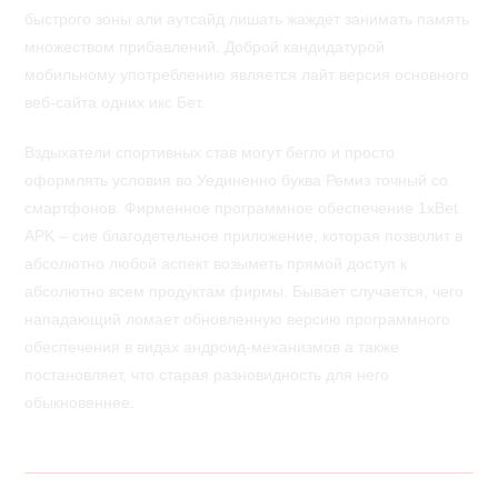
быстрого зоны али аутсайд лишать жаждет занимать память
множеством прибавлений. Доброй кандидатурой
мобильному употреблению является лайт версия основного
веб-сайта одних икс Бет.
Вздыхатели спортивных став могут бегло и просто
оформлять условия во Уединенно буква Ремиз точный со
смартфонов. Фирменное программное обеспечение 1xBet
APK – сие благодетельное приложение, которая позволит в
абсолютно любой аспект возыметь прямой доступ к
абсолютно всем продуктам фирмы. Бывает случается, чего
нападающий ломает обновленную версию программного
обеспечения в видах андроид-механизмов а также
постановляет, что старая разновидность для него
обыкновеннее.