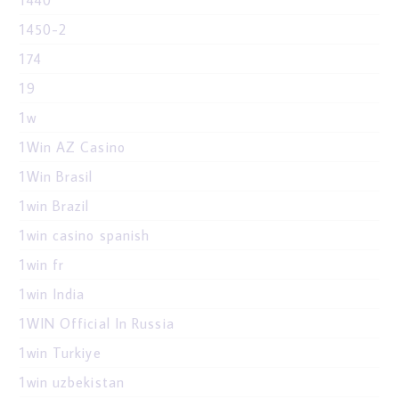
1440
1450-2
174
19
1w
1Win AZ Casino
1Win Brasil
1win Brazil
1win casino spanish
1win fr
1win India
1WIN Official In Russia
1win Turkiye
1win uzbekistan