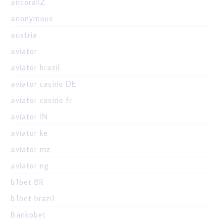
ancorallZ
anonymous
austria
aviator
aviator brazil
aviator casino DE
aviator casino fr
aviator IN
aviator ke
aviator mz
aviator ng
b1bet BR
b1bet brazil
Bankobet