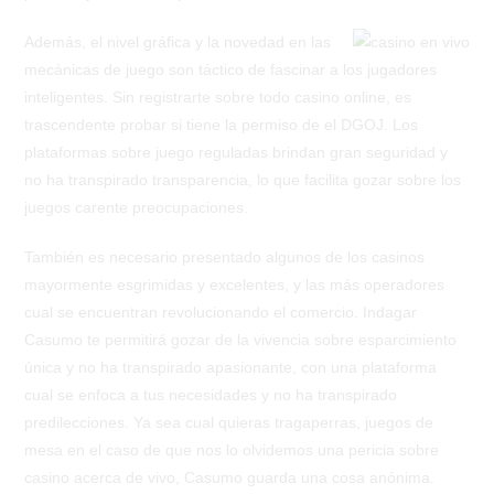
Además, el nivel gráfica y la novedad en las
mecánicas de juego son táctico de fascinar a los jugadores
inteligentes. Sin registrarte sobre todo casino online, es
trascendente probar si tiene la permiso de el DGOJ. Los
plataformas sobre juego reguladas brindan gran seguridad y
no ha transpirado transparencia, lo que facilita gozar sobre los
juegos carente preocupaciones.
También es necesario presentado algunos de los casinos
mayormente esgrimidas y excelentes, y las más operadores
cual se encuentran revolucionando el comercio. Indagar
Casumo te permitirá gozar de la vivencia sobre esparcimiento
única y no ha transpirado apasionante, con una plataforma
cual se enfoca a tus necesidades y no ha transpirado
predilecciones. Ya sea cual quieras tragaperras, juegos de
mesa en el caso de que nos lo olvidemos una pericia sobre
casino acerca de vivo, Casumo guarda una cosa anónima.