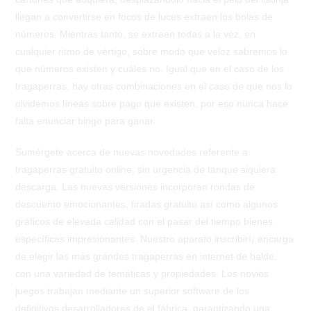
llegan a convertirse en focos de luces extraen los bolas de
números. Mientras tanto, se extraen todas a la vez, en
cualquier ritmo de vértigo, sobre modo que veloz sabremos lo
que números existen y cuáles no. Igual que en el caso de los
tragaperras, hay otras combinaciones en el caso de que nos lo
olvidemos líneas sobre pago que existen, por eso nunca hace
falta enunciar bingo para ganar.
Sumérgete acerca de nuevas novedades referente a
tragaperras gratuito online, sin urgencia de tanque siquiera
descarga. Las nuevas versiones incorporan rondas de
descuento emocionantes, tiradas gratuito así­ como algunos
gráficos de elevada calidad con el pasar del tiempo bienes
específicas impresionantes. Nuestro aparato inscribirí¡ encarga
de elegir las más grandes tragaperras en internet de balde,
con una variedad de temáticas y propiedades. Los novios
juegos trabajan mediante un superior software de los
definitivos desarrolladores de el fábrica, garantizando una