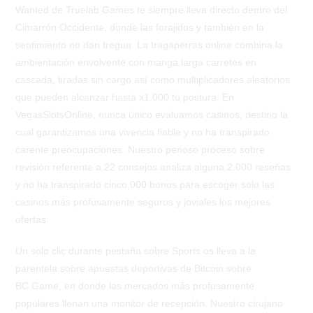
Wanted de Truelab Games te siempre lleva directo dentro del
Cimarrón Occidente, donde las forajidos y también en la
sentimiento no dan tregua. La tragaperras online combina la
ambientación envolvente con manga larga carretes en
cascada, tiradas sin cargo así­ como multiplicadores aleatorios
que pueden alcanzar hasta x1.000 tu postura. En
VegasSlotsOnline, nunca único evaluamos casinos, destino la
cual garantizamos una vivencia fiable y no ha transpirado
carente preocupaciones. Nuestro penoso proceso sobre
revisión referente a 22 consejos analiza alguna 2.000 reseñas
y no ha transpirado cinco.000 bonos para escoger solo las
casinos más profusamente seguros y joviales los mejores
ofertas.
Un solo clic durante pestaña sobre Sports os lleva a la
parentela sobre apuestas deportivas de Bitcoin sobre
BC.Game, en donde las mercados más profusamente
populares llenan una monitor de recepción. Nuestro cirujano