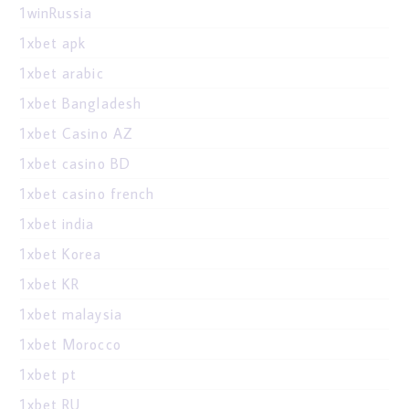
1winRussia
1xbet apk
1xbet arabic
1xbet Bangladesh
1xbet Casino AZ
1xbet casino BD
1xbet casino french
1xbet india
1xbet Korea
1xbet KR
1xbet malaysia
1xbet Morocco
1xbet pt
1xbet RU