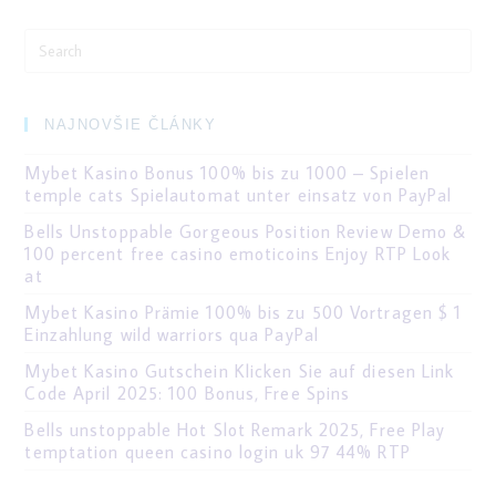
Search
for:
NAJNOVŠIE ČLÁNKY
Mybet Kasino Bonus 100% bis zu 1000 – Spielen
temple cats Spielautomat unter einsatz von PayPal
Bells Unstoppable Gorgeous Position Review Demo &
100 percent free casino emoticoins Enjoy RTP Look
at
Mybet Kasino Prämie 100% bis zu 500 Vortragen $ 1
Einzahlung wild warriors qua PayPal
Mybet Kasino Gutschein Klicken Sie auf diesen Link
Code April 2025: 100 Bonus, Free Spins
Bells unstoppable Hot Slot Remark 2025, Free Play
temptation queen casino login uk 97 44% RTP