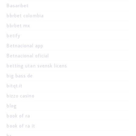
Basaribet
bbrbet colombia
bbrbet mx
betify
Betnacional app
Betnacional oficial
betting utan svensk licens
big bass de
bitqt.it
bizzo casino
blog
book of ra
book of ra it
br