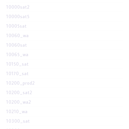
10000sat2
10000sat5
10005sat
10060_wa
10060sat
10065_wa
10150_sat
10170_sat
10200_prod2
10200_sat2
10200_wa2
10210_wa
10300_sat