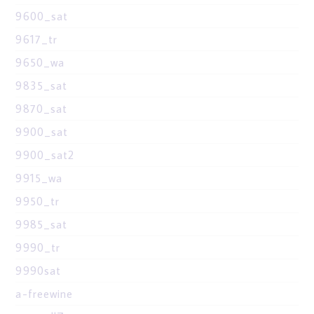
9600_sat
9617_tr
9650_wa
9835_sat
9870_sat
9900_sat
9900_sat2
9915_wa
9950_tr
9985_sat
9990_tr
9990sat
a-freewine