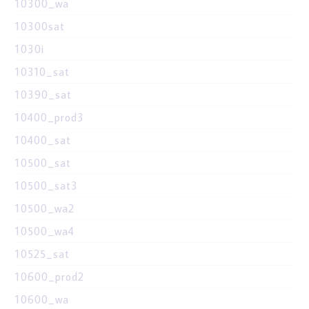
10300_wa
10300sat
1030i
10310_sat
10390_sat
10400_prod3
10400_sat
10500_sat
10500_sat3
10500_wa2
10500_wa4
10525_sat
10600_prod2
10600_wa