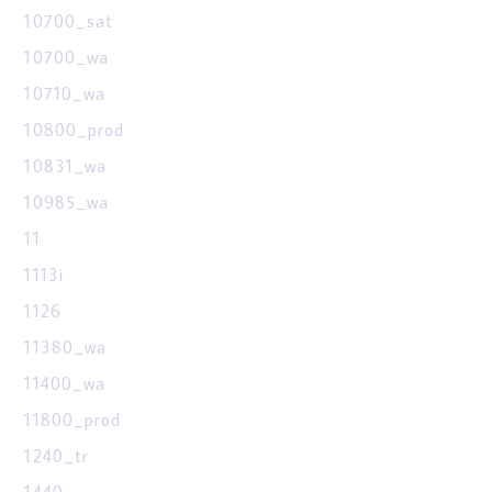
10700_sat
10700_wa
10710_wa
10800_prod
10831_wa
10985_wa
11
1113i
1126
11380_wa
11400_wa
11800_prod
1240_tr