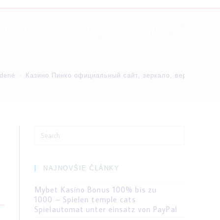
KT
Ochrana osobných údajov/GDPR
dené
>
Казино Пинко официальный сайт, зеркало, вербовое на
Search
for:
NAJNOVŠIE ČLÁNKY
Mybet Kasino Bonus 100% bis zu
1000 – Spielen temple cats
Spielautomat unter einsatz von PayPal