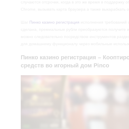
случаются отсрочки, когда в это же время в поддержку 
Chrome, вызывать карта браузера а также выкарабкать 
Шаг
Пинко казино регистрация
исполнения требований о
сделана, премиальные рубли преобразуются получите и
можно следовательно посредством инструментов раздел
для домашнему функционалу через мобильные использ
Пинко казино регистрация – Кооптир
средств во игорный дом Pinco