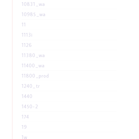
10831_wa
10985_wa
11
1113i
1126
11380_wa
11400_wa
11800_prod
1240_tr
1440
1450-2
174
19
1w