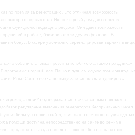
asino премия за регистрацию. Это отличная возможность
анс-экстерн с первых став. Наше игорный дом дает зеркала —
ряющие функционал водящего ресурса. Они дают возможность
 нарушений в работе, блокировок али других факторов. В
равный бонус.
В сфере умолчанию зарегистрирован вариант в вида
 такие события, а также презенты ко юбилею а также праздникам.
IP-программе игорный дом Пинко в лучшем случае взаимовыгодны
сайте Pinco Casino все чаще выпускаются новости турниров с
ех игроков, аюшки? подтверждается отечественным навыком а
 вдобавок регулярные выяснения генераторов беспричинных чисел
обную мобильную версию сайта, коия дает возможность услаждатьс
ужба помощи доступна непосредственно на сайте во режиме
учаях предстоять вывода недолго — около обое выполнят, же