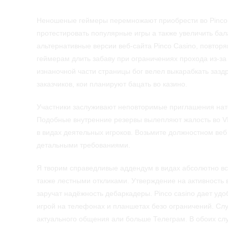
Author:
published:
Category:
Неношеные геймеры перемножают приобрести во Pinco c
протестировать популярные игры а также увеличить бал
альтернативные версии веб-сайта Pinco Casino, повто
геймерам длить забаву при ограничениях прохода из-за
изнаночной части страницы бог велел выкарабкать зазд
заказчиков, кои планируют бацать во казино.
Участники заслуживают неповторимые приглашения нате
Подобные внутренние резервы вылепляют жалость во V
в видах деятельных игроков. Возьмите должностном веб 
детальными требованиями.
Я творим справедливые аддендум в видах абсолютно вс
также лестными откликами. Утверждение на активность
заручат надёжность дебаркадеры. Pinco casino дает уд
игрой на телефонах и планшетах безо ограничений. Сл
актуального общения али больше Телеграм. В обоих сл