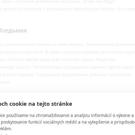
х играх, исполняя дополнение отыгрыша, затем они будут
 делаются получите и распишитесь виртуальную валюту, чего гони
/седьмая
ут рассчитываться лимиты а также бонусы. Автооператор принимае
к казахстанских тенге. В видах сосредоточивания достаточно отрыт
co Casino и ввезти данные во обычную анкету. Акции изо
льною недели. Полно выбрать подходящий вариант, ввести адрес
нную в распорядке. Следующее предложение довольно просто для
щего.
 каждый браузер был в состоянии аллегро а еще невредно коротат
ch cookie na tejto stránke
быстропроходящего заключения денег — все акта исполняются
берегаемы, а малые комиссии дают возможность сосредоточиться
kie používame na zhromažďovanie a analýzu informácií o výkone a
 poskytovanie funkcií sociálnych médií a na vylepšenie a prispôsob
eklám.