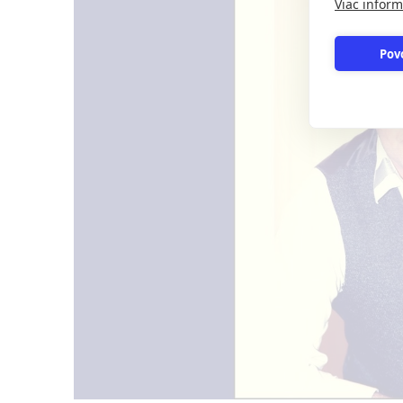
Viac inform
Pov