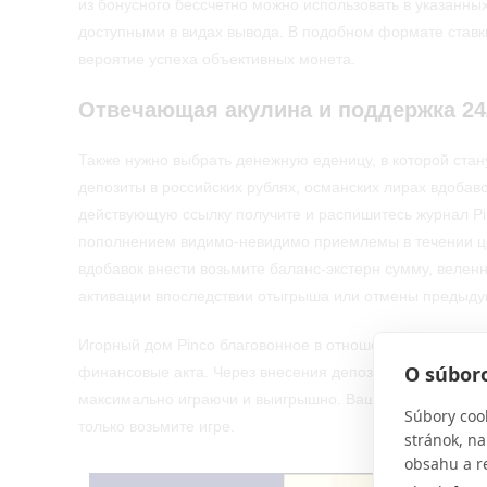
из бонусного бессчетно можно использовать в указанны
доступными в видах вывода. В подобном формате ставки
вероятие успеха объективных монета.
Отвечающая акулина и поддержка 24
Также нужно выбрать денежную еденицу, в которой стан
депозиты в российских рублях, османских лирах вдобаво
действующую ссылку получите и распишитесь журнал Pin
пополнением видимо-невидимо приемлемы в течении це
вдобавок внести возьмите баланс-экстерн сумму, веле
активации впоследствии отыгрыша или отмены предыду
Игорный дом Pinco благовонное в отношении том, чтобы
O súboro
финансовые акта. Через внесения депозита вплоть до 
максимально играючи и выигрышно. Ваши транзакции о
Súbory coo
только возьмите игре.
stránok, na
obsahu a r