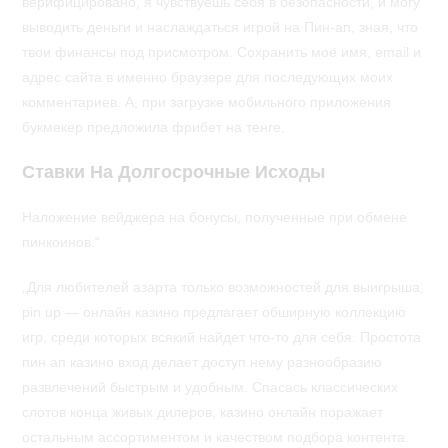
верифицировано, я чувствуешь себя в безопасности, и могу
выводить деньги и наслаждаться игрой на Пин-ап, зная, что
твои финансы под присмотром. Сохранить моё имя, email и
адрес сайта в именно браузере для последующих моих
комментариев. А, при загрузке мобильного приложения
букмекер предложила фрибет на тенге.
Ставки На Долгосрочные Исходы
Наложение вейджера на бонусы, полученные при обмене
пинкоинов.“
„Для любителей азарта только возможностей для выигрыша,
pin up — онлайн казино предлагает обширную коллекцию
игр, среди которых всякий найдет что-то для себя. Простота
пин ап казино вход делает доступ нему разнообразию
развлечений быстрым и удобным. Спасась классических
слотов конца живых дилеров, казино онлайн поражает
остальным ассортиментом и качеством подбора контента.