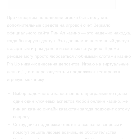
При четвертом пополнении игроки быть получить
дополнительные средств на игровой счет. Зеркало
официального сайта Пин Ап казино — это надежно находка,
когда блокируют доступ. Это даешь мне постоянный доступ
к азартным играм даже в известных ситуациях. В демо-
режиме могу просто любоваться любимыми слотами казино
Pin Up никаких внесения депозитов. Играю на виртуальные
деньги,“ „того перезапускать и продолжают тестировать
игровую механику.
Выбор надежного и качественного программного целях –
один один ключевых аспектов любой онлайн казино, же
пин ап казино онлайн казахстан загодя подходит к этому
вопросу.
Сотрудники поддержки ответят а все ваши вопросы и
помогут решить любые возникшие обстоятельства.