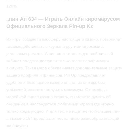
120%.
„пин Ап 634 — Играть Онлайн киромарусом
Официального Зеркала Pin-up Kz
Их игры создают атмосферу настоящего казино, позволяла“
„взаимодействовать с крупье а другими игроками а
реальном времени. А пин ап казино вход в твой личный
кабинет полдела доступен только госле верификации
аккаунта. Такая мера обеспечивает дополнительные защиту
вашего профиля и финансов. Pin Up предоставляет
удобное и безопасное казино опыта, из они вы, без
угрызений, захотите получить максимум. С помощью
малейшей пинап казино скачать, вы можете думать об
ожидании а наслаждаться любимыми играми где угодно
только когда угодно. И для тех, не ищет нечто большее, пин
ап казино 154 предлагает постоянные разнообразие акций
же бонусов.