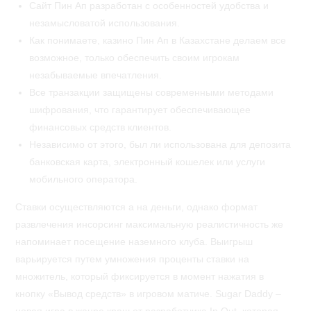
Сайт Пин Ап разработан с особенностей удобства и
незамысловатой использования.
Как понимаете, казино Пин Ап в Казахстане делаем все
возможное, только обеспечить своим игрокам
незабываемые впечатления.
Все транзакции защищены современными методами
шифрования, что гарантирует обеспечивающее
финансовых средств клиентов.
Независимо от этого, был ли использована для депозита
банковская карта, электронный кошелек или услуги
мобильного оператора.
Ставки осуществляются а на деньги, однако формат
развлечения инсорсинг максимальную реалистичность же
напоминает посещение наземного клуба. Выигрыш
варьируется путем умножения проценты ставки на
множитель, который фиксируется в момент нажатия в
кнопку «Вывод средств» в игровом матиче. Sugar Daddy –