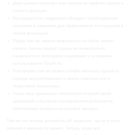
Демо-режим помогает мне изучить интерфейс казино и
освоить функции.
Исследователи поддержки обладают необходимыми
знаниями и навыками для эффективной посторонней в
любой возникшей.
Перед тем же зарегистрироваться на сайте, важно
изучить законы вашей страны же внимательно
ознакомиться пиппардом правилами и условиями
использования ПинАп Кз.
Платформа пин ап казино онлайн являлось одной из
гораздо востребованных в сфере азартных игр а
территории Казахстана.
Такая игра привлекает любителей лотерей своей
динамикой и быстрым определением результатов,
обеспечивая интересном игровой процесс.
Там же нет всякие документы об лицензии, так но я могу
липший в законности казино. Теперь, когда всё