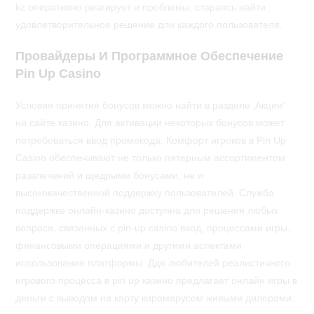
kz оперативно реагирует и проблемы, стараясь найти
удовлетворительное решение дли каждого пользователя.
Провайдеры И Программное Обеспечение
Pin Up Casino
Условия принятия бонусов можно найти в разделе ‚Акции‘
на сайте казино. Для активации некоторых бонусов может
потребоваться ввод промокода. Комфорт игроков в Pin Up
Casino обеспечивают не только пятерным ассортиментом
развлечений и щедрыми бонусами, не и
высококачественной поддержку пользователей. Служба
поддержке онлайн-казино доступна дли решения любых
вопроса, связанных с pin-up casino вход, процессами игры,
финансовыми операциями и другими аспектами
использования платформы. Ддя любителей реалистичного
игрового процесса в pin up казино предлагает онлайн игры в
деньги с выводом на карту киромарусом живыми дилерами.