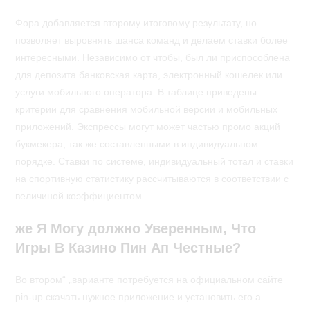
Фора добавляется второму итоговому результату, но
позволяет выровнять шанса команд и делаем ставки более
интересными. Независимо от чтобы, был ли приспособлена
для депозита банковская карта, электронный кошелек или
услуги мобильного оператора. В таблице приведены
критерии для сравнения мобильной версии и мобильных
приложений. Экспрессы могут может частью промо акций
букмекера, так же составленными в индивидуальном
порядке. Ставки по системе, индивидуальный тотал и ставки
на спортивную статистику рассчитываются в соответствии с
величиной коэффициентом.
же Я Могу должно Уверенным, Что
Игры В Казино Пин Ап Честные?
Во втором“ „варианте потребуется на официальном сайте
pin-up скачать нужное приложение и установить его а