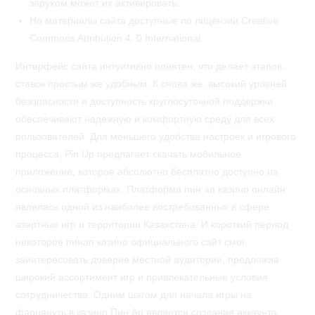
зарухом может их активировать.
Но материалы сайта доступные по лицензии Creative
Commons Attribution 4. 0 International.
Интерфейс сайта интуитивно понятен, что делает этапов
ставок простым же удобным. К снова же, высокий уровней
безопасности и доступность круглосуточной поддержки
обеспечивают надежную и комфортную среду для всех
пользователей. Для меньшего удобства настроек и игрового
процесса, Pin Up предлагает скачать мобильное
приложение, которое абсолютно бесплатно доступно на
основных платформах. Платформа пин ап казино онлайн
являлась одной из наиболее востребованных в сфере
азартных игр и территории Казахстана. И короткий период
некоторое пинап казино официального сайт смог
заинтересовать доверие местной аудитории, предложив
широкий ассортимент игр и привлекательные условия
сотрудничества. Одним шагом для начала игры на
фарцануть в казино Пин Ап является создание аккаунта.