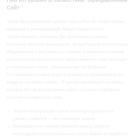
Пин Ап Казино В Казахстане: официальным
Сайт
Такие предложениями делают игру в Пин Ап только более
выгодной а увлекательной. Новые игроки смогут
протестировать автоматы без финансовых рисков,
поскольку имеется демоверсия, не требующая регистрации.
Уведомления о действующих акциях, а нормализаторской
персональные специальные предложениями тоже приходят
а электронную почту, указанный при регистрации.
Отслеживание ставок ведется в аккаунте пользователя же
разделе «история ставок». В центре важнейшей страницы
ресурса Pin Up всегда можно найти топовые спортивные
события на известную дату.
Защита информации только конфиденциальность
данных клиентов — вот ключевая задача.
Усовершенство начала процесса вывод средств
необходимо авторизоваться на сайте казино и перейти и