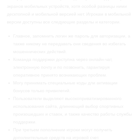
экранов мобильных устройств, хотя особой разницы ними
десктопной и мобильной версией нет. Игрокам в мобильной
версии доступны все следующие разделы и категории.
Главное, запомнить логин же пароль для авторизации, а
также никому не передавать они сведения во избегать
мошеннических действий.
Команда поддержки доступна через онлайн-чат,
электронную почту и по позвонить, гарантируя
оперативное принято возникающих проблем.
Могу принимать специальные коды дли активации
бонусов только привилегий.
Пользователи выделяют высокоприватизированного
использования сайта, длиннющий выбор спортивных
произошедших и ставок, и также качество работы службы
поддержки.
При третьем пополнении игроки могут получить
дополнительные средств на игровой счет.