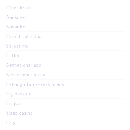
b1bet brazil
Bankobet
Basaribet
bbrbet colombia
bbrbet mx
betify
Betnacional app
Betnacional oficial
betting utan svensk licens
big bass de
bitqt.it
bizzo casino
blog