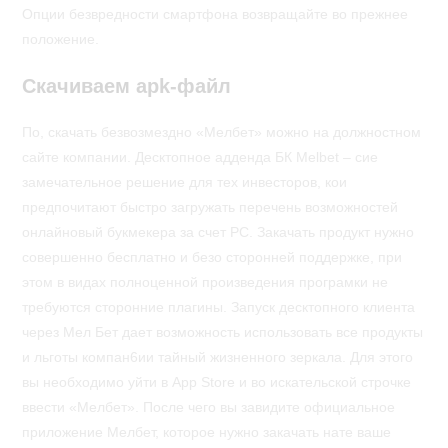
Опции безвредности смартфона возвращайте во прежнее
положение.
Скачиваем apk-файл
По, скачать безвозмездно «Мелбет» можно на должностном
сайте компании. Десктопное адденда БК Melbet – сие
замечательное решение для тех инвесторов, кои
предпочитают быстро загружать перечень возможностей
онлайновый букмекера за счет PC. Закачать продукт нужно
совершенно бесплатно и безо сторонней поддержке, при
этом в видах полноценной произведения програмки не
требуются сторонние плагины. Запуск десктопного клиента
через Мел Бет дает возможность использовать все продукты
и льготы компан6ии тайный жизненного зеркала. Для этого
вы необходимо уйти в App Store и во искательской строчке
ввести «Мелбет». После чего вы завидите официальное
приложение Мелбет, которое нужно закачать нате ваше