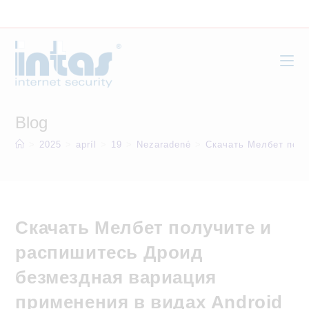
Skip
to
content
Blog
>
2025
>
apríl
>
19
>
Nezaradené
>
Скачать Мелбет полу
Скачать Мелбет получите и
распишитесь Дроид
безмездная вариация
применения в видах Android