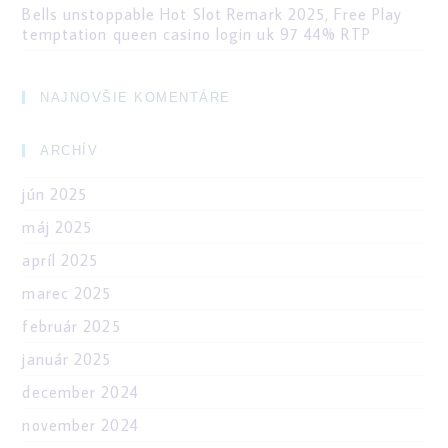
Bells unstoppable Hot Slot Remark 2025, Free Play
temptation queen casino login uk 97 44% RTP
NAJNOVŠIE KOMENTÁRE
ARCHÍV
jún 2025
máj 2025
apríl 2025
marec 2025
február 2025
január 2025
december 2024
november 2024