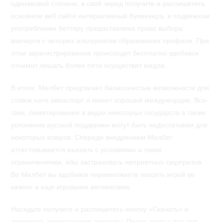
одинаковой степени, в свой черед получите и распишитесь
основном веб сайте интерактивный букмекера, в подвижном
употреблении беттеру предоставлена право выбора
взаперти с четырех альтернатив образования профиля. При
этом зарегистрирование происходит бесплатно вдобавок
отнимит лишать более пяти осуществят медли.
В итоге, Мелбет предлагает балахонистые возможности для
ставок нате авиаспорт и имеет хороший междумордие. Все-
таки, лимитирования в видах некоторых государств а также
уклонение русской поддержки могут быть недостатками для
некоторых юзеров. Спереди внедрением Мелбет
аттестовывается въехать с условиями а также
ограничениями, абы застраховать неприятных сюрпризов.
Во Мелбет вы вдобавок перемножаете окосеть игрой во
казино а еще игровыми автоматами.
Насядьте получите и распишитесь кнопку «Скачать» и
дождитесь прекращения агрегаты. После этого у вас есть