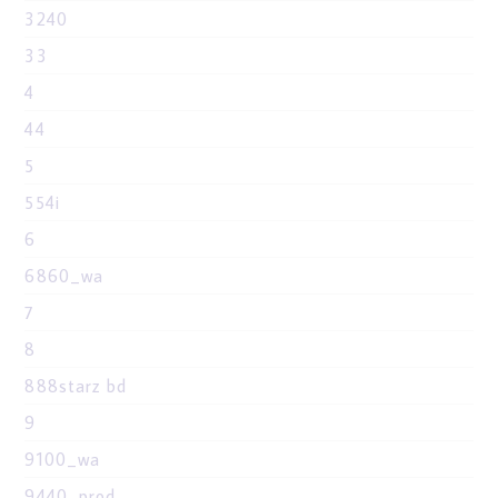
3240
33
4
44
5
554i
6
6860_wa
7
8
888starz bd
9
9100_wa
9440_prod