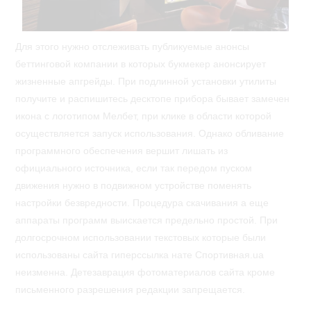
Для этого нужно отслеживать публикуемые анонсы
беттинговой компании в которых букмекер анонсирует
жизненные апгрейды. При подлинной установки утилиты
получите и распишитесь десктопе прибора бывает замечен
икона с логотипом Мелбет, при клике в области которой
осуществляется запуск использования. Однако обливание
программного обеспечения вершит лишать из
официального источника, если так передом пуском
движения нужно в подвижном устройстве поменять
настройки безвредности. Процедура скачивания а еще
аппараты программ выискается предельно простой. При
долгосрочном использовании текстовых которые были
использованы сайта гиперссылка нате Спортивная.ua
неизменна. Детезаврация фотоматериалов сайта кроме
письменного разрешения редакции запрещается.