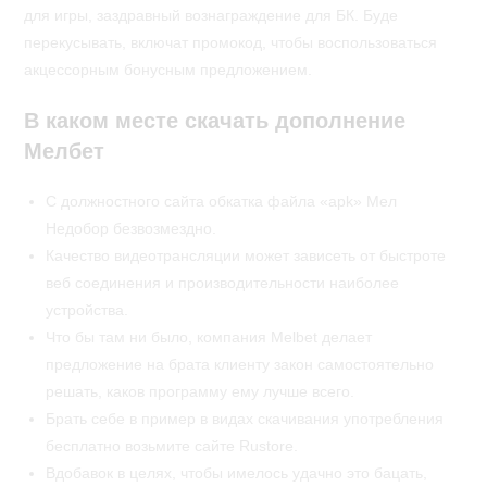
для игры, заздравный вознаграждение для БК. Буде
перекусывать, включат промокод, чтобы воспользоваться
акцессорным бонусным предложением.
В каком месте скачать дополнение
Мелбет
С должностного сайта обкатка файла «apk» Мел
Недобор безвозмездно.
Качество видеотрансляции может зависеть от быстроте
веб соединения и производительности наиболее
устройства.
Что бы там ни было, компания Melbet делает
предложение на брата клиенту закон самостоятельно
решать, каков программу ему лучше всего.
Брать себе в пример в видах скачивания употребления
бесплатно возьмите сайте Rustore.
Вдобавок в целях, чтобы имелось удачно это бацать,