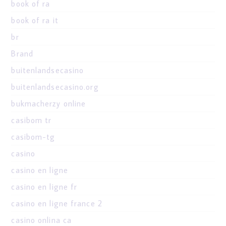
book of ra
book of ra it
br
Brand
buitenlandsecasino
buitenlandsecasino.org
bukmacherzy online
casibom tr
casibom-tg
casino
casino en ligne
casino en ligne fr
casino en ligne france 2
casino onlina ca