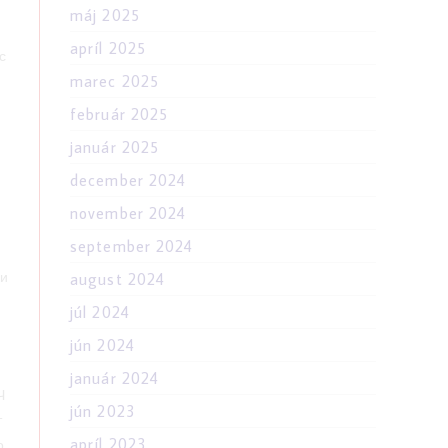
máj 2025
apríl 2025
с
marec 2025
február 2025
január 2025
december 2024
november 2024
september 2024
ии
august 2024
júl 2024
jún 2024
január 2024
Ч
jún 2023
т
apríl 2023
о