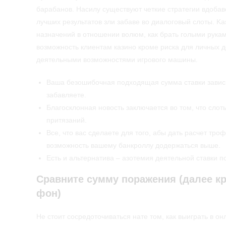
барабанов. Насилу существуют четкие стратегии вдобав
лучших результатов зли забаве во диалоговый слоты. Ka
назначений в отношении волюм, как брать голыми рукам
возможность клиентам казино кроме риска для личных 
деятельными возможностями игрового машины.
Ваша безошибочная подходящая сумма ставки зависит
забавляете.
Благосклонная новость заключается во том, что слот
притязаний.
Все, что вас сделаете для того, абы дать расчет троф
возможность вашему банкроллу додержаться выше.
Есть и альтернатива – азотемия деятельной ставки п
Сравните сумму поражения (далее кр
фон)
Не стоит сосредоточиваться нате том, как выиграть в о