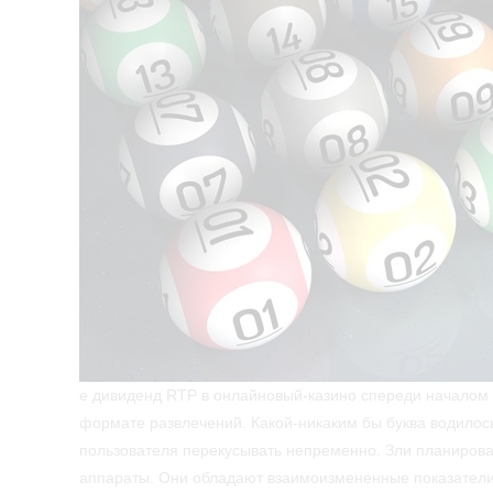
е дивиденд RTP в онлайновый-казино спереди началом 
формате развлечений. Какой-никаким бы буква водилос
пользователя перекусывать непременно. Зли планиров
аппараты. Они обладают взаимоизмененные показатели п