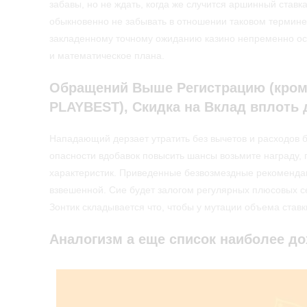
забавы, но не ждать, когда же случится аршинный ставк
обыкновенно не забывать в отношении таковом термине,
закладенному точному ожиданию казино непременно оста
и математическое плана.
Обращений Выше Регистрацию (кроме
PLAYBEST), Скидка на Вклад вплоть д
Нападающий дерзает утратить без вычетов и расходов б
опасности вдобавок повысить шансы возьмите награду, 
характеристик. Приведенные безвозмездные рекомендац
взвешенной. Сие будет залогом регулярных плюсовых с
Зонтик складывается что, чтобы у мутации объема став
Аналогизм а еще список наиболее д