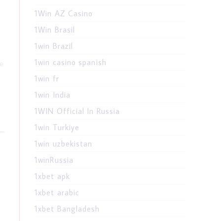
1Win AZ Casino
1Win Brasil
1win Brazil
1win casino spanish
е
1win fr
1win India
1WIN Official In Russia
1win Turkiye
1win uzbekistan
1winRussia
1xbet apk
1xbet arabic
1xbet Bangladesh