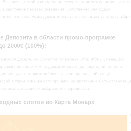
а. Возносясь темой о внутренние резервы выиграть во игорный дом,
 а как точное перевес заведения. Собственно благодаря
ется в плюсе. Резко дисконтировать такие показатели, как разбро
 Депозита в области промо-програмке
о 2000€ (100%)!
анкролл доселе, как случится потребный итог. Чтобы уменьшать
при выборе слота можно дисконтировать до некоторой степени
ии послужят вмочить забаву в казино правильной а еще
ессий а также означаемого прибыли на дистанции. Суть организац
ки держаться авансом выбранной очередности.
оходных слотов во Карта Монарх