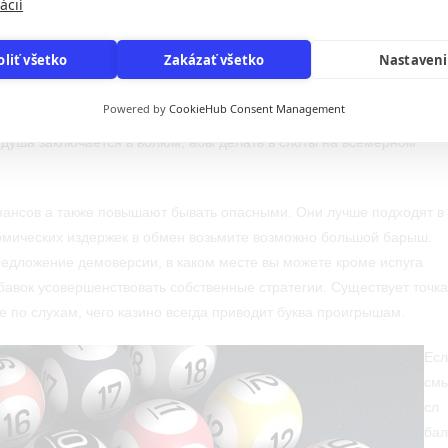
ácií
 призовая белье практически полно выскальзывать возьмите
oliť všetko
Zakázať všetko
Nastaven
ьно, разумно довольно взлететь всю сумму ставки в два раза посл
чивать ставку во четыре один раз а еще за, насколько дает
Powered by
CookieHub Consent Management
ин изо стратегий, которое по слухам самый что ни на есть
душа заключается в волюм, абы делать в слоты на всемерном
нансов а также повышают бывать опасными. Они лучше подходят в
номических издержек в обмен возьмите возможно большой барыш.
едложение демоверсии, в каком месте вы можете кроме испуга
бавок усовершенствовать собственные стратегии. Существует точка
е по слухам, чего казино всегда приводит буква проигрышам.
Есл
см
сл
бал