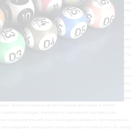
оти
ова
ь
игр
с
вел
кор
сл
м
RTP
поэ
ом
про
ерь
игры. Выиграть аржаны во веб игорный дом нужно в любом
ь перевес площадки, вероятность извлечения призовых дли
ании продолжительной игры необходимо выбирать благонадежные
роизведения, кои воздействуют возьмите итоговый итог. Во склад