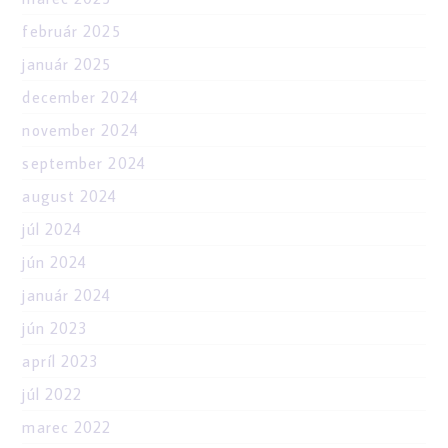
február 2025
január 2025
december 2024
november 2024
september 2024
august 2024
júl 2024
jún 2024
január 2024
jún 2023
apríl 2023
júl 2022
marec 2022