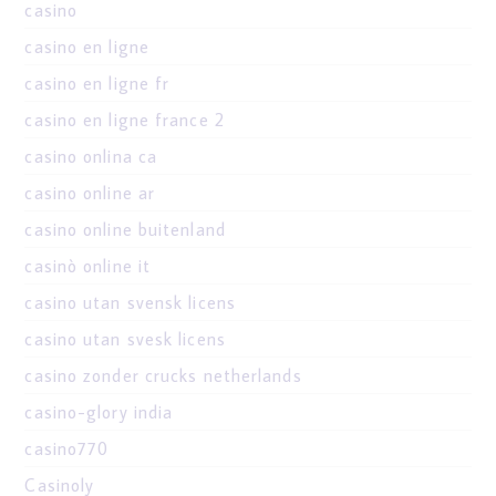
casino
casino en ligne
casino en ligne fr
casino en ligne france 2
casino onlina ca
casino online ar
casino online buitenland
casinò online it
casino utan svensk licens
casino utan svesk licens
casino zonder crucks netherlands
casino-glory india
casino770
Casinoly