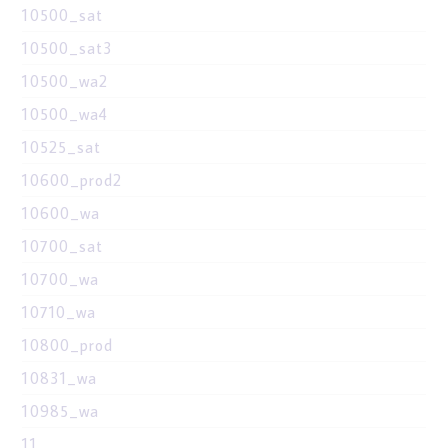
10500_sat
10500_sat3
10500_wa2
10500_wa4
10525_sat
10600_prod2
10600_wa
10700_sat
10700_wa
10710_wa
10800_prod
10831_wa
10985_wa
11