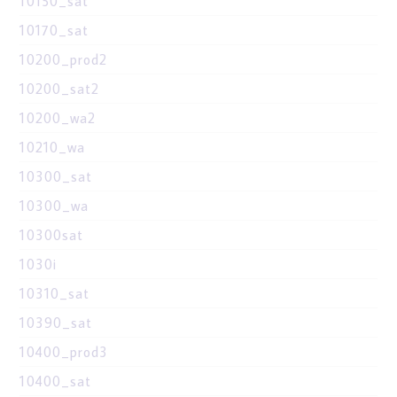
10150_sat
10170_sat
10200_prod2
10200_sat2
10200_wa2
10210_wa
10300_sat
10300_wa
10300sat
1030i
10310_sat
10390_sat
10400_prod3
10400_sat