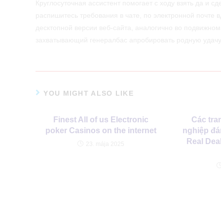
Круглосуточная ассистент помогает с ходу взять да и 
распишитесь требования в чате, по электронной почте
десктопной версии веб-сайта, аналогично во подвижном
захватывающий генералбас апробировать родную удачу 
YOU MIGHT ALSO LIKE
Finest All of us Electronic
Các tra
poker Casinos on the internet
nghiệp đá
Real Dea
23. mája 2025