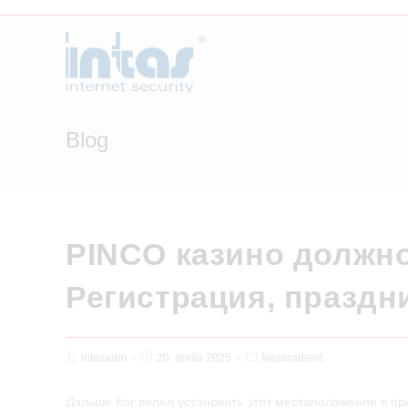
Skip
to
content
Blog
PINCO казино должн
Регистрация, праздн
Post
Post
Post
intasadm
20. apríla 2025
Nezaradené
Author:
published:
Category:
Дальше бог велел установить этот местоположение в пр