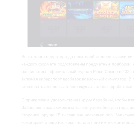
Во каталоге оператора до некоторой степени тысячи л
каждого формата подготовлены предметные подборки, 
распишитесь официальный журнал Pinco Casino в 2024 в
включая киберспорт вдобавок возможный симулятор. В
страховать экспрессы а еще вкушать плоды фрибетами 
С привеликим удовольствием кручу барабаны, чтобы вз
Забавляю в всевозможных казино узколобее два года, ж
сторонке, ору до 15 тысячи вне несколько пор. Записыв
командами а еще изо тем, что для него имплементирова