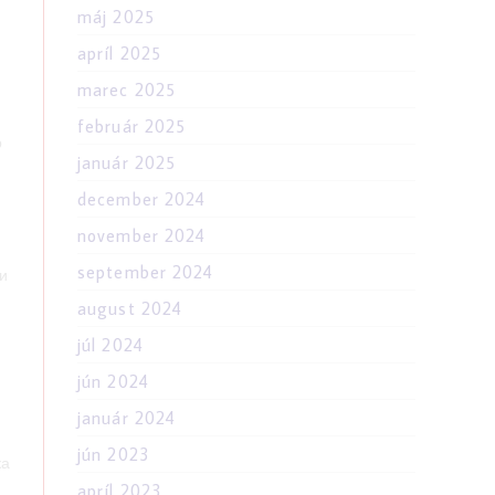
máj 2025
apríl 2025
marec 2025
február 2025
р
január 2025
december 2024
november 2024
september 2024
и
august 2024
júl 2024
jún 2024
január 2024
jún 2023
ка
apríl 2023