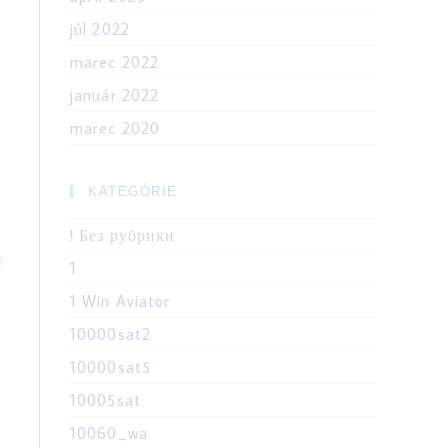
júl 2022
marec 2022
január 2022
marec 2020
KATEGÓRIE
! Без рубрики
е
1
1 Win Aviator
10000sat2
10000sat5
10005sat
10060_wa