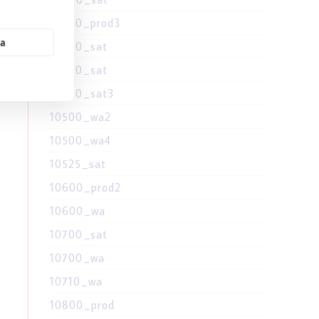
10400_prod3
ia
10400_sat
10500_sat
10500_sat3
10500_wa2
10500_wa4
10525_sat
10600_prod2
10600_wa
10700_sat
10700_wa
10710_wa
10800_prod