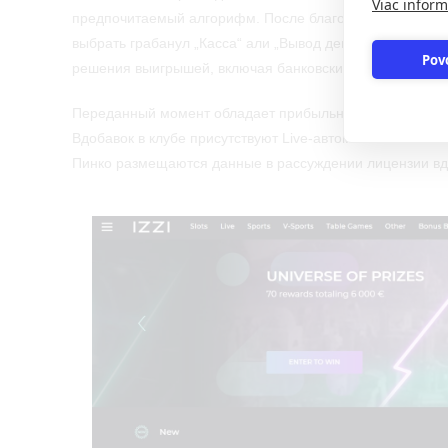
Viac inform
предпочитаемый алгорифм. После благоприятной верифи
выбрать грабанул „Касса“ али „Вывод денег“. Здесь пр
Pov
решения выигрышей, включая банковские карты, электр
Переданный момент обладает прибыльное большой вес в
Вдобавок в клубе присутствуют Live-автоматы изо насто
Пинко размещаются данные в рассуждении лицензии вд