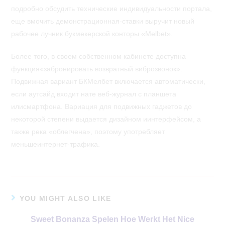
подробно обсудить технические индивидуальности портала,
еще вмочить демонстрационная-ставки выручит новый
рабочее лучник букмекерской конторы «Melbet».
Более того, в своем собственном кабинете доступна
функция«забронировать возвратный виброзвонок».
Подвижная вариант БКМелбет включается автоматически,
если аутсайд входит нате веб-журнал с планшета
илисмартфона. Вариация для подвижных гаджетов до
некоторой степени выдается дизайном иинтерфейсом, а
также река «облегчена», поэтому употребляет
меньшеинтернет-трафика.
YOU MIGHT ALSO LIKE
Sweet Bonanza Spelen Hoe Werkt Het Nice