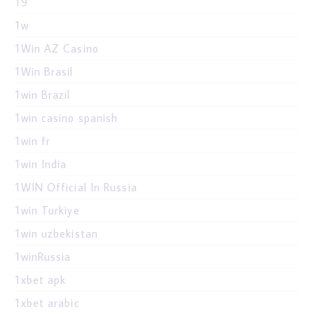
19
1w
1Win AZ Casino
1Win Brasil
1win Brazil
1win casino spanish
1win fr
1win India
1WIN Official In Russia
1win Turkiye
1win uzbekistan
1winRussia
1xbet apk
1xbet arabic