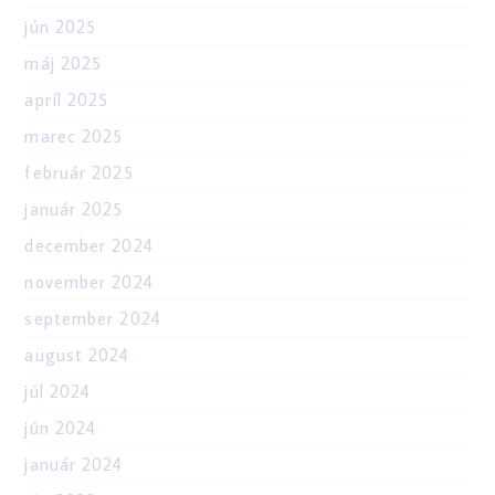
jún 2025
máj 2025
apríl 2025
marec 2025
február 2025
január 2025
december 2024
november 2024
september 2024
august 2024
júl 2024
jún 2024
január 2024