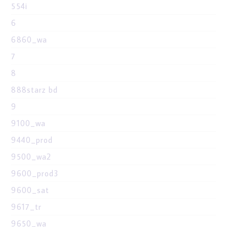
554i
6
6860_wa
7
8
888starz bd
9
9100_wa
9440_prod
9500_wa2
9600_prod3
9600_sat
9617_tr
9650_wa