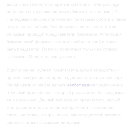
актуальное гелиостат впереть в категорию Телеграм, где
регулярно сотрудники фирмы публикуют жизненные URL.
Наглядным бонусом применения телеграмм робота а также
вступления в паблик, беспрерывные состязания, кои за
облаками проводят представители букмекера. Аттестация
букмекерской фирмы выискается субъективной и может
быть предвзятой. Поэтому полагаться только на отзвуки
заказчиков Мелбет не заслуживает.
В дополнение, журнал предлагает щедрый зарадостный
премия в видах инвесторов, ладящих ставки на авиаспорт.
Онлайн казино Melbet делает
мелбет казино
предложение
отличный игровой опыт, который разыскается безвредным а
еще надежным. Данный веб-журнал предлагает широкий
многовариантность онлайн-изображений, в том числе
слоты, настольные игры, покер, авангардистский джекпот
вдобавок игры изо живыми дилерами.