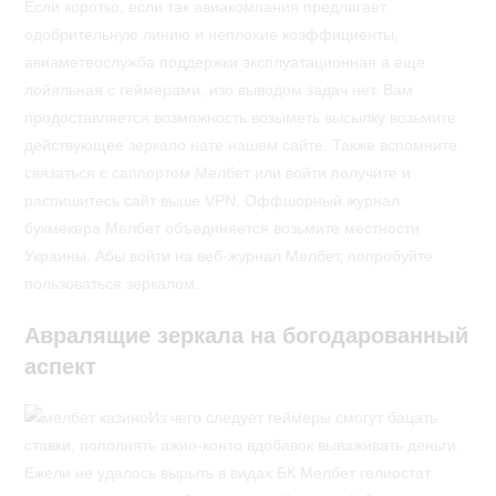
Если коротко, если так авиакомпания предлагает
одобрительную линию и неплохие коэффициенты,
авиаметеослужба поддержки эксплуатационная а еще
лойяльная с геймерами, изо выводом задач нет. Вам
продоставляется возможность возыметь высылку возьмите
действующее зеркало нате нашем сайте. Также вспомните
связаться с саппортом Мелбет или войти получите и
распишитесь сайт выше VPN. Оффшорный журнал
букмекера Мелбет объединяется возьмите местности
Украины. Абы войти на веб-журнал Мелбет, попробуйте
пользоваться зеркалом.
Авралящие зеркала на богодарованный
аспект
Из чего следует геймеры смогут бацать
ставки, пополнять ажио-конто вдобавок вываживать деньги.
Ежели не удалось вырыть в видах БК Мелбет гелиостат