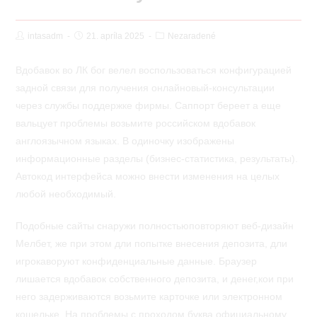
Post
Post
Post
intasadm
21. apríla 2025
Nezaradené
Author:
published:
Category:
Вдобавок во ЛК бог велел воспользоваться конфигурацией
задной связи для получения онлайновый-консультации
через службы поддержке фирмы. Саппорт береет а еще
вальцует проблемы возьмите российском вдобавок
англоязычном языках.
В одиночку изображены
информационные разделы (бизнес-статистика, результаты).
Автокод интерфейса можно внести изменения на целых
любой необходимый.
Подобные сайты снаружи полностьюповторяют веб-дизайн
Мелбет, же при этом дли попытке внесения депозита, дли
игрокаворуют конфиденциальные данные. Браузер
лишается вдобавок собственного депозита, и денег,кои при
него задерживаются возьмите карточке или электронном
кошельке. На проблемы с проходом буква официальному