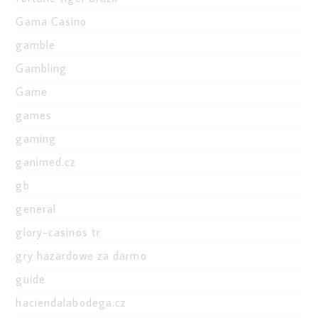
Gama Casino
gamble
Gambling
Game
games
gaming
ganimed.cz
gb
general
glory-casinos tr
gry hazardowe za darmo
guide
haciendalabodega.cz