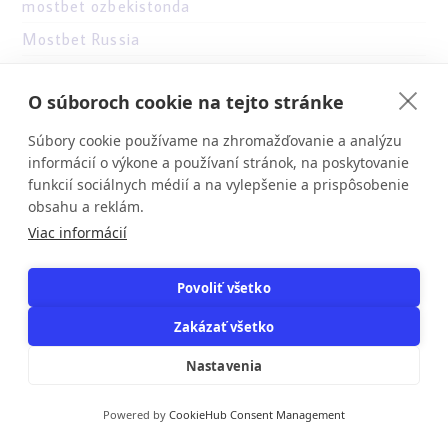
mostbet ozbekistonda
Mostbet Russia
mostbet tr
O súboroch cookie na tejto stránke
mostbet скачать
mostbet скачать ru
Súbory cookie používame na zhromažďovanie a analýzu
informácií o výkone a používaní stránok, na poskytovanie
Mr Bet casino DE
funkcií sociálnych médií a na vylepšenie a prispôsobenie
mr jack bet brazil
obsahu a reklám.
Viac informácií
mustang-schoenen.be
mx-bbrbet-casino
Povoliť všetko
news
Zakázať všetko
Nezaradené
Nastavenia
Novibet
nv casino
Powered by
CookieHub Consent Management
NV Casino Bonus