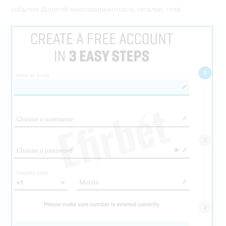
события.Дорогой многовариантность тоталов, глав.