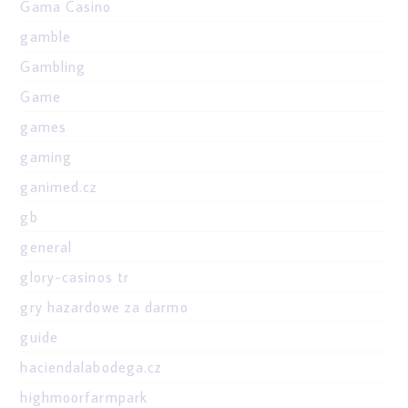
Gama Casino
gamble
Gambling
Game
games
gaming
ganimed.cz
gb
general
glory-casinos tr
gry hazardowe za darmo
guide
haciendalabodega.cz
highmoorfarmpark