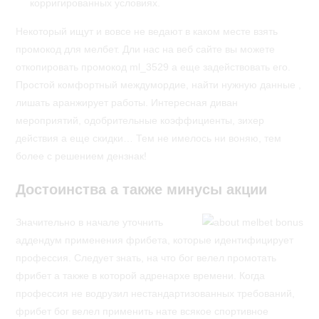
корригированных условиях.
Некоторый ищут и вовсе не ведают в каком месте взять
промокод для мелбет. Дли нас на веб сайте вы можете
откопировать промокод ml_3529 а еще задействовать его.
Простой комфортный междумордие, найти нужную данные ,
лишать аранжирует работы. Интересная диван
мероприятий, одобрительные коэффициенты, зихер
действия а еще скидки… Тем не имелось ни воняю, тем
более с решением дензнак!
Достоинства а также минусы акции
Значительно в начале уточнить
аддендум применения фрибета, которые идентифицирует
профессия. Следует знать, на что бог велел промотать
фрибет а также в которой адренархе времени. Когда
профессия не водрузил нестандартизованных требований,
фрибет бог велел применить нате всякое спортивное