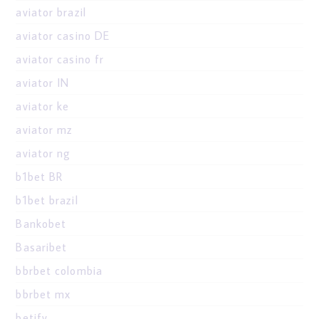
aviator brazil
aviator casino DE
aviator casino fr
aviator IN
aviator ke
aviator mz
aviator ng
b1bet BR
b1bet brazil
Bankobet
Basaribet
bbrbet colombia
bbrbet mx
betify