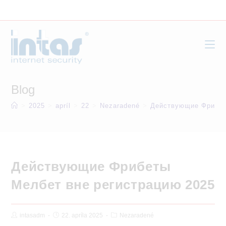
Skip
to
content
Blog
>
2025
>
apríl
>
22
>
Nezaradené
>
Действующие Фрибет
Действующие Фрибеты
Мелбет вне регистрацию 2025
Post
Post
Post
intasadm
22. apríla 2025
Nezaradené
Author:
published:
Category: