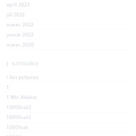
apríl 2023
júl 2022
marec 2022
január 2022
marec 2020
KATEGÓRIE
! Без рубрики
1
1 Win Aviator
10000sat2
10000sat5
10005sat