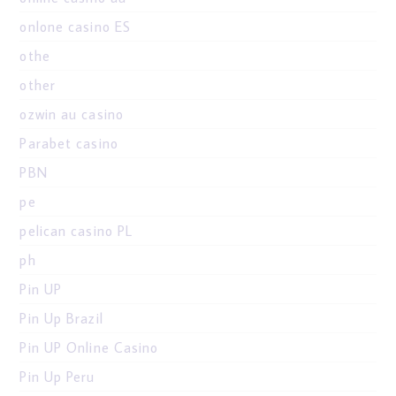
onlone casino ES
othe
other
ozwin au casino
Parabet casino
PBN
pe
pelican casino PL
ph
Pin UP
Pin Up Brazil
Pin UP Online Casino
Pin Up Peru