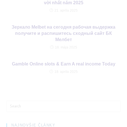
vời nhất năm 2025
21. apríla 2025
Зеркало Melbet на сегодня рабочая выдержка
получите и распишитесь сходный сайт БК
Мелбет
16. mája 2025
Gamble Online slots & Earn A real income Today
18. apríla 2025
Search
for:
NAJNOVŠIE ČLÁNKY