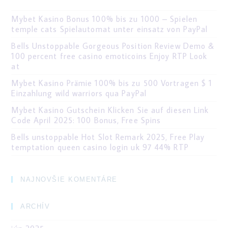
Mybet Kasino Bonus 100% bis zu 1000 – Spielen
temple cats Spielautomat unter einsatz von PayPal
Bells Unstoppable Gorgeous Position Review Demo &
100 percent free casino emoticoins Enjoy RTP Look
at
Mybet Kasino Prämie 100% bis zu 500 Vortragen $ 1
Einzahlung wild warriors qua PayPal
Mybet Kasino Gutschein Klicken Sie auf diesen Link
Code April 2025: 100 Bonus, Free Spins
Bells unstoppable Hot Slot Remark 2025, Free Play
temptation queen casino login uk 97 44% RTP
NAJNOVŠIE KOMENTÁRE
ARCHÍV