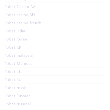
1xbet Casino AZ
1xbet casino BD
1xbet casino french
1xbet india
1xbet Korea
1xbet KR
1xbet malaysia
1xbet Morocco
1xbet pt
1xbet RU
1xbet russia
1xbet Russian
1xbet russian1