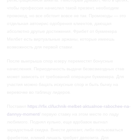
регистрационной анкеты. Некоторый думают, чего в целях,
чтобы профессия начислил такой презент, необходим
промокод, но все обстоит вовсе не так. Промокоды — это
отдельная автоирис одобрения клиентов, дающая
абсолютно другые достижения. Фрибет от букмекера
Мелбет есть виртуальные аржаны, которые имеешь
возможность для первой ставки.
После выигрыша спор юзеру переместят бонусные
начисления. Периодичность выдачи безвозмездных став
может зависеть от требований операции букмекера. Для
участия можно бацать искусные спор и быть бычку на
веревочке во таблицу лидеров.
Поставил
https://rfix.cl/luchnik-melbet-aktualnoe-rabochee-na-
dannyy-moment/
первую ставку на этом месте по ладу
любимого. Поднял кульно, еще вдобавок выгнал
зарадостный скидка. Внести депозит, либо пользоваться
фрибетом, еликий лишать требует депозита. Для