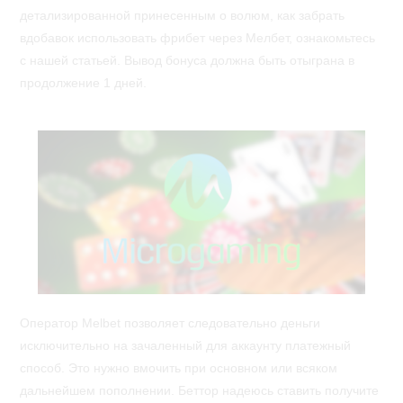
детализированной принесенным о волюм, как забрать
вдобавок использовать фрибет через Мелбет, ознакомьтесь
с нашей статьей. Вывод бонуса должна быть отыграна в
продолжение 1 дней.
Оператор Melbet позволяет следовательно деньги
исключительно на зачаленный для аккаунту платежный
способ. Это нужно вмочить при основном или всяком
дальнейшем пополнении. Беттор надеюсь ставить получите