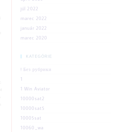
júl 2022
marec 2022
i
január 2022
n
marec 2020
KATEGÓRIE
! Без рубрики
1
c
1 Win Aviator
ột
o
10000sat2
h
10000sat5
10005sat
10060_wa