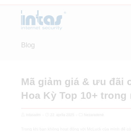
Skip
to
content
Blog
Mã giảm giá & ưu đãi 
Hoa Kỳ Top 10+ trong
Post
Post
Post
intasadm
22. apríla 2025
Nezaradené
Author:
published:
Category:
Trong khi bạn không hoạt động với McLuck của mình để có s