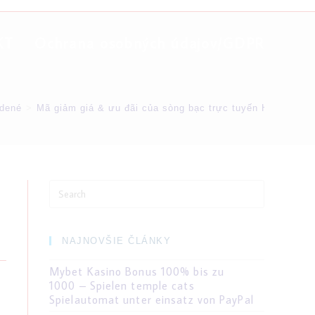
KT
Ochrana osobných údajov/GDPR
dené
>
Mã giảm giá & ưu đãi của sòng bạc trực tuyến Hoa Kỳ To
Search
for:
NAJNOVŠIE ČLÁNKY
Mybet Kasino Bonus 100% bis zu
1000 – Spielen temple cats
Spielautomat unter einsatz von PayPal