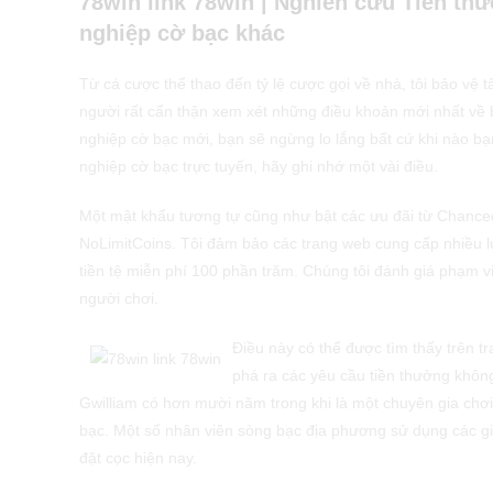
78win link 78win | Nghiên cứu Tiền t
nghiệp cờ bạc khác
Từ cá cược thể thao đến tỷ lệ cược gọi về nhà, tôi bảo vệ
người rất cẩn thận xem xét những điều khoản mới nhất về 
nghiệp cờ bạc mới, bạn sẽ ngừng lo lắng bất cứ khi nào bạ
nghiệp cờ bạc trực tuyến, hãy ghi nhớ một vài điều.
Một mật khẩu tương tự cũng như bật các ưu đãi từ Chanced
NoLimitCoins. Tôi đảm bảo các trang web cung cấp nhiều lự
tiền tệ miễn phí 100 phần trăm. Chúng tôi đánh giá phạm v
người chơi.
Điều này có thể được tìm thấy trên t
phá ra các yêu cầu tiền thưởng khôn
Gwilliam có hơn mười năm trong khi là một chuyên gia chơ
bạc. Một số nhân viên sòng bạc địa phương sử dụng các giớ
đặt cọc hiện nay.