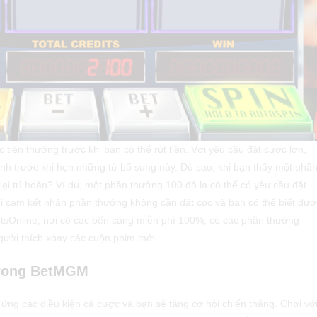
tiền thưởng trước khi bạn có thể rút tiền. Với yêu cầu đặt cược lớn,
mình trước khi hẹn những từ bổ sung này. Dù sao, khi bạn thấy một phầ
o lại trì hoãn? Ví dụ, một phần thưởng 100 đô la có thể có yêu cầu đặt
hi cam kết nhận phần thưởng không cần đặt cọc và bạn có thể biết đượ
lotsOnline, nơi có các bến cảng miễn phí 100%, có các phần thưởng
gười thích xoay các cuộn phim mới.
trong BetMGM
 ứng các điều kiện cá cược và bạn sẽ tăng cơ hội chiến thắng. Chơi vớ