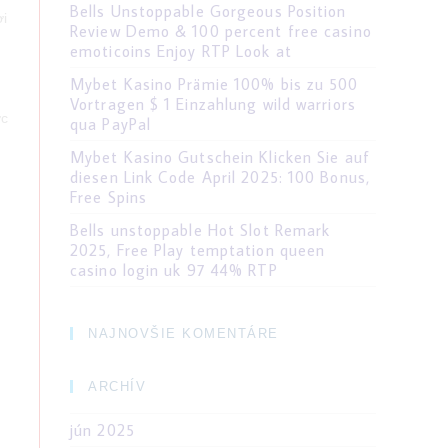
Bells Unstoppable Gorgeous Position
ời
Review Demo & 100 percent free casino
emoticoins Enjoy RTP Look at
Mybet Kasino Prämie 100% bis zu 500
Vortragen $ 1 Einzahlung wild warriors
ợc
qua PayPal
Mybet Kasino Gutschein Klicken Sie auf
diesen Link Code April 2025: 100 Bonus,
Free Spins
Bells unstoppable Hot Slot Remark
2025, Free Play temptation queen
casino login uk 97 44% RTP
NAJNOVŠIE KOMENTÁRE
ARCHÍV
jún 2025