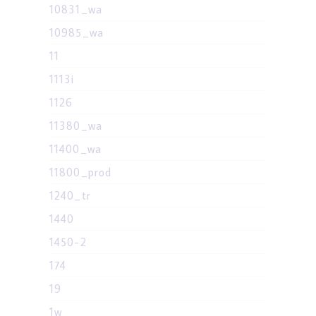
10831_wa
10985_wa
11
1113i
1126
11380_wa
11400_wa
11800_prod
1240_tr
1440
1450-2
174
19
1w