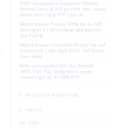
Bells Unstoppable Gorgeous Position
Review Demo & 100 percent free casino
emoticoins Enjoy RTP Look at
Mybet Kasino Prämie 100% bis zu 500
Vortragen $ 1 Einzahlung wild warriors
qua PayPal
Mybet Kasino Gutschein Klicken Sie auf
diesen Link Code April 2025: 100 Bonus,
ий
Free Spins
Bells unstoppable Hot Slot Remark
2025, Free Play temptation queen
casino login uk 97 44% RTP
NAJNOVŠIE KOMENTÁRE
ARCHÍV
jún 2025