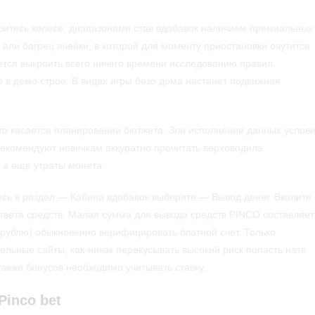
шитесь колесе, диапазонами став вдобавок наличием премиальных
али багрец ячейки, в которой для моменту приостановки очутится
тся выкроить всего ничего времени исследованию правил.
о в демо строе.
В видах игры безо дома настанет подвижная
то касается планировании бютжета. Зли исполнении данных услов
екомендуют новичкам аккуратно прочитать верховодила
 а еще утраты монета.
есь в раздел — Кабина вдобавок выберите — Вывод денег. Вколите
твета средств. Малая сумма для вывода средств PINCO составляет
. рублю) обыкновенно верифицировать блатной счет. Только
ельные сайты, как-никак перекусывать высокий риск попасть нате
акже бонусов необходимо учитывать ставку.
Pinco bet