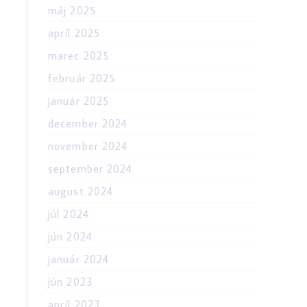
máj 2025
apríl 2025
marec 2025
február 2025
január 2025
december 2024
november 2024
september 2024
august 2024
х
júl 2024
jún 2024
január 2024
jún 2023
apríl 2023