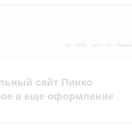
O NÁS
SLUŽBY
KONTA
>
2025
>
apríl
>
22
>
Nezara
льный сайт Пинко
вое а еще оформление