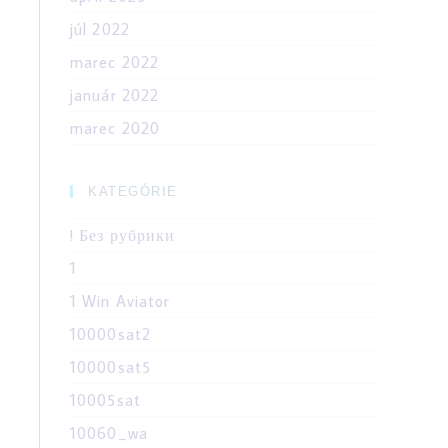
júl 2022
marec 2022
január 2022
marec 2020
KATEGÓRIE
! Без рубрики
.
1
1 Win Aviator
10000sat2
10000sat5
10005sat
10060_wa