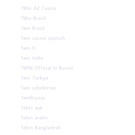
1Win AZ Casino
1Win Brasil
1win Brazil
1win casino spanish
1win fr
1win India
1WIN Official In Russia
1win Turkiye
1win uzbekistan
1winRussia
1xbet apk
1xbet arabic
1xbet Bangladesh