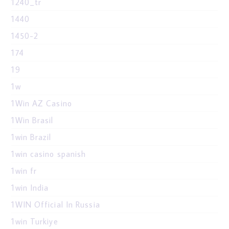
1240_tr
1440
1450-2
174
19
1w
1Win AZ Casino
1Win Brasil
1win Brazil
1win casino spanish
1win fr
1win India
1WIN Official In Russia
1win Turkiye