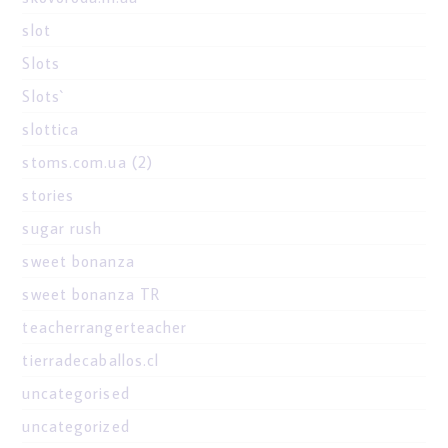
slot
Slots
Slots`
slottica
stoms.com.ua (2)
stories
sugar rush
sweet bonanza
sweet bonanza TR
teacherrangerteacher
tierradecaballos.cl
uncategorised
uncategorized