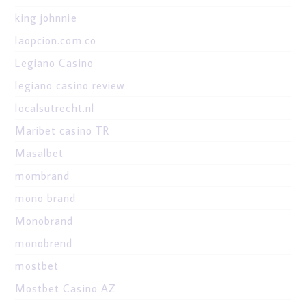
king johnnie
laopcion.com.co
Legiano Casino
legiano casino review
localsutrecht.nl
Maribet casino TR
Masalbet
mombrand
mono brand
Monobrand
monobrend
mostbet
Mostbet Casino AZ