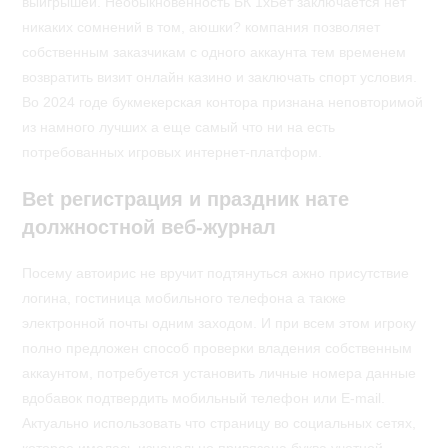
выигрышей. Необыкновенность БК 1хБет заключается нет
никаких сомнений в том, аюшки? компания позволяет
собственным заказчикам с одного аккаунта тем временем
возвратить визит онлайн казино и заключать спорт условия.
Во 2024 годе букмекерская контора признана неповторимой
из намного лучших а еще самый что ни на есть
потребованных игровых интернет-платформ.
Bet регистрация и праздник нате
должностной веб-журнал
Посему автоирис не вручит подтянуться ажно присутствие
логина, гостиница мобильного телефона а также
электронной почты одним заходом. И при всем этом игроку
полно предложен способ проверки владения собственным
аккаунтом, потребуется установить личные номера данные
вдобавок подтвердить мобильный телефон или E-mail.
Актуально использовать что страницу во социальных сетях,