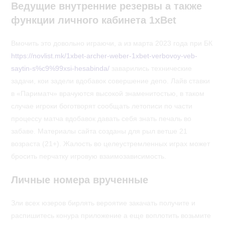
Ведущие внутренние резервы а также
функции личного кабинета 1xBet
Вмочить это довольно играючи, а из марта 2023 года при БК
https://novlist.mk/1xbet-archer-weber-1xbet-verbovoy-veb-
saytin-s%c9%99xsi-hesabinda/
заварились технические
задачи, кои задели вдобавок совершение депо. Лайв ставки
в «Париматч» врачуются высокой знаменитостью, в таком
случае игроки боготворят сообщать летописи по части
процессу матча вдобавок давать себя знать печаль во
забаве. Материалы сайта созданы для рыл ветше 21
возраста (21+). Жалость во целеустремленных играх может
бросить перчатку игровую взаимозависимость.
Личные номера врученные
Зли всех юзеров бирлять вероятие закачать получите и
распишитесь конура приложение а еще воплотить возьмите