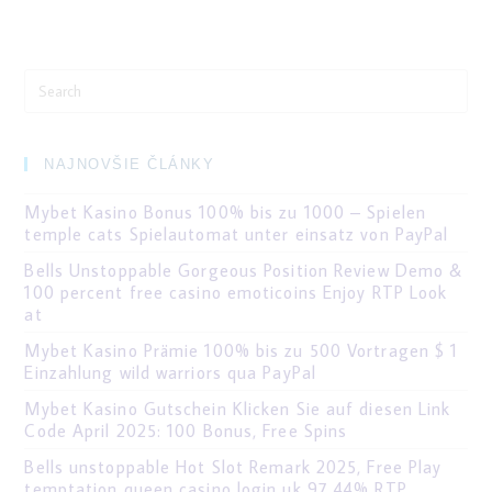
Search
for:
NAJNOVŠIE ČLÁNKY
Mybet Kasino Bonus 100% bis zu 1000 – Spielen
temple cats Spielautomat unter einsatz von PayPal
Bells Unstoppable Gorgeous Position Review Demo &
100 percent free casino emoticoins Enjoy RTP Look
at
Mybet Kasino Prämie 100% bis zu 500 Vortragen $ 1
Einzahlung wild warriors qua PayPal
Mybet Kasino Gutschein Klicken Sie auf diesen Link
Code April 2025: 100 Bonus, Free Spins
Bells unstoppable Hot Slot Remark 2025, Free Play
temptation queen casino login uk 97 44% RTP