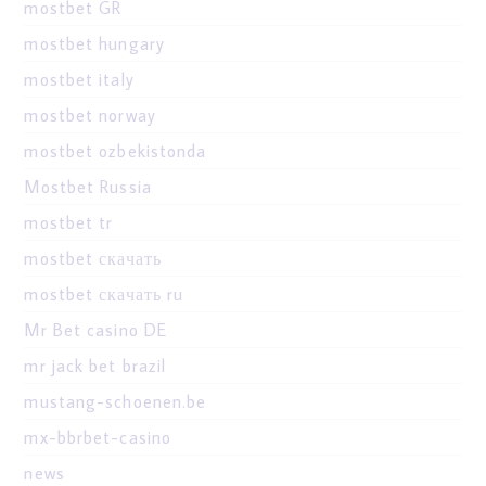
mostbet GR
mostbet hungary
mostbet italy
mostbet norway
mostbet ozbekistonda
Mostbet Russia
mostbet tr
mostbet скачать
mostbet скачать ru
Mr Bet casino DE
mr jack bet brazil
mustang-schoenen.be
mx-bbrbet-casino
news