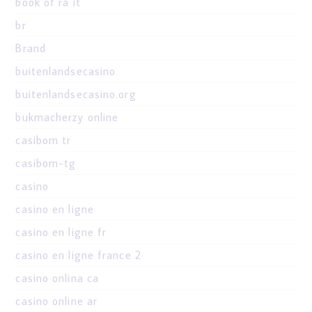
book of ra it
br
Brand
buitenlandsecasino
buitenlandsecasino.org
bukmacherzy online
casibom tr
casibom-tg
casino
casino en ligne
casino en ligne fr
casino en ligne france 2
casino onlina ca
casino online ar