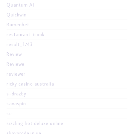
Quantum AI
Quickwin
Ramenbet
restaurant-icook
result_1743
Review
Reviewe
reviewer
ricky casino australia
s-drazby
savaspin
se
sizzling hot deluxe online
skovoroda.in.ua