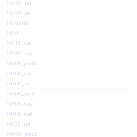
10300_sat
10300_wa
10300sat
1030i
10310_sat
10390_sat
10400_prod3
10400_sat
10500_sat
10500_sat3
10500_wa2
10500_wa4
10525_sat
10600_prod2