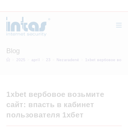
Skip
to
content
Blog
>
2025
>
apríl
>
23
>
Nezaradené
>
1xbet вербовое возьм
1xbet вербовое возьмите
сайт: впасть в кабинет
пользователя 1хбет