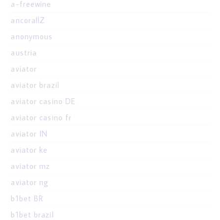
a-freewine
ancorallZ
anonymous
austria
aviator
aviator brazil
aviator casino DE
aviator casino fr
aviator IN
aviator ke
aviator mz
aviator ng
b1bet BR
b1bet brazil