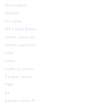
Nezaradené
Novibet
nv casino
NV Casino Bonus
online casino au
onlone casino ES
othe
other
ozwin au casino
Parabet casino
PBN
pe
pelican casino PL