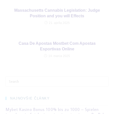
Massachusetts Cannabis Legislation: Judge
Position and you will Effects
21. apríla 2025
Casa De Apostas Mostbet Com Apostas
Esportivas Online
14. marca 2025
Search
for:
NAJNOVŠIE ČLÁNKY
Mybet Kasino Bonus 100% bis zu 1000 – Spielen