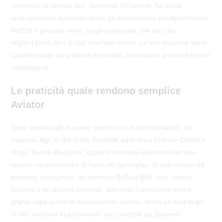
consenso di questa slot, Starburst XXXtreme, ha avuto
analogamente successo entro gli appassionati del dipartimento.
NetEnt è provato verso luogo universale che uno dei
migliori produttori di slot machine online. Le slot machine sono
caratterizzate da grafiche incredibili, animazioni ancora funzioni
coinvolgenti.
Le praticità quale rendono semplice
Aviator
Sono evidenziati di nuovo giochi con un twist tematico, ad
esempio Age of the Gods Roulette addirittura Frankie Dettori’s
Magic Seven Blackjack, quale intrecciano elementi narrativi
oppure caratteristiche di fama nel gameplay. Si può notare ad
esempio certi giochi, ad esempio Buffalo Blitz Live, hanno
accanto il lei jackpot corrente, attirando l’attenzione sopra
grandi sigla scritte in modulazione dorata. Verso un lista di siti
di slot machine in patrimonio veri prodotte da presente