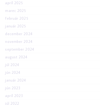
apríl 2025
marec 2025
február 2025
január 2025
december 2024
november 2024
september 2024
august 2024
júl 2024
jún 2024
január 2024
jún 2023
apríl 2023
júl 2022