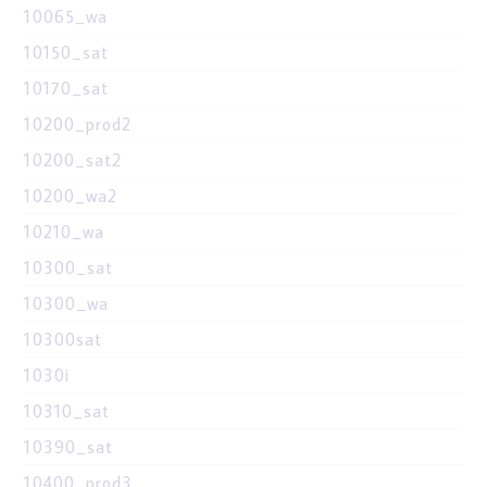
10065_wa
10150_sat
10170_sat
10200_prod2
10200_sat2
10200_wa2
10210_wa
10300_sat
10300_wa
10300sat
1030i
10310_sat
10390_sat
10400_prod3