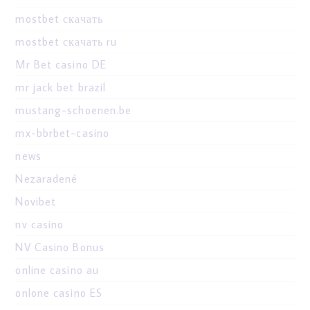
mostbet скачать
mostbet скачать ru
Mr Bet casino DE
mr jack bet brazil
mustang-schoenen.be
mx-bbrbet-casino
news
Nezaradené
Novibet
nv casino
NV Casino Bonus
online casino au
onlone casino ES