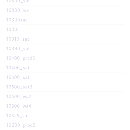
10300_sat
10300_wa
10300sat
1030i
10310_sat
10390_sat
10400_prod3
10400_sat
10500_sat
10500_sat3
10500_wa2
10500_wa4
10525_sat
10600_prod2