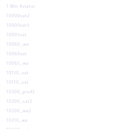
1 Win Aviator
10000sat2
10000sat5
10005sat
10060_wa
10060sat
10065_wa
10150_sat
10170_sat
10200_prod2
10200_sat2
10200_wa2
10210_wa