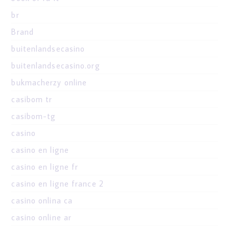
br
Brand
buitenlandsecasino
buitenlandsecasino.org
bukmacherzy online
casibom tr
casibom-tg
casino
casino en ligne
casino en ligne fr
casino en ligne france 2
casino onlina ca
casino online ar