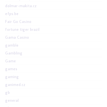
dolmar-makita.cz
efps.be
Fair Go Casino
fortune tiger brazil
Gama Casino
gamble
Gambling
Game
games
gaming
ganimed.cz
gb
general