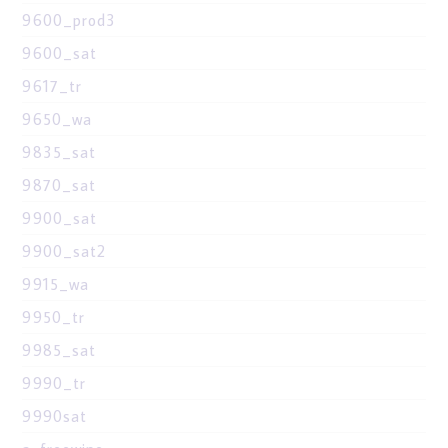
9600_prod3
9600_sat
9617_tr
9650_wa
9835_sat
9870_sat
9900_sat
9900_sat2
9915_wa
9950_tr
9985_sat
9990_tr
9990sat