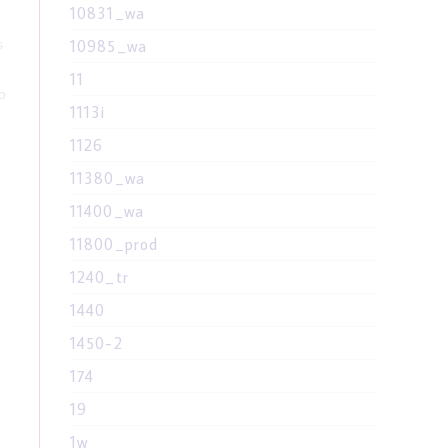
10831_wa
s
10985_wa
11
o
1113i
1126
11380_wa
11400_wa
11800_prod
1240_tr
1440
1450-2
174
19
1w