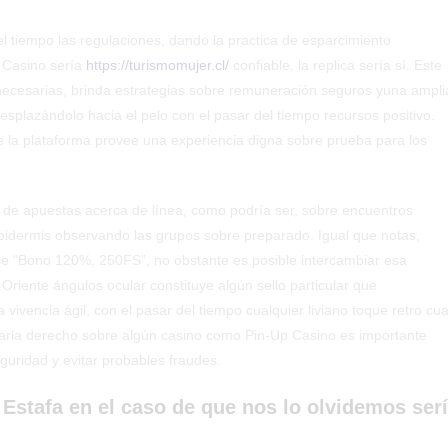
l tiempo las regulaciones, dando la practica de esparcimiento
 Casino serí­a
https://turismomujer.cl/
confiable, la replica serí­a sí.
Este
necesarias, brinda estrategias sobre remuneración seguros yuna ampli
desplazándolo hacia el pelo con el pasar del tiempo recursos positivo.
 la plataforma provee una experiencia digna sobre prueba para los
de apuestas acerca de línea, como podrí­a ser, sobre encuentros
 epidermis observando las grupos sobre preparado. Igual que notas,
ce “Bono 120%, 250FS”, no obstante es posible intercambiar esa
Oriente ángulos ocular constituye algún sello particular que
vivencia ágil, con el pasar del tiempo cualquier liviano toque retro cua
arla derecho sobre algún casino como Pin-Up Casino es importante
guridad y evitar probables fraudes.
Estafa en el caso de que nos lo olvidemos serí