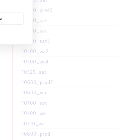
o
10400_prod3
ia
10400_sat
 a
10500_sat
10500_sat3
10500_wa2
10500_wa4
10525_sat
10600_prod2
10600_wa
10700_sat
10700_wa
10710_wa
10800_prod