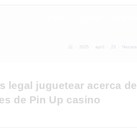
O NÁS
SLUŽBY
KONTA
>
2025
>
apríl
>
23
>
Nezara
s legal juguetear acerca de
les de Pin Up casino