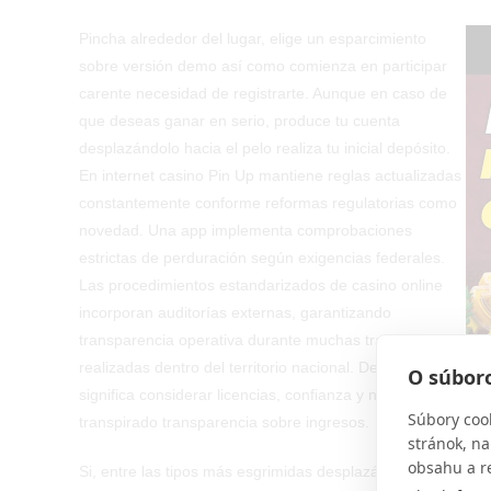
Pincha alrededor del lugar, elige un esparcimiento
sobre versión demo así­ como comienza en participar
carente necesidad de registrarte. Aunque en caso de
que deseas ganar en serio, produce tu cuenta
desplazándolo hacia el pelo realiza tu inicial depósito.
En internet casino Pin Up mantiene reglas actualizadas
constantemente conforme reformas regulatorias como
novedad. Una app implementa comprobaciones
estrictas de perduración según exigencias federales.
Las procedimientos estandarizados de casino online
incorporan auditorías externas, garantizando
transparencia operativa durante muchas transacciones
realizadas dentro del territorio nacional. Decir precisií³n
O súboro
significa considerar licencias, confianza y no ha
Súbory coo
transpirado transparencia sobre ingresos.
stránok, na
obsahu a r
Si, entre las tipos más esgrimidas desplazándolo hacia el 