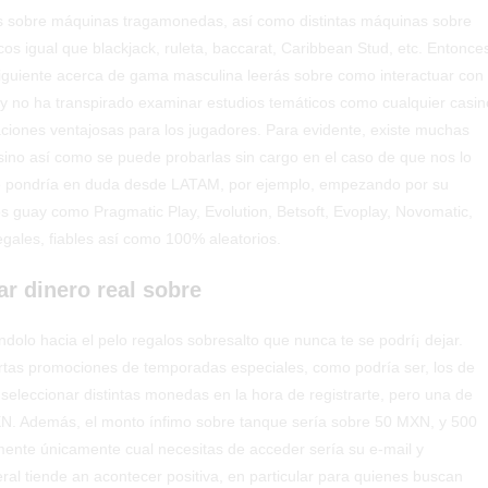
es sobre máquinas tragamonedas, así como distintas máquinas sobre
os igual que blackjack, ruleta, baccarat, Caribbean Stud, etc. Entonce
siguiente acerca de gama masculina leerás sobre como interactuar con
s y no ha transpirado examinar estudios temáticos como cualquier casin
taciones ventajosas para los jugadores. Para evidente, existe muchas
no así­ como se puede probarlas sin cargo en el caso de que nos lo
ie pondrí­a en duda desde LATAM, por ejemplo, empezando por su
s guay como Pragmatic Play, Evolution, Betsoft, Evoplay, Novomatic,
gales, fiables así­ como 100% aleatorios.
ar dinero real sobre
olo hacia el pelo regalos sobresalto que nunca te se podrí¡ dejar.
ertas promociones de temporadas especiales, como podrí­a ser, los de
seleccionar distintas monedas en la hora de registrarte, pero una de
N. Además, el monto ínfimo sobre tanque serí­a sobre 50 MXN, y 500
amente únicamente cual necesitas de acceder serí­a su e-mail y
ral tiende an acontecer positiva, en particular para quienes buscan