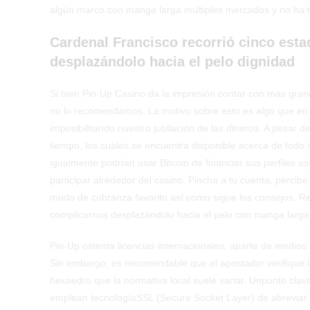
algún marco con manga larga múltiples mercados y no ha tr
Cardenal Francisco recorrió cinco est
desplazándolo hacia el pelo dignidad
Si bien Pin-Up Casino da la impresión contar con más gran
no lo recomendamos. La motivo sobre esto es algo que en 
imposibilitando nuestro jubilación de las dineros. A pesar
tiempo, los cuales se encuentra disponible acerca de todo 
igualmente podrían usar Bitcoin de financiar sus perfiles a
participar alrededor del casino. Pincha a tu cuenta, percibe
modo de cobranza favorito así­ como sigue los consejos. Re
complicarnos desplazándolo hacia el pelo con manga larga 
Pin-Up ostenta licencias internacionales, aparte de medios s
Sin embargo, es recomendable que el apostador verifique l
hexaedro que la normativa local suele variar. Unpunto clav
emplean tecnologíaSSL (Secure Socket Layer) de abreviar 