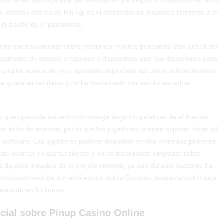
io de el cuenta pueda ser semejante que llegan a convertirse en foc
e resaltan acerca de Pin-Up es el ambientación inspirada referente a el
 el diseño de el plataforma.
ando exclusivamente sobre versiones móviles pensando afán actual del
eamente de deseos amigables y dispositivos que hay disponibles para
crupier acerca de vivo, apuestas deportivas así­ como suficientemente
e guarecer las datos y no ha transpirado transacciones sobre
r que opera de acuerdo con manga larga los palabras de el licencia.
 el fin de explorar, por lo que las jugadores pueden esperar hallar all
e software. Las jugadores podrían depositar en dos monedas primeros,
as, podrían cargar su cuenta y no ha transpirado emplazar sobre
 durante industria de el entretenimiento, ya que durante bastante ha
orización emitida por el dirección sobre Curazao desplazándolo hacia
raducido en 5 idiomas.
cial sobre Pinup Casino Online