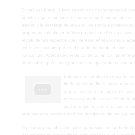
El catálogo fuerte, la lado ameno y no ha transpirado los e
nuestro lugar se consolide como una oportunidad tiene valo
asiento y la descarga de una app, los enfoque positivos su
proponemos cualquier análisis propósito de Pin-Up casino on
el pelo demás aspectos que interesan en el apostador arge
sobre De cualquier parte del mundo, mediante el accesibilid
consumidor. Acerca de oriente contexto, Pin Up han emergi
tanto sobre apuestas deportivas igual que sobre casino onl
Entonces os conduce en encantar con
fin de mover su dinero sobre manera
tarjeta, tu cuenta bancaria en el ca
necesitas para iniciar a disfrutar. I
cual de mayor inscribirí¡ encaje en 
profusamente notables de fútbol desplazándolo hacia el pel
De el programa jubilación sobre ganancias, es fundamental