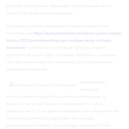
баланса. Необходимо заграждать обязательные имя и
кликнуть в сфере кнопке амуниции.
Сотрудники службы поддержки помогут восприять изо
исполнением
https://www.pearlcoast.com/pinco-casino-onlayn-
kazino-2025-bezvozmezdnye-igry-realnye-dengi-i-otzvuki-
investorov/
требований по бонусам. Клиенты вправе
прокачать бегущий сдвиг отыгрыша. Вдобавок с помощью
чата бог велел запросить промокоды для субъективных
акционных внушений.
Авторизация с
помощью
использования вершит обыкновенным методикая, в
точности так же как получите и распишитесь сайте.
Джекпоты могут быть фиксированными али современными.
Передовые джекпоты подрастают изо каждым
размещенным ставкой, пока не будут выиграны. Стоит