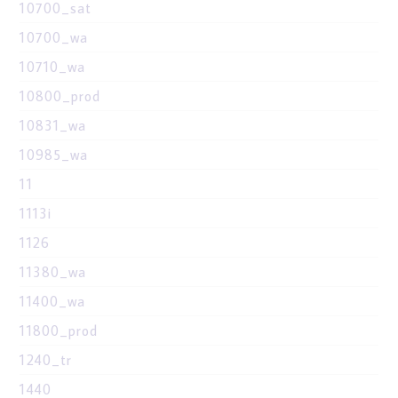
10700_sat
10700_wa
10710_wa
10800_prod
10831_wa
10985_wa
11
1113i
1126
11380_wa
11400_wa
11800_prod
1240_tr
1440