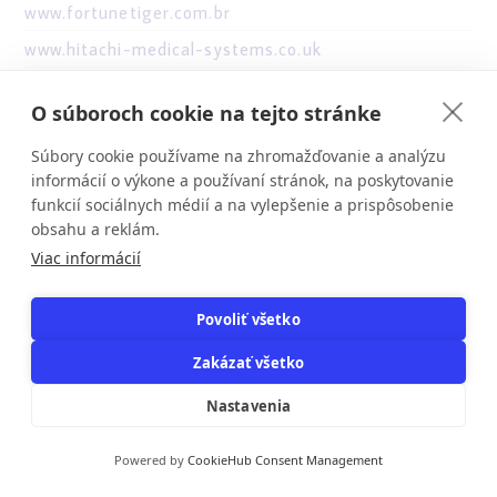
www.fortunetiger.com.br
www.hitachi-medical-systems.co.uk
www.imi.pt
O súboroch cookie na tejto stránke
www.mobilityhealth.be
Súbory cookie používame na zhromažďovanie a analýzu
www.rhproperties.es
informácií o výkone a používaní stránok, na poskytovanie
www.sanitashospital.co.tz
funkcií sociálnych médií a na vylepšenie a prispôsobenie
obsahu a reklám.
www.sepabelgium.be
Viac informácií
www.serenium-funeraire.fr
www.sigarenfabrieken.nl
Povoliť všetko
www.sloane-street.co.uk
Zakázať všetko
www.spaldingspecialschools.co.uk
Nastavenia
www.thestones.co.uk
www.troikaeditions.co.uk
Powered by
CookieHub Consent Management
www.un-film-sur-riquet.fr