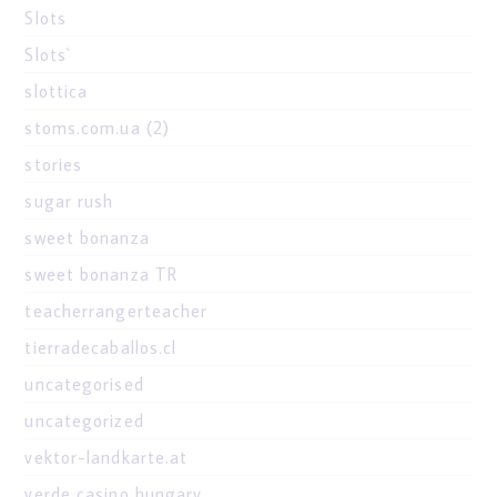
Slots
Slots`
slottica
stoms.com.ua (2)
stories
sugar rush
sweet bonanza
sweet bonanza TR
teacherrangerteacher
tierradecaballos.cl
uncategorised
uncategorized
vektor-landkarte.at
verde casino hungary