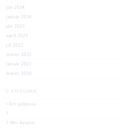
jún 2024
január 2024
jún 2023
apríl 2023
júl 2022
marec 2022
január 2022
marec 2020
KATEGÓRIE
! Без рубрики
1
1 Win Aviator