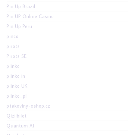
Pin Up Brazil
Pin UP Online Casino
Pin Up Peru
pinco
pirots
Pirots SE
plinko
plinko in
plinko UK
plinko_pl
ptakoviny-eshop.cz
Qizilbilet
Quantum AI