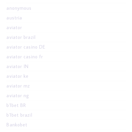
anonymous
austria
aviator
aviator brazil
aviator casino DE
aviator casino fr
aviator IN
aviator ke
aviator mz
aviator ng
b1bet BR
b1bet brazil
Bankobet