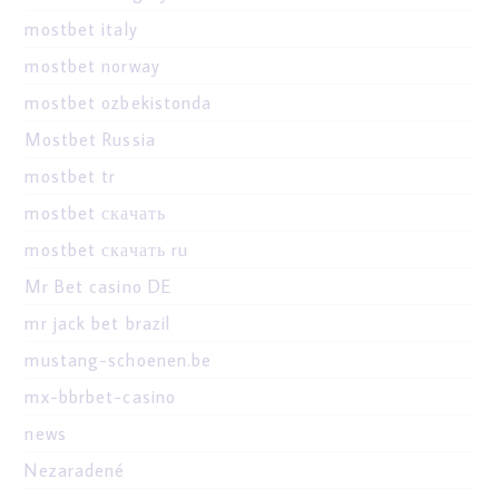
mostbet italy
mostbet norway
mostbet ozbekistonda
Mostbet Russia
mostbet tr
mostbet скачать
mostbet скачать ru
Mr Bet casino DE
mr jack bet brazil
mustang-schoenen.be
mx-bbrbet-casino
news
Nezaradené