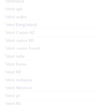
1winRussia
1xbet apk
1xbet arabic
1xbet Bangladesh
1xbet Casino AZ
1xbet casino BD
1xbet casino french
1xbet india
1xbet Korea
1xbet KR
1xbet malaysia
1xbet Morocco
1xbet pt
1xbet RU