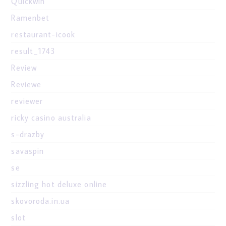
Quickwin
Ramenbet
restaurant-icook
result_1743
Review
Reviewe
reviewer
ricky casino australia
s-drazby
savaspin
se
sizzling hot deluxe online
skovoroda.in.ua
slot