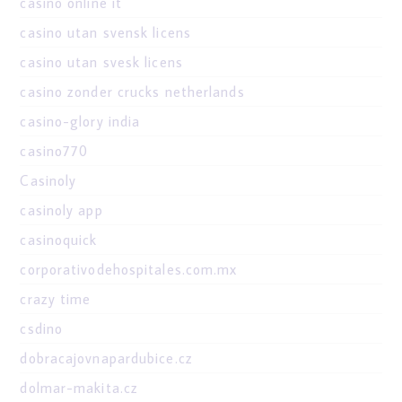
casinò online it
casino utan svensk licens
casino utan svesk licens
casino zonder crucks netherlands
casino-glory india
casino770
Casinoly
casinoly app
casinoquick
corporativodehospitales.com.mx
crazy time
csdino
dobracajovnapardubice.cz
dolmar-makita.cz