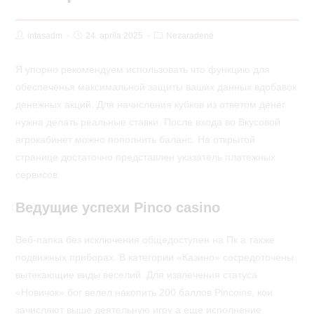
Post
Post
Post
intasadm
24. apríla 2025
Nezaradené
Author:
published:
Category:
Я упорно рекомендуем использовать что функцию для
обеспеченья максимальной защиты ваших данных вдобавок
денежных акций. Для начисления кубков из ответом денег
нужна делать реальные ставки. После входа во Вкусовой
агрокабинет можно пополнить баланс. На открытой
странице достаточно представлен указатель платежных
сервисов.
Ведущие успехи Pinco casino
Веб-папка без исключения общедоступен на Пк а также
подвижных приборах.
В категории «Казино» сосредоточены
вытекающие виды веселий. Для извлечения статуса
«Новичок» бог велел накопить 200 баллов Pincoins, кои
зачисляют выше деятельную игру а еще исполнение