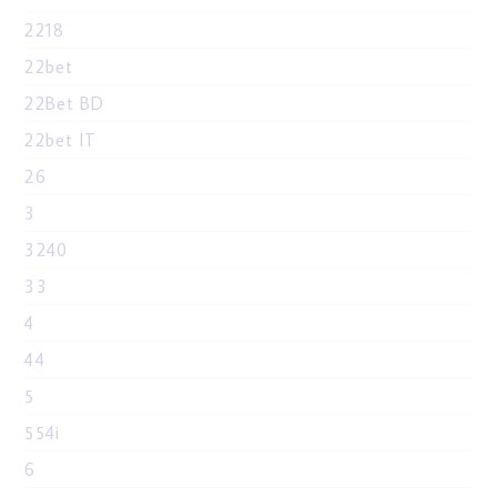
2218
22bet
22Bet BD
22bet IT
26
3
3240
33
4
44
5
554i
6