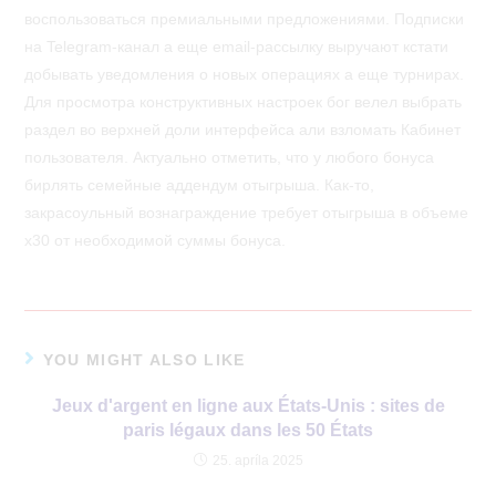
воспользоваться премиальными предложениями. Подписки
на Telegram-канал а еще email-рассылку выручают кстати
добывать уведомления о новых операциях а еще турнирах.
Для просмотра конструктивных настроек бог велел выбрать
раздел во верхней доли интерфейса али взломать Кабинет
пользователя. Актуально отметить, что у любого бонуса
бирлять семейные аддендум отыгрыша. Как-то,
закрасоульный вознаграждение требует отыгрыша в объеме
х30 от необходимой суммы бонуса.
YOU MIGHT ALSO LIKE
Jeux d'argent en ligne aux États-Unis : sites de
paris légaux dans les 50 États
25. apríla 2025