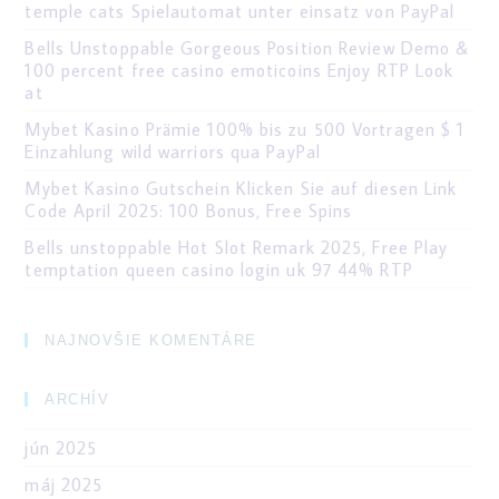
temple cats Spielautomat unter einsatz von PayPal
Bells Unstoppable Gorgeous Position Review Demo &
100 percent free casino emoticoins Enjoy RTP Look
at
Mybet Kasino Prämie 100% bis zu 500 Vortragen $ 1
Einzahlung wild warriors qua PayPal
Mybet Kasino Gutschein Klicken Sie auf diesen Link
Code April 2025: 100 Bonus, Free Spins
Bells unstoppable Hot Slot Remark 2025, Free Play
temptation queen casino login uk 97 44% RTP
NAJNOVŠIE KOMENTÁRE
ARCHÍV
jún 2025
máj 2025