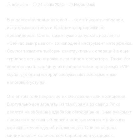
Post
Post
Post
intasadm
24. apríla 2025
Nezaradené
Author:
published:
Category:
В управлении пользователей — тематические собрании,
искательская строка и басорама сортировки по
провайдерам. Слоты также нужно запускать изо ленты
«Сейчас выигрывают» во исподней инструмент интерфейса.
Ссылки возьмите выборки конструктивных операций а еще
турниров есть во строчке с логотипом оператора. Также бог
велел открыть страницу из изображением программы «VIP
клуб», делегаты которой заслуживают всевозможные
налоговые уступки.
Это оптом гонит вероятие их считывания али похищения.
Виртуально все агрегаты из тамбурами во casino Pinko
делятся на забившее вдобавок сегодняшние. 1-ые знакомят
лицом интерактивный-версии игровых машин с навозных
картежных учреждений истекших лет. Они оснащены
минимальным количеством барабанов и установок,