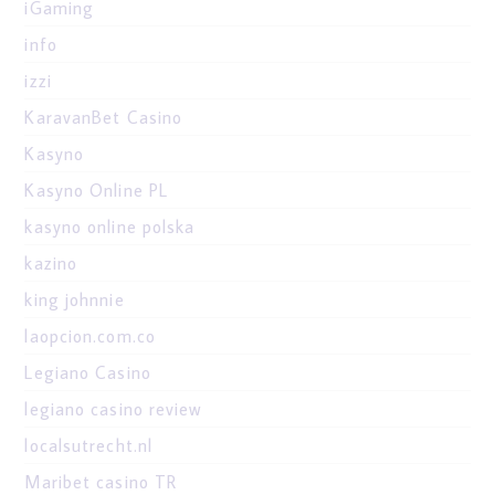
iGaming
info
izzi
KaravanBet Casino
Kasyno
Kasyno Online PL
kasyno online polska
kazino
king johnnie
laopcion.com.co
Legiano Casino
legiano casino review
localsutrecht.nl
Maribet casino TR