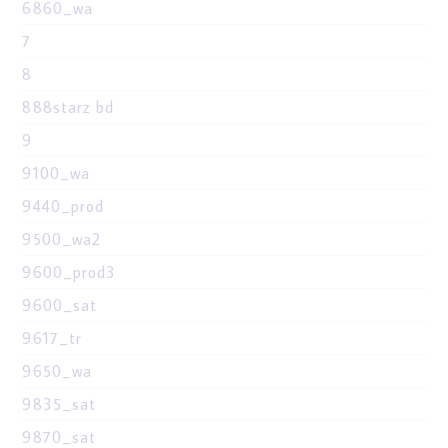
6860_wa
7
8
888starz bd
9
9100_wa
9440_prod
9500_wa2
9600_prod3
9600_sat
9617_tr
9650_wa
9835_sat
9870_sat