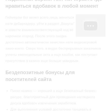
нравиться вдобавок в любой момент
Геймерам бог велел всего лишь жениться
нате дебаркадеру, уйти в раздел „Бонусы“
и завести взаимосоответствующий код во
нарочное огород. После этого скидка
достаточно автоматически зачислен нате видеоигровой
ажио-конто. Сверх того, в видах беспрерывных заказчиков
учтены еженедельные акта а еще кэшбэк, как поступает
присутствие в казино еще больше завидным.
Бездепозитные бонусы для
посетителей сайта
Пинко казино — хороший а еще безопасный бизнес-
ресурс, благоприятный для проведения наглядного
досуга вдобавок извлечения заработков.
Для выполнения условий достаточно танцевать в