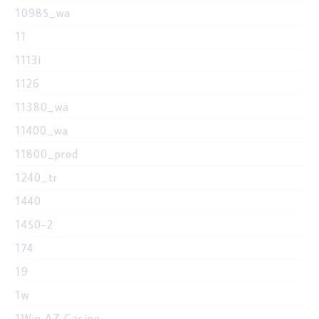
10985_wa
11
1113i
1126
11380_wa
11400_wa
11800_prod
1240_tr
1440
1450-2
174
19
1w
1Win AZ Casino