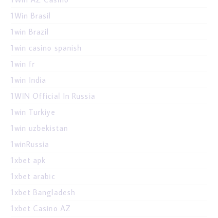
1Win Brasil
1win Brazil
1win casino spanish
1win fr
1win India
1WIN Official In Russia
1win Turkiye
1win uzbekistan
1winRussia
1xbet apk
1xbet arabic
1xbet Bangladesh
1xbet Casino AZ