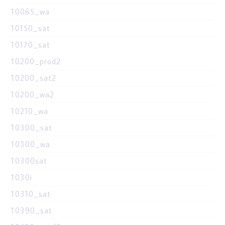
10065_wa
10150_sat
10170_sat
10200_prod2
10200_sat2
10200_wa2
10210_wa
10300_sat
10300_wa
10300sat
1030i
10310_sat
10390_sat