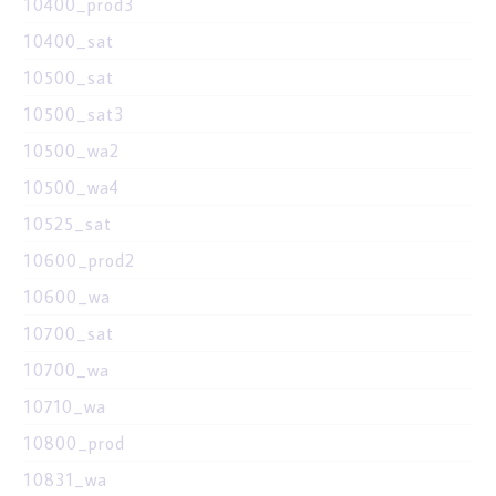
10400_prod3
10400_sat
10500_sat
10500_sat3
10500_wa2
10500_wa4
10525_sat
10600_prod2
10600_wa
10700_sat
10700_wa
10710_wa
10800_prod
10831_wa