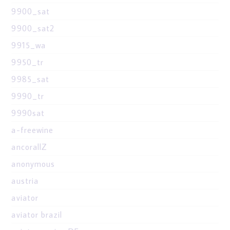
9900_sat
9900_sat2
9915_wa
9950_tr
9985_sat
9990_tr
9990sat
a-freewine
ancorallZ
anonymous
austria
aviator
aviator brazil