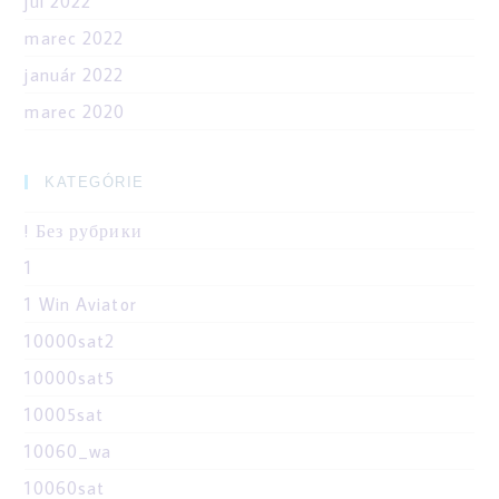
júl 2022
marec 2022
január 2022
marec 2020
KATEGÓRIE
! Без рубрики
1
1 Win Aviator
10000sat2
10000sat5
10005sat
10060_wa
10060sat