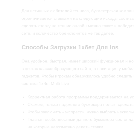
Для истинных любителей тенниса, букмекерская компани
ограничивается ставками на следующие исходы состязан
сделать ставку на теннис онлайн можно также и победи
сете, и количество брейкпоинтов же так далее.
Способы Загрузки 1хбет Для Ios
Она удобное, быстрая, имеет широкий функционал и но
в цветах классообразующего сайта, а навигация у моб
гаджетов. Чтобы игрокам обнаружилось удобно следить
система 1xBet Multi-Live.
Корректная работа программы поддерживается на уст
Скажем, только надежного букмекера нельзя сделать
Чтобы заключить «экспресс», нужно выбрать несколь
Главная особенностями данного букмекера состояла 
на которые невозможно делать ставки.