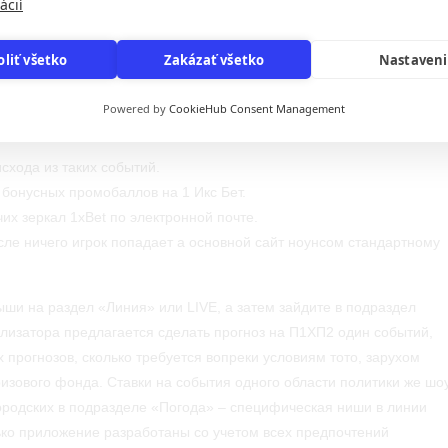
ácií
суммы пополнения намного или иным образом. Кешбэк попадает на
гровой баланс. В помощи игрокам предлагаются разделы
oliť všetko
Zakázať všetko
Nastaven
ортируются по видам спорта, странам и турнирам.
Powered by
CookieHub Consent Management
нется только указать сумму ставки и нажать на кнопку «Сделать
исхода из таких событий.
бонусных промобаллов на 1 Икс Бет.
их зеркал 1xBet по электронной почте.
сле ничего игрок попадает а основной сайт ноунсом стандартному
ыши на раздел «Линия» или LIVE, а затем зайдите в подраздел
ализатора предлагается сделать прогноз на П1ХП2 один событий,
 прогнозов, сколько требуется вопреки условиям тото, зарухом
изового фонда. Ставки на события одного области политики же шо
городских в подразделе «Погода» – специфическая ниши в линии
олько приложение разработаны со учетом всех предпочтений