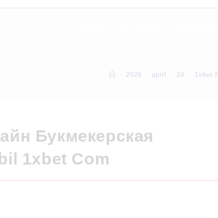
O NÁS
SLUŽBY
KONTA
>
2025
>
apríl
>
24
>
1xbet 
айн Букмекерская
il 1xbet Com