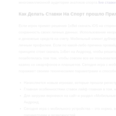
многомиллионной аудитории знатоков спорта
live ставк
Как Делать Ставки На Спорт прошло При
Если игрок примет решение 1xBet скачать iOS на сторон
сохранность своих личных данных. Использование неор
и денежные средств на счету. Мобильный клиент дубли
личным профилем. Если по какой-либо причина провайд
принципе стоит скачать 1хБет на Андроид, чтобы решить
позаботилась том том, чтобы совсем все ее пользовате
казино со смартфонов и планшетов. Сегодня игра с моб
поражают своими техническими параметрами и способн
Начисляется новым игрокам, которые прошли регист
Главная особенностями ставок лайф главная в том, не
Для загрузки вернемся на сайт и раздел «Мобильные
Андроид.
Сегодня игра с мобильного устройства – это норма
параметрами и возможностей.