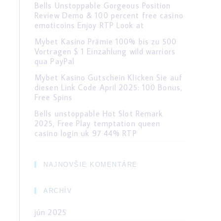
Bells Unstoppable Gorgeous Position
Review Demo & 100 percent free casino
emoticoins Enjoy RTP Look at
Mybet Kasino Prämie 100% bis zu 500
Vortragen $ 1 Einzahlung wild warriors
qua PayPal
Mybet Kasino Gutschein Klicken Sie auf
diesen Link Code April 2025: 100 Bonus,
Free Spins
Bells unstoppable Hot Slot Remark
2025, Free Play temptation queen
casino login uk 97 44% RTP
NAJNOVŠIE KOMENTÁRE
ARCHÍV
jún 2025