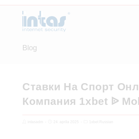
Skip
to
content
Blog
Ставки На Спорт Онл
Компания 1xbet ᐉ Mob
Post
Post
Post
intasadm
24. apríla 2025
1xbet Russian
Author:
published:
Category: