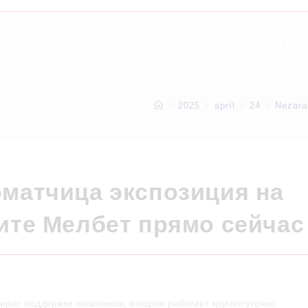
O NÁS
SLUŽBY
KONTA
>
2025
>
apríl
>
24
>
Nezara
матчица экспозиция на
ите Мелбет прямо сейчас
ирис поддержки заказчиков, которое работает круглосуточно