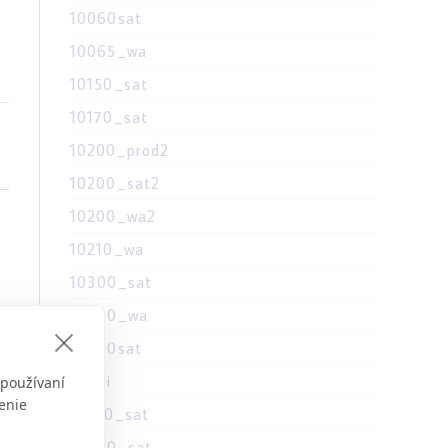
10060sat
10065_wa
10150_sat
 —
10170_sat
10200_prod2
10200_sat2
10200_wa2
10210_wa
10300_sat
10300_wa
10300sat
1030i
 používaní
enie
10310_sat
10390_sat