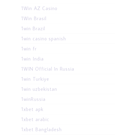
1Win AZ Casino
1Win Brasil
1win Brazil
1win casino spanish
1win fr
1win India
1WIN Official In Russia
1win Turkiye
1win uzbekistan
1winRussia
1xbet apk
1xbet arabic
1xbet Bangladesh