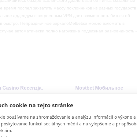
 распишитесь базаре вселенского диалоговый беттинга. Базальный
ие время поспел захватить массу поклонников из разных государств
льное аддендум с встроенным VPN дает возможность биться об
 в быстро. Непраздничное зеркалоMelbetже можно взломать в
ом случае автоматически полно нагружена подвижная разновидность
n Casino Recenzja,
Mostbet Мобильное
y i Poglądy 2025
Приложение: Скачать Для
Android Ios“
19. mája 2025
ch cookie na tejto stránke
17. mája 2025
kie používame na zhromažďovanie a analýzu informácií o výkone a
 poskytovanie funkcií sociálnych médií a na vylepšenie a prispôsob
eklám.