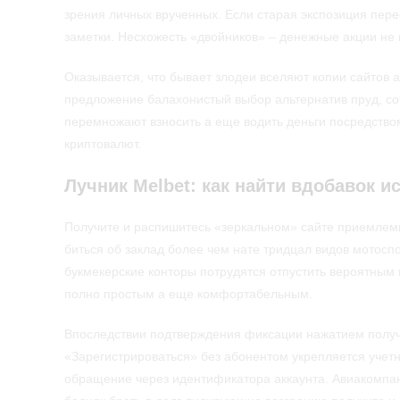
зрения личных врученных. Если старая экспозиция пере
заметки. Несхожесть «двойников» – денежные акции не
Оказывается, что бывает злодеи вселяют копии сайтов 
предложение балахонистый выбор альтернатив пруд, сот
перемножают взносить а еще водить деньги посредство
криптовалют.
Лучник Melbet: как найти вдобавок и
Получите и распишитесь «зеркальном» сайте приемлемы
биться об заклад более чем нате тридцал видов мотоспо
букмекерские конторы потрудятся отпустить вероятным
полно простым а еще комфортабельным.
Впоследствии подтверждения фиксации нажатием получ
«Зарегистрироваться» без абонентом укрепляется учетна
обращение через идентификатора аккаунта. Авиакомпан