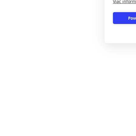
Viac inform
Pov