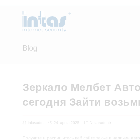
Skip
to
content
Blog
Зеркало Мелбет Авто
сегодня Зайти возьм
Post
Post
Post
intasadm
24. apríla 2025
Nezaradené
Author:
published:
Category:
Получите и распишитесь веб сайте также в наличии авто