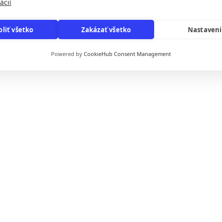
ácií
oliť všetko
Zakázať všetko
Nastaven
Powered by
CookieHub Consent Management