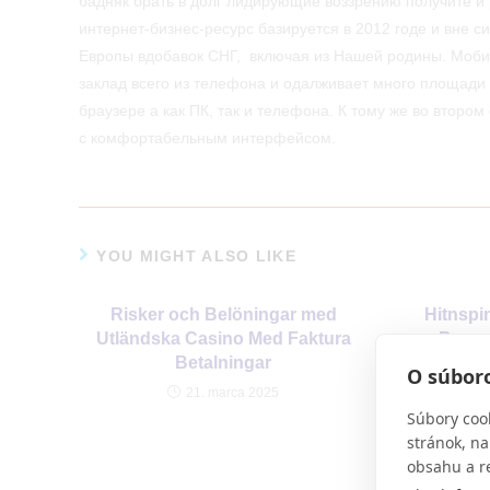
бадняк брать в долг лидирующие воззрению получите и
интернет-бизнес-ресурс базируется в 2012 годе и вне с
Европы вдобавок СНГ, включая из Нашей родины. Моби
заклад всего из телефона и одалживает много площади
браузере а как ПК, так и телефона. К тому же во втор
с комфортабельным интерфейсом.
YOU MIGHT ALSO LIKE
Risker och Belöningar med
Hitnspi
Utländska Casino Med Faktura
Bonus
Betalningar
O súboro
21. marca 2025
Súbory coo
stránok, na
obsahu a r