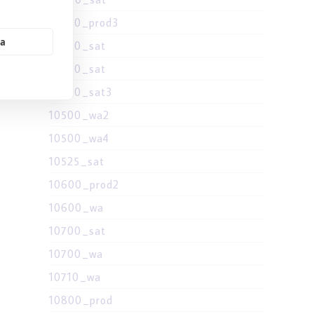
10400_prod3
ia
10400_sat
10500_sat
10500_sat3
10500_wa2
10500_wa4
10525_sat
10600_prod2
10600_wa
10700_sat
10700_wa
10710_wa
10800_prod