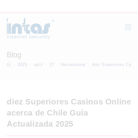
Skip
to
content
Blog
>
2025
>
apríl
>
27
>
Nezaradené
>
diez Superiores Casin
diez Superiores Casinos Online
acerca de Chile Guía
Actualizada 2025