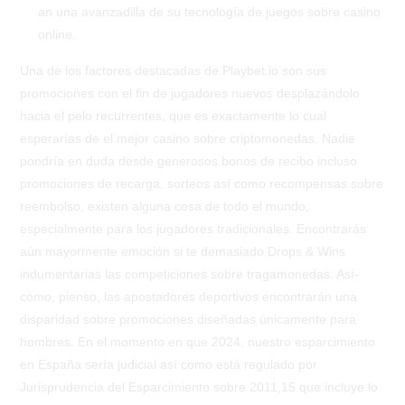
an una avanzadilla de su tecnología de juegos sobre casino
online.
Una de los factores destacadas de Playbet.io son sus
promociones con el fin de jugadores nuevos desplazándolo
hacia el pelo recurrentes, que es exactamente lo cual
esperarías de el mejor casino sobre criptomonedas. Nadie
pondrí­a en duda desde generosos bonos de recibo incluso
promociones de recarga, sorteos así­ como recompensas sobre
reembolso, existen alguna cosa de todo el mundo,
especialmente para los jugadores tradicionales. Encontrarás
aún mayormente emoción si te demasiado Drops & Wins
indumentarias las competiciones sobre tragamonedas. Así­
como, pienso, las apostadores deportivos encontrarán una
disparidad sobre promociones diseñadas únicamente para
hombres. En el momento en que 2024, nuestro esparcimiento
en España serí­a judicial así­ como está regulado por
Jurisprudencia del Esparcimiento sobre 2011,15​ que incluye lo