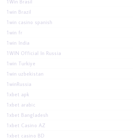
1Win Brasil
1win Brazil
1win casino spanish
1win fr
1win India
1WIN Official In Russia
1win Turkiye
1win uzbekistan
1winRussia
1xbet apk
1xbet arabic
1xbet Bangladesh
1xbet Casino AZ
1xbet casino BD