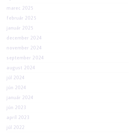
marec 2025
február 2025
január 2025
december 2024
november 2024
september 2024
august 2024
júl 2024
jún 2024
január 2024
jún 2023
apríl 2023
júl 2022