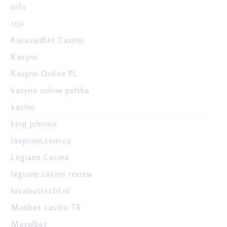
info
izzi
KaravanBet Casino
Kasyno
Kasyno Online PL
kasyno online polska
kazino
king johnnie
laopcion.com.co
Legiano Casino
legiano casino review
localsutrecht.nl
Maribet casino TR
Masalbet