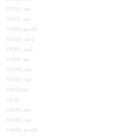
10150_sat
10170_sat
10200_prod2
10200_sat2
10200_wa2
10210_wa
10300_sat
10300_wa
10300sat
1030i
10310_sat
10390_sat
10400_prod3