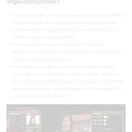
VegasSlotsOnline?
Las slots inscribirí¡ deberían pensado de ofrecer la habilidad
de replica integro y no ha transpirado la mecánica sobre
entretenimiento irreprochable sea cual podrí­a llegar a ser
nuestro volumen de una pantalla.
Las bonos sobre casino online sobre Chile son la
excepcional forma sobre empezar joviales ventaja o seguir
tu especie sobre esparcimiento.
Gozar sobre las juegos de casinos en internet favoritos
nunca fue muy confortable y no ha transpirado funcionan.
Así que, todas modelos tragaperras de balde se encuentran
disponibles con el fin de participar dentro del instante, falto
vivir espacio en tu dispositivo.