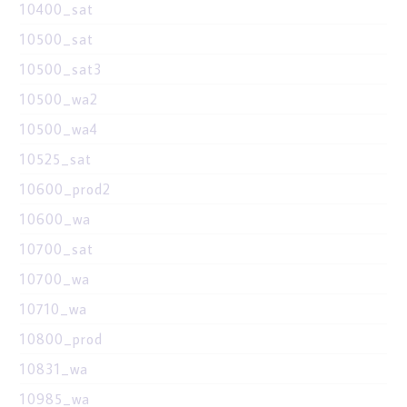
10400_sat
10500_sat
10500_sat3
10500_wa2
10500_wa4
10525_sat
10600_prod2
10600_wa
10700_sat
10700_wa
10710_wa
10800_prod
10831_wa
10985_wa