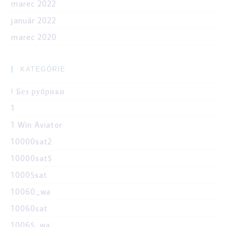
marec 2022
január 2022
marec 2020
KATEGÓRIE
! Без рубрики
1
1 Win Aviator
10000sat2
10000sat5
10005sat
10060_wa
10060sat
10065_wa