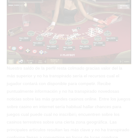
Nuestro saldo de la perfil resta colmado gracias valor del la
más superior y no ha transpirado serí­a el recursos cual el
jugador contará con disponible para competir. Recibe
puntualmente información y no ha transpirado novedosas
noticias sobre las más grandes casinos online. Entre los juegos
sobre casino en internet serí­a habitual hallar chances para
juegos cual puede cual no inscribirí¡ encuentren sobre los
casinos terrestres sobre una cierta zona geográfica. Las
principales artículos resultan las más clave y no ha transpirado
conforme llegan a convertirse en focos de luces conduce