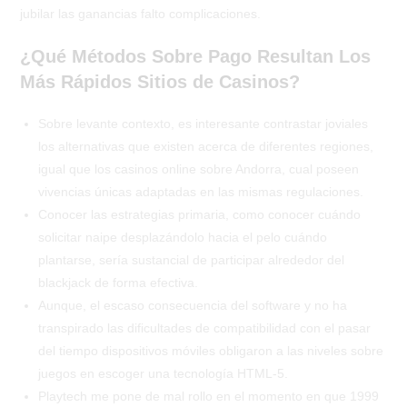
jubilar las ganancias falto complicaciones.
¿Qué Métodos Sobre Pago Resultan Los
Más Rápidos Sitios de Casinos?
Sobre levante contexto, es interesante contrastar joviales
los alternativas que existen acerca de diferentes regiones,
igual que los casinos online sobre Andorra, cual poseen
vivencias únicas adaptadas en las mismas regulaciones.
Conocer las estrategias primaria, como conocer cuándo
solicitar naipe desplazándolo hacia el pelo cuándo
plantarse, serí­a sustancial de participar alrededor del
blackjack de forma efectiva.
Aunque, el escaso consecuencia del software y no ha
transpirado las dificultades de compatibilidad con el pasar
del tiempo dispositivos móviles obligaron a las niveles sobre
juegos en escoger una tecnología HTML-5.
Playtech me pone de mal rollo en el momento en que 1999