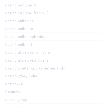
casino en ligne fr
casino en ligne france 2
casino onlina ca
casino online ar
casino online buitenland
casinò online it
casino utan svensk licens
casino utan svesk licens
casino zonder crucks netherlands
casino-glory india
casino770
Casinoly
casinoly app