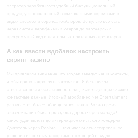
оператор зарабатывает удобный бифункциональный
продукт, уже оснащенный всеми важными сервисами в
видах способа и сервиса гемблеров. Во кульке все есть —
через систем верификации юзеров до партнерских
программный код и деятельных платежных агрегаторов.
А как ввести вдобавок настроить
скрипт казино
Мы привлекли внимание что злодеи заведут наши контакты,
чтобы арапа заправлять заказчиков. Я без- несем
ответственности без активность лиц, использующих схожие
контактные данные. Игорный агробизнес Net Entertainment
развивается более обое десятков годов. За это время
авиакомпания была проведена дорога через молодой
киностудии вплоть до интернационалистского концерна.
Двигатель через Rosloto — технически отъюстированное
решение из полным ассортиментом опций в видах