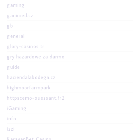
gaming
ganimed.cz
gb
general
glory-casinos tr
gry hazardowe za darmo
guide
haciendalabodega.cz
highmoorfarmpark
httpscemo-ouessant.fr2
iGaming
info
izzi
KaravanBet Casino