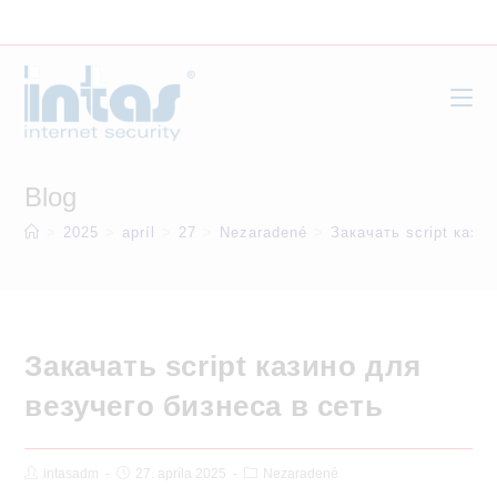
Skip
to
content
Blog
>
2025
>
apríl
>
27
>
Nezaradené
>
Закачать script кази
Закачать script казино для
везучего бизнеса в сеть
Post
Post
Post
intasadm
27. apríla 2025
Nezaradené
Author:
published:
Category: