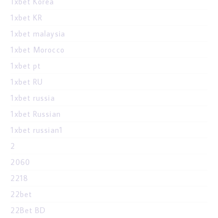
1xbet Korea
1xbet KR
1xbet malaysia
1xbet Morocco
1xbet pt
1xbet RU
1xbet russia
1xbet Russian
1xbet russian1
2
2060
2218
22bet
22Bet BD