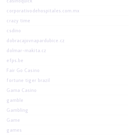
casinoquick
corporativodehospitales.com.mx
crazy time
csdino
dobracajovnapardubice.cz
dolmar-makita.cz
efps.be
Fair Go Casino
fortune tiger brazil
Gama Casino
gamble
Gambling
Game
games