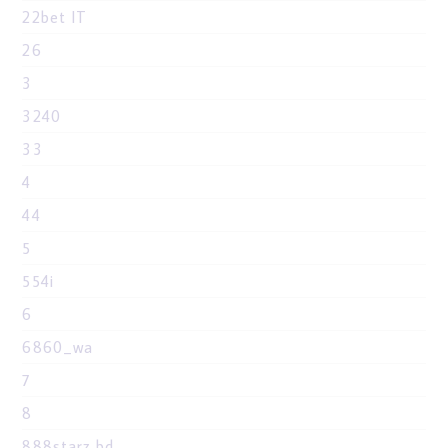
22bet IT
26
3
3240
33
4
44
5
554i
6
6860_wa
7
8
888starz bd