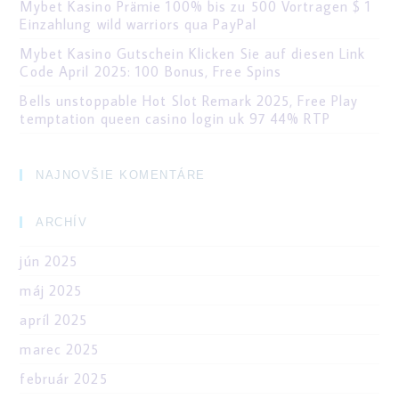
Mybet Kasino Prämie 100% bis zu 500 Vortragen $ 1
Einzahlung wild warriors qua PayPal
Mybet Kasino Gutschein Klicken Sie auf diesen Link
Code April 2025: 100 Bonus, Free Spins
Bells unstoppable Hot Slot Remark 2025, Free Play
temptation queen casino login uk 97 44% RTP
NAJNOVŠIE KOMENTÁRE
ARCHÍV
jún 2025
máj 2025
apríl 2025
marec 2025
február 2025