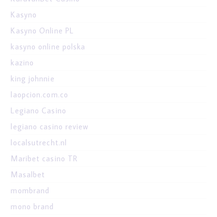
Kasyno
Kasyno Online PL
kasyno online polska
kazino
king johnnie
laopcion.com.co
Legiano Casino
legiano casino review
localsutrecht.nl
Maribet casino TR
Masalbet
mombrand
mono brand