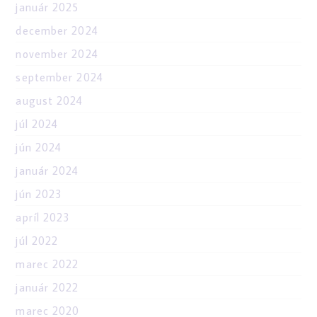
január 2025
december 2024
november 2024
september 2024
august 2024
júl 2024
jún 2024
január 2024
jún 2023
apríl 2023
júl 2022
marec 2022
január 2022
marec 2020