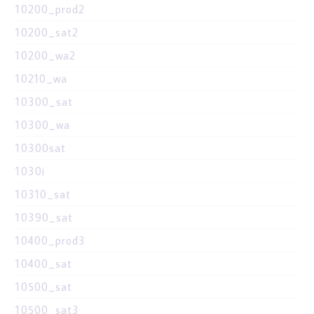
10200_prod2
10200_sat2
10200_wa2
10210_wa
10300_sat
10300_wa
10300sat
1030i
10310_sat
10390_sat
10400_prod3
10400_sat
10500_sat
10500_sat3