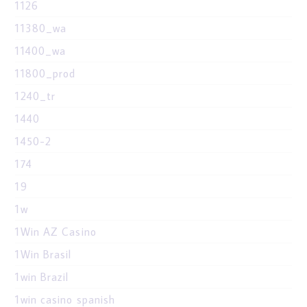
1126
11380_wa
11400_wa
11800_prod
1240_tr
1440
1450-2
174
19
1w
1Win AZ Casino
1Win Brasil
1win Brazil
1win casino spanish