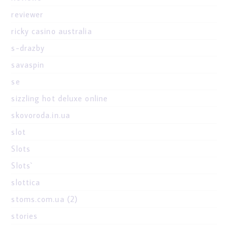
reviewer
ricky casino australia
s-drazby
savaspin
se
sizzling hot deluxe online
skovoroda.in.ua
slot
Slots
Slots`
slottica
stoms.com.ua (2)
stories