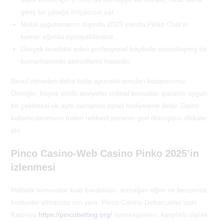
genç bir yatağa ihtiyacınız var.
Mobil uygulamanın dışında 2025 yılında Pinko Club’ın
kumar ağında oynayabilirsiniz.
Gerçek tereddüt eden profesyonel bayilerle somutlaşmış bir
kumarhanenin atmosferini hissedin.
Bavul olmadan daha fazla ayrıcalık soruları kazanırsınız.
Örneğin, büyük yönlü seviyeler orijinal bonuslar, paranın uygun
bir çekilmesi ve aynı zamanda öznel hediyelerle iletilir. Daimi
kullanıcılarımızın türleri rehberli paranın geri dönüşünü dikkate
alır.
Pinco Casino-Web Casino Pinko 2025’in
izlenmesi
Haftalık turnuvalar kule bardakları, armağan eğim ve benzersiz
hediyeler almanıza izin verir. Pinco Casino Debarcader’daki
Katonya
https://pincobetting.org/
operasyonları, karşılıklı olarak