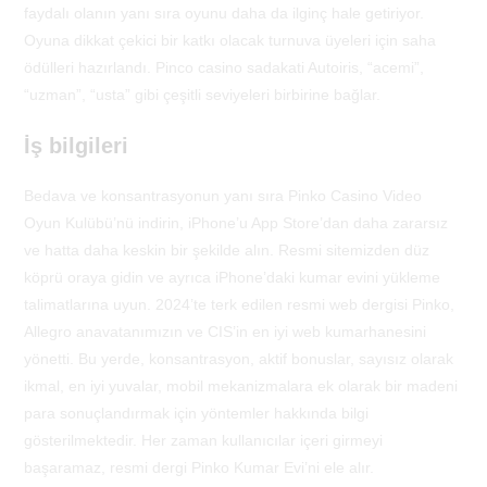
faydalı olanın yanı sıra oyunu daha da ilginç hale getiriyor.
Oyuna dikkat çekici bir katkı olacak turnuva üyeleri için saha
ödülleri hazırlandı. Pinco casino sadakati Autoiris, “acemi”,
“uzman”, “usta” gibi çeşitli seviyeleri birbirine bağlar.
İş bilgileri
Bedava ve konsantrasyonun yanı sıra Pinko Casino Video
Oyun Kulübü’nü indirin, iPhone’u App Store’dan daha zararsız
ve hatta daha keskin bir şekilde alın. Resmi sitemizden düz
köprü oraya gidin ve ayrıca iPhone’daki kumar evini yükleme
talimatlarına uyun. 2024’te terk edilen resmi web dergisi Pinko,
Allegro anavatanımızın ve CIS’in en iyi web kumarhanesini
yönetti. Bu yerde, konsantrasyon, aktif bonuslar, sayısız olarak
ikmal, en iyi yuvalar, mobil mekanizmalara ek olarak bir madeni
para sonuçlandırmak için yöntemler hakkında bilgi
gösterilmektedir. Her zaman kullanıcılar içeri girmeyi
başaramaz, resmi dergi Pinko Kumar Evi’ni ele alır.