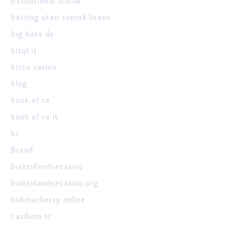
Betnacional oficial
betting utan svensk licens
big bass de
bitqt.it
bizzo casino
blog
book of ra
book of ra it
br
Brand
buitenlandsecasino
buitenlandsecasino.org
bukmacherzy online
casibom tr