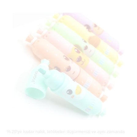
% 20’ye kadar nakit, tehlikeleri düşürmenizi ve aynı zamanda