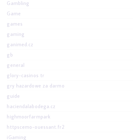
Gambling
Game
games
gaming
ganimed.cz
gb
general
glory-casinos tr
gry hazardowe za darmo
guide
haciendalabodega.cz
highmoorfarmpark
httpscemo-ouessant.fr2
iGaming