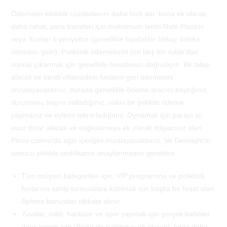
Ödemeler elektrik cüzdanlarını daha hızlı alır, buna ek olarak,
daha rahat, para transferi için maksimum terim Nate Piastrix
veya Yuman 6 periyottur (genellikle bardaklar birkaç dakika
olmadan gelir). Poliklinik ödemelerini (on beş bin ruble’dan
sonra) çıkarmak için genellikle hesabınızı doğrulayın.
Bir talep
alacak ve kendi ofisinizdeki fonların geri ödemesini
imzalayacaksınız, burada genellikle ödeme aracını baytığınız,
durumunu başını salladığınız, sakin bir şekilde ödeme
yapmanız ve eylemi tekrarladığınız. Oynamak için parayı al,
euro dolar alacak ve doğrulamaya ek olarak ihtiyacınız olan
Pinco casino’da agio içeriğini imzalayacaksınız. Ve Dennight’ın
sonucu sıklıkla sertifikanın onaylanmasını gerektirir.
Tüm müşteri kategorileri için, VIP programına ve poliklinik
fonlarına sahip turnuvalara katılmak için başka bir fırsat olan
Aphere bonusları dikkate alınır.
Yuvalar, rulet, haritalar ve spor yapmak için gerçek bahisler
dans etmek için (Pinko da bahisçiye ek olarak), biraz daha