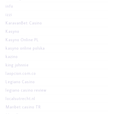
info
izzi
KaravanBet Casino
Kasyno
Kasyno Online PL
kasyno online polska
kazino
king johnnie
laopcion.com.co
Legiano Casino
legiano casino review
localsutrecht.nl
Maribet casino TR