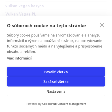
vulkan vegas kasyno
Vulkan Vegas PL
www.artupdate.nl
O súboroch cookie na tejto stránke
www.azbyvanie.sk
Súbory cookie používame na zhromažďovanie a analýzu
www.cauciucuribucuresti.ro
informácií o výkone a používaní stránok, na poskytovanie
funkcií sociálnych médií a na vylepšenie a prispôsobenie
www.centra.hr
obsahu a reklám.
www.churchgrowthresearch.org.uk
Viac informácií
www.coronatest-rv.de
www.fortunetiger.com.br
Povoliť všetko
www.hitachi-medical-systems.co.uk
Zakázať všetko
www.imi.pt
Nastavenia
www.mobilityhealth.be
Powered by
CookieHub Consent Management
www.rhproperties.es