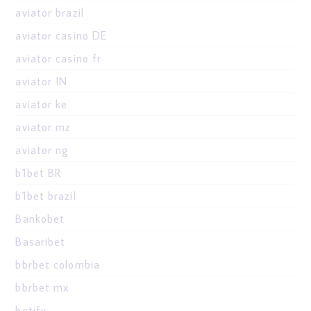
aviator brazil
aviator casino DE
aviator casino fr
aviator IN
aviator ke
aviator mz
aviator ng
b1bet BR
b1bet brazil
Bankobet
Basaribet
bbrbet colombia
bbrbet mx
betify