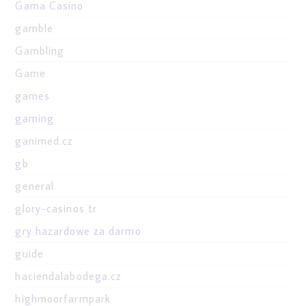
Gama Casino
gamble
Gambling
Game
games
gaming
ganimed.cz
gb
general
glory-casinos tr
gry hazardowe za darmo
guide
haciendalabodega.cz
highmoorfarmpark