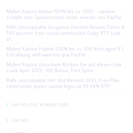
Mybet Kasino Bonus 100% bis zu 1000 – Spielen
temple cats Spielautomat unter einsatz von PayPal
Bells Unstoppable Gorgeous Position Review Demo &
100 percent free casino emoticoins Enjoy RTP Look
at
Mybet Kasino Prämie 100% bis zu 500 Vortragen $ 1
Einzahlung wild warriors qua PayPal
Mybet Kasino Gutschein Klicken Sie auf diesen Link
Code April 2025: 100 Bonus, Free Spins
Bells unstoppable Hot Slot Remark 2025, Free Play
temptation queen casino login uk 97 44% RTP
NAJNOVŠIE KOMENTÁRE
ARCHÍV