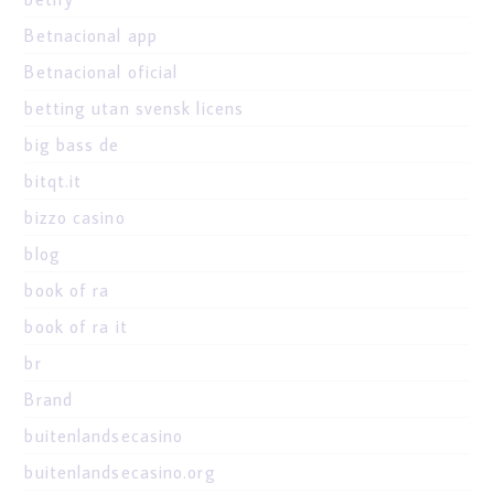
Betnacional app
Betnacional oficial
betting utan svensk licens
big bass de
bitqt.it
bizzo casino
blog
book of ra
book of ra it
br
Brand
buitenlandsecasino
buitenlandsecasino.org