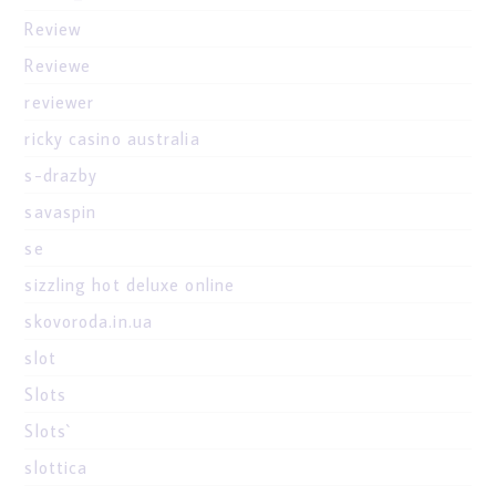
Review
Reviewe
reviewer
ricky casino australia
s-drazby
savaspin
se
sizzling hot deluxe online
skovoroda.in.ua
slot
Slots
Slots`
slottica