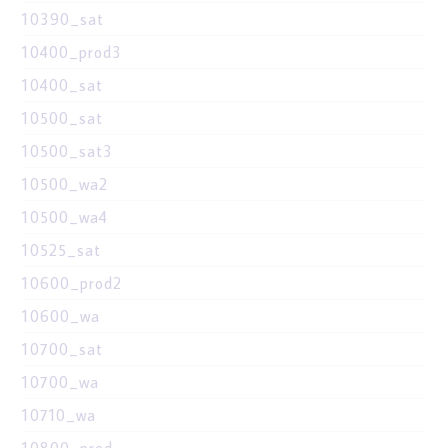
10390_sat
10400_prod3
10400_sat
10500_sat
10500_sat3
10500_wa2
10500_wa4
10525_sat
10600_prod2
10600_wa
10700_sat
10700_wa
10710_wa