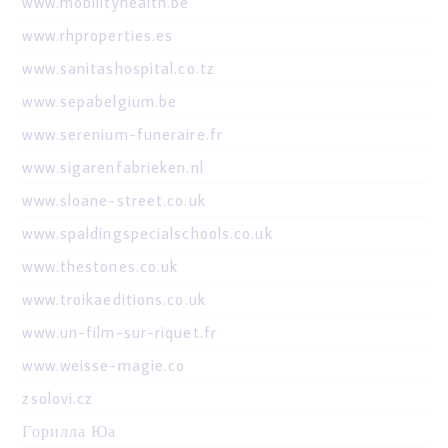
www.mobilityhealth.be
www.rhproperties.es
www.sanitashospital.co.tz
www.sepabelgium.be
www.serenium-funeraire.fr
www.sigarenfabrieken.nl
www.sloane-street.co.uk
www.spaldingspecialschools.co.uk
www.thestones.co.uk
www.troikaeditions.co.uk
www.un-film-sur-riquet.fr
www.weisse-magie.co
zsolovi.cz
Горилла Юа