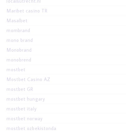
localsutrecht.nl
Maribet casino TR
Masalbet
mombrand
mono brand
Monobrand
monobrend
mostbet
Mostbet Casino AZ
mostbet GR
mostbet hungary
mostbet italy
mostbet norway
mostbet ozbekistonda