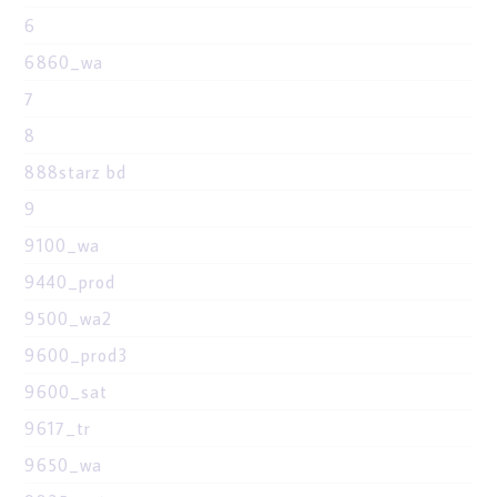
6
6860_wa
7
8
888starz bd
9
9100_wa
9440_prod
9500_wa2
9600_prod3
9600_sat
9617_tr
9650_wa