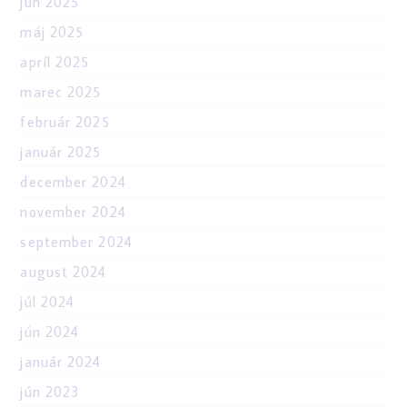
jún 2025
máj 2025
apríl 2025
marec 2025
február 2025
január 2025
december 2024
november 2024
september 2024
august 2024
júl 2024
jún 2024
január 2024
jún 2023