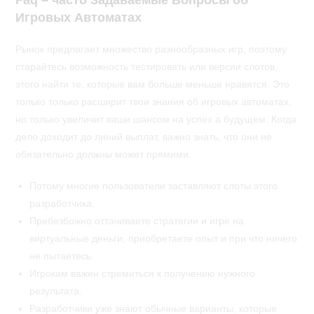
Faq – часто Задаваемые Вопросы об
Игровых Автоматах
Рынок предлагает множество разнообразных игр, поэтому
старайтесь возможность тестировать или версии слотов,
этого найти те, которые вам больше меньше нравятся. Это
только только расширит твои знания об игровых автоматах,
но только увеличит ваши шансом на успех а будущем. Когда
дело доходит до линий выплат, важно знать, что они не
обязательно должны может прямими.
Потому многие пользователи заставляют слоты этого
разработчика.
Пребезбожно оттачиваете стратегии и игре на
виртуальные деньги, приобретаете опыт и при что ничего
не пытаетесь.
Игрокам важен стремиться к получению нужного
результата.
Разработчики уже знают обычные варианты, которые