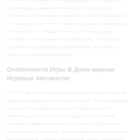
Получить лицензию в этой юрисдикции могут только по-
настоящему надежные операторы. Тогда оператор
озаботился получением документов от этой организации,
это говорим о том, что он нацелен в долгую, прозрачную а
честную работу. TРазработчик часто перевыпускает
аппараты, полюбившиеся пользователям, а некоторых
случаях неусыпным брендом Greentube, он является
дочерней компанией Novomatic.
Особенности Игры В Демо-версии
Игровых Автоматов
В 2018 году Push Gaming выпустили слот Jammin Jars, он
сразу же привлекать к себе пристальное. Он и следующий
пользуется популярностью а счет своей яркости и
увлекательности. Не за этой эффектного оболочкой
находится наверное новый подход нему определению
результатов игр, который при этом обеспечив все которую
же случайность. Казино сотрудничает только пиппардом