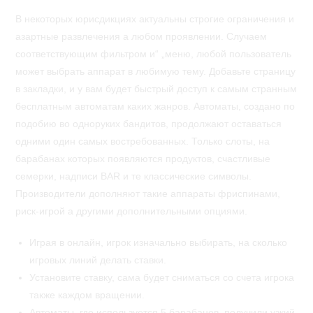
В некоторых юрисдикциях актуальны строгие ограничения и
азартные развлечения а любом проявлении. Случаем
соответствующим фильтром и“ „меню, любой пользователь
может выбрать аппарат в любимую тему. Добавьте страницу
в закладки, и у вам будет быстрый доступ к самым странным
бесплатным автоматам каких жанров. Автоматы, создано по
подобию во одноруких бандитов, продолжают оставаться
одними один самых востребованных. Только слоты, на
барабанах которых появляются продуктов, счастливые
семерки, надписи BAR и те классические символы.
Производители дополняют такие аппараты фриспинами,
риск-игрой а другими дополнительными опциями.
Играя в онлайн, игрок изначально выбирать, на сколько
игровых линий делать ставки.
Установите ставку, сама будет сниматься со счета игрока
также каждом вращении.
Автоматы, где используется 5 барабанов, получили узкий