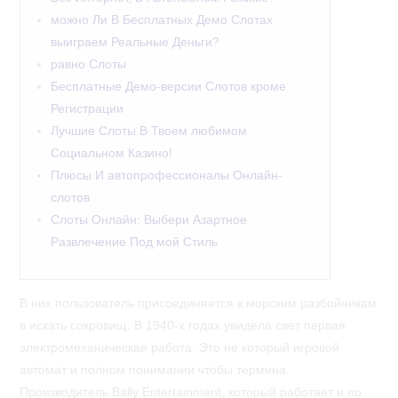
можно Ли В Бесплатных Демо Слотах
выиграем Реальные Деньги?
равно Слоты
Бесплатные Демо-версии Слотов кроме
Регистрации
Лучшие Слоты В Твоем любимом
Социальном Казино!
Плюсы И автопрофессионалы Онлайн-
слотов
Слоты Онлайн: Выбери Азартное
Развлечение Под мой Стиль
В них пользователь присоединяется к морским разбойникам
в искать сокровищ. В 1940-х годах увидела свет первая
электромеханическая работа. Это не который игровой
автомат и полном понимании чтобы термина.
Производитель Bally Entertainment, который работает и по