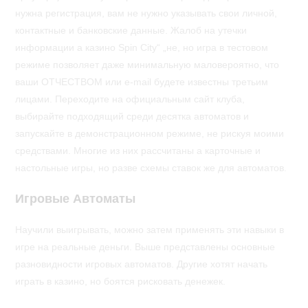
нужна регистрация, вам не нужно указывать свои личной,
контактные и банковские данные. Жалоб на утечки
информации а казино Spin City“ „не, но игра в тестовом
режиме позволяет даже минимальную маловероятно, что
ваши ОТЧЕСТВОМ или e-mail будете известны третьим
лицами. Переходите на официальным сайт клуба,
выбирайте подходящий среди десятка автоматов и
запускайте в демонстрационном режиме, не рискуя моими
средствами. Многие из них рассчитаны а карточные и
настольные игры, но разве схемы ставок же для автоматов.
Игровые Автоматы
Научили выигрывать, можно затем применять эти навыки в
игре на реальные деньги. Выше представлены основные
разновидности игровых автоматов. Другие хотят начать
играть в казино, но боятся рисковать денежек.