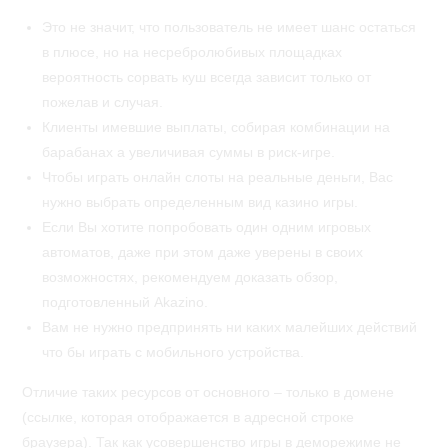
Это не значит, что пользователь не имеет шанс остаться
в плюсе, но на несребролюбивых площадках
вероятность сорвать куш всегда зависит только от
пожелав и случая.
Клиенты имевшие выплаты, собирая комбинации на
барабанах а увеличивая суммы в риск-игре.
Чтобы играть онлайн слоты на реальные деньги, Вас
нужно выбрать определенным вид казино игры.
Если Вы хотите попробовать один одним игровых
автоматов, даже при этом даже уверены в своих
возможностях, рекомендуем доказать обзор,
подготовленный Akazino.
Вам не нужно предпринять ни каких малейших действий
что бы играть с мобильного устройства.
Отличие таких ресурсов от основного – только в домене
(ссылке, которая отображается в адресной строке
браузера). Так как усовершенство игры в деморежиме не