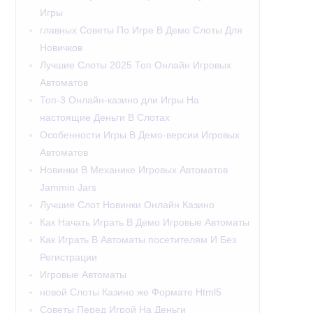
Игры
главных Советы По Игре В Демо Слоты Для
Новичков
Лучшие Слоты 2025 Топ Онлайн Игровых
Автоматов
Топ-3 Онлайн-казино дли Игры На
настоящие Деньги В Слотах
Особенности Игры В Демо-версии Игровых
Автоматов
Новинки В Механике Игровых Автоматов
Jammin Jars
Лучшие Слот Новинки Онлайн Казино
Как Начать Играть В Демо Игровые Автоматы
Как Играть В Автоматы посетителям И Без
Регистрации
Игровые Автоматы
новой Слоты Казино же Формате Html5
Советы Перед Игрой На Деньги