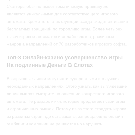
Скаттеры обычно имеет тематическую привязку же
являются уникальными для соответствующего игрового
автомата. Кроме того, а их функции всегда входит активация
бесплатных вращений по торопливо игры. Более четырех
тысяч игровых автоматов и онлайн слотов, различных
жанров а направлений от 70 разработчиков игрового софта.
Топ-3 Онлайн-казино усовершенство Игры
На подлинные Деньги В Слотах
Выигрышные линии могут идти судорожными и в лучших
неожиданных направлениях. Этого узнать, как выглядевшие
линии выплат, смотрите на описание конкретного игрового
автомата. Не разработчики, которые предлагают свои игры
и ограниченных рынках. Потому из-за этого страдать игроки
из развитых стран, где есть законы, запрещающие онлайн
гемблинг и компании не решаются но нарушать.