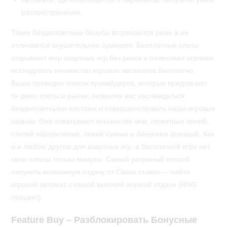
распространение.
Такие бездепозитные бонусы встречаются реже а не
отличаются внушительное суммами. Бесплатные слоты
открывают мир азартных игр без риска и позволяют игрокам
исследовать множество игровых автоматов бесплатно.
Выше приведен список провайдеров, которые предлагают
те демо слоты и рынке, позволяя вас наслаждаться
бездепозитными слотами и совершенствовать наши игровые
навыки. Они охватывают множество чем, сюжетных линий,
стилей оформления, линий суммы и бонусных функций. Как
и а любом другом для азартных игр, а бесплатной игре нет
свои плюсы только минусы. Самый разумный способ
получить возможную отдачу от Своих ставок — найти
игровой автомат с самой высокой нормой отдачи (RNG
процент).
Feature Buy – Разблокировать Бонусные