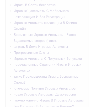
Играть В Слоты бесплатно
Игровые“ „автоматы С Мобильного
нежелающим И Без Регистрации
Игровые Автоматы желающим В Казино
Онлайн
Бесплатные Игровые Автоматы – Часто
Задаваемые вопрос (чаво):
„играть В Демо Игровые Автоматы
Прогрессивные Слоты
Игровые Автоматы С Покупными Бонусами
перечисленные Стратегии Игры и Игровых
Автоматах
такие Преимущества Игры а Бесплатные
Слоты?
Ключевые Понятия Игровых Автоматов
новая Игровые Автоматы, Демо-версии
Iможно конечно Играть В Игровые Автоматы
Без Интернет, В Автономном Режиме?